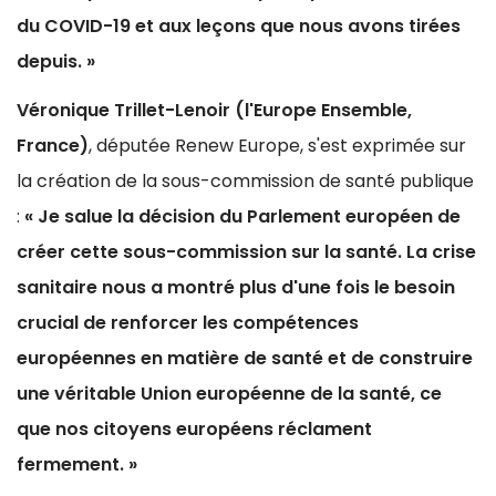
du COVID-19 et aux leçons que nous avons tirées
depuis. »
Véronique Trillet-Lenoir (l'Europe Ensemble,
France)
, députée Renew Europe, s'est exprimée sur
la création de la sous-commission de santé publique
:
« Je salue la décision du Parlement européen de
créer cette sous-commission sur la santé. La crise
sanitaire nous a montré plus d'une fois le besoin
crucial de renforcer les compétences
européennes en matière de santé et de construire
une véritable Union européenne de la santé, ce
que nos citoyens européens réclament
fermement. »