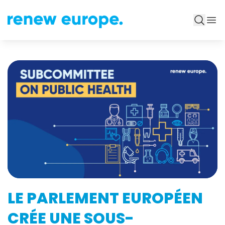
LE PARLEMENT EUROPÉEN
CRÉE UNE SOUS-