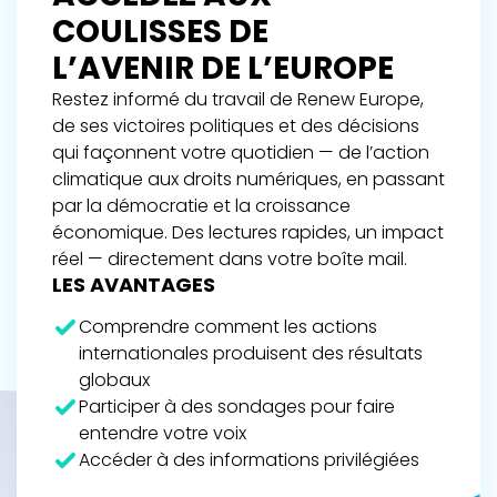
COULISSES DE
L’AVENIR DE L’EUROPE
Restez informé du travail de Renew Europe,
de ses victoires politiques et des décisions
qui façonnent votre quotidien — de l’action
climatique aux droits numériques, en passant
par la démocratie et la croissance
économique. Des lectures rapides, un impact
réel — directement dans votre boîte mail.
LES AVANTAGES
Comprendre comment les actions
internationales produisent des résultats
globaux
Participer à des sondages pour faire
entendre votre voix
Accéder à des informations privilégiées