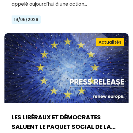
appelé aujourd’hui à une action…
19/05/2026
Actualités
LES LIBÉRAUX ET DÉMOCRATES
SALUENT LE PAQUET SOCIAL DE LA