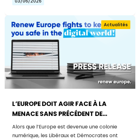
03/06/2026
Actualités
L’EUROPE DOIT AGIR FACE À LA
MENACE SANS PRÉCÉDENT DE
MYTHOS
Alors que l’Europe est devenue une colonie
numérique, les Libéraux et Démocrates ont