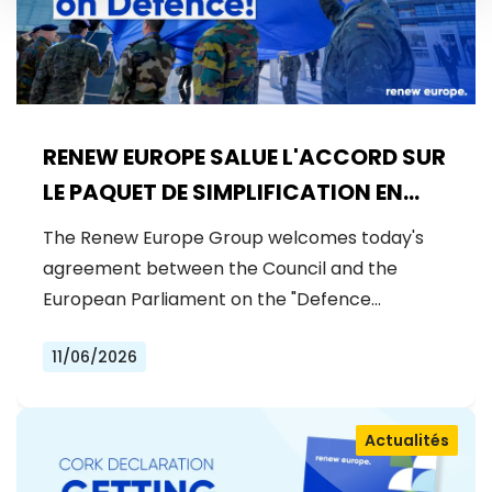
RENEW EUROPE SALUE L'ACCORD SUR
LE PAQUET DE SIMPLIFICATION EN
MATIÈRE DE DÉFENSE
The Renew Europe Group welcomes today's
agreement between the Council and the
European Parliament on the "Defence…
11/06/2026
Actualités