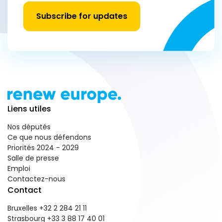
Subscribe for updates
Liens utiles
Nos députés
Ce que nous défendons
Priorités 2024 - 2029
Salle de presse
Emploi
Contactez-nous
Contact
Bruxelles +32 2 284 21 11
Strasbourg +33 3 88 17 40 01