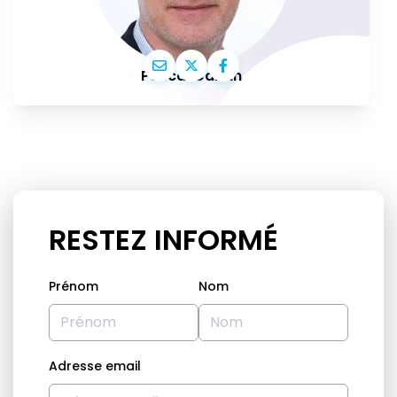
Pascal Canfin
RESTEZ INFORMÉ
Prénom
Nom
Adresse email