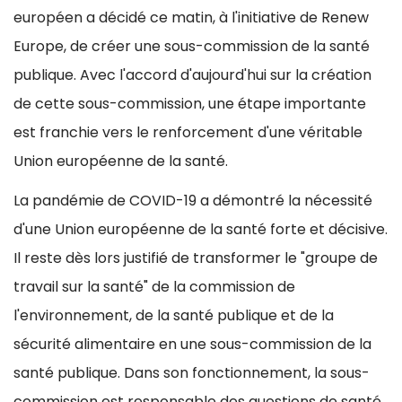
européen a décidé ce matin, à l'initiative de Renew
Europe, de créer une sous-commission de la santé
publique. Avec l'accord d'aujourd'hui sur la création
de cette sous-commission, une étape importante
est franchie vers le renforcement d'une véritable
Union européenne de la santé.
La pandémie de COVID-19 a démontré la nécessité
d'une Union européenne de la santé forte et décisive.
Il reste dès lors justifié de transformer le "groupe de
travail sur la santé" de la commission de
l'environnement, de la santé publique et de la
sécurité alimentaire en une sous-commission de la
santé publique. Dans son fonctionnement, la sous-
commission est responsable des questions de santé