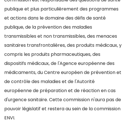
publique et plus particulièrement des programmes
et actions dans le domaine des défis de santé
publique, de la prévention des maladies
transmissibles et non transmissibles, des menaces
sanitaires transfrontalières, des produits médicaux, y
compris les produits pharmaceutiques, des
dispositifs médicaux, de l'Agence européenne des
médicaments, du Centre européen de prévention et
de contrôle des maladies et de l'Autorité
européenne de préparation et de réaction en cas
d'urgence sanitaire. Cette commission n'aura pas de
pouvoir législatif et restera au sein de la commission
ENVI.