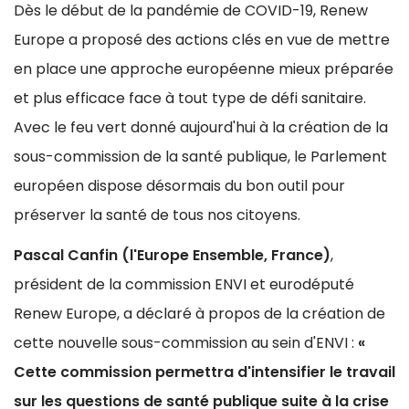
Dès le début de la pandémie de COVID-19, Renew
Europe a proposé des actions clés en vue de mettre
en place une approche européenne mieux préparée
et plus efficace face à tout type de défi sanitaire.
Avec le feu vert donné aujourd'hui à la création de la
sous-commission de la santé publique, le Parlement
européen dispose désormais du bon outil pour
préserver la santé de tous nos citoyens.
Pascal Canfin (l'Europe Ensemble, France)
,
président de la commission ENVI et eurodéputé
Renew Europe, a déclaré à propos de la création de
cette nouvelle sous-commission au sein d'ENVI :
«
Cette commission permettra d'intensifier le travail
sur les questions de santé publique suite à la crise