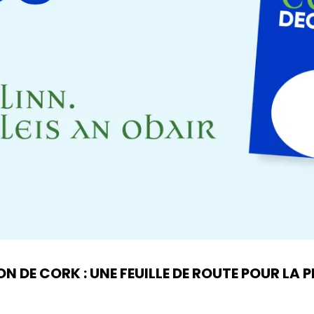
DE CORK : UNE FEUILLE DE ROUTE POUR LA PR