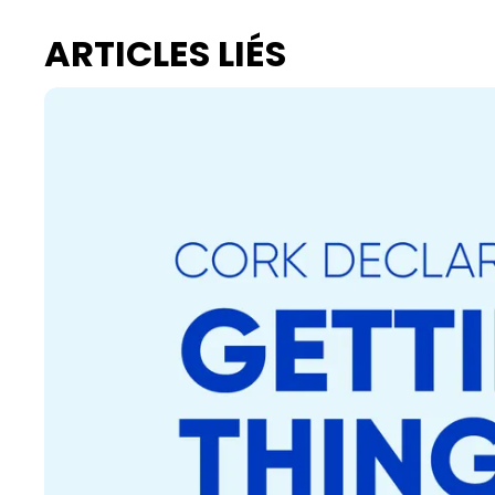
ARTICLES LIÉS