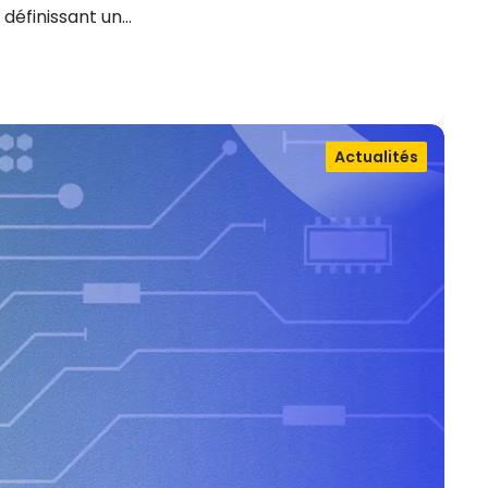
 définissant un…
Actualités