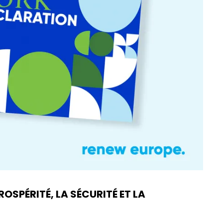
OSPÉRITÉ, LA SÉCURITÉ ET LA