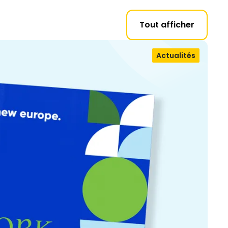
Tout afficher
Actualités