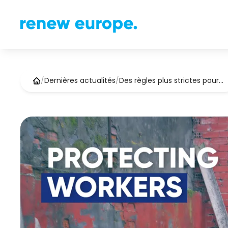
/
Dernières actualités
/
Des règles plus strictes pour…