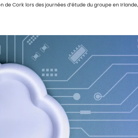
 de Cork lors des journées d’étude du groupe en Irlande,