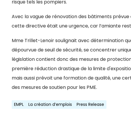
risque tels les pompiers.
Avec la vague de rénovation des bâtiments prévue d
cette directive était une urgence, car l’amiante r
Mme Trillet-Lenoir soulignait avec détermination 
dépourvue de seuil de sécurité, se concentrer unique
législation contient donc des mesures de protecti
première réduction drastique de la limite d'expositi
mais aussi prévoit une formation de qualité, une cer
des mesures de soutien pour les PME.
EMPL
La création d’emplois
Press Release