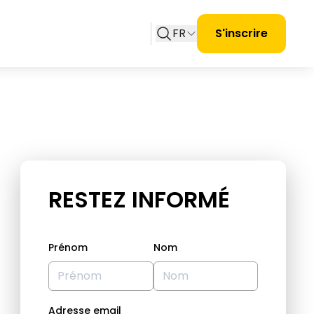
FR
S'inscrire
RESTEZ INFORMÉ
Prénom
Nom
Adresse email