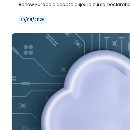
Renew Europe a adopté aujourd’hui sa Déclaration
10/06/2026