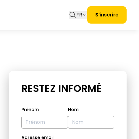
FR
S'inscrire
RESTEZ INFORMÉ
Prénom
Nom
Adresse email