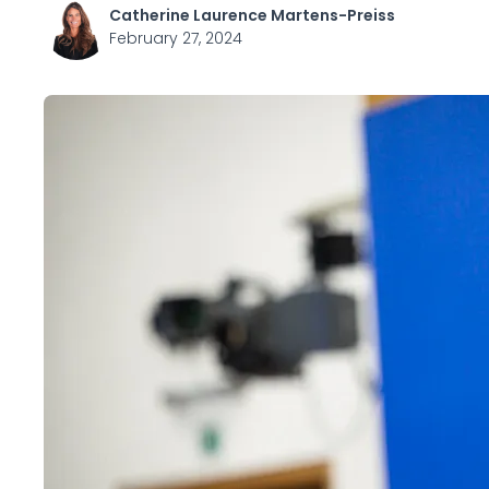
Catherine Laurence Martens-Preiss
February 27, 2024