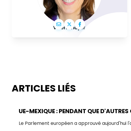
Valérie Hayer
ARTICLES LIÉS
UE-MEXIQUE : PENDANT QUE D'AUTRES
Le Parlement européen a approuvé aujourd'hui l