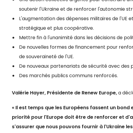
soutenir l'Ukraine et de renforcer l'autonomie str
L'augmentation des dépenses militaires de l'UE e
stratégique et plus coopérative.
Mettre fin à l'unanimité dans les décisions de poli
De nouvelles formes de financement pour renforce
de souveraineté de l'UE.
De nouveaux partenariats de sécurité avec des p
Des marchés publics communs renforcés.
Valérie Hayer, Présidente de Renew Europe,
a décl
« Il est temps que les Européens fassent un bond 
priorité pour l'Europe doit être de renforcer et d'
s'assurer que nous pouvons fournir à l'Ukraine les