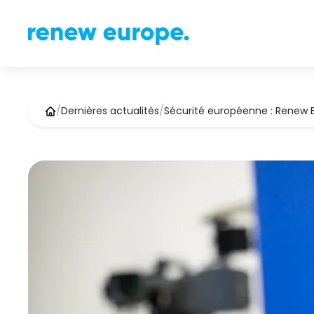
/
Dernières actualités
/
Sécurité européenne : Renew 