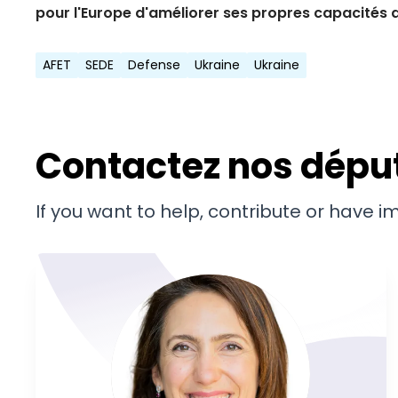
pour l'Europe d'améliorer ses propres capacités d
AFET
SEDE
Defense
Ukraine
Ukraine
Contactez nos dépu
If you want to help, contribute or have 