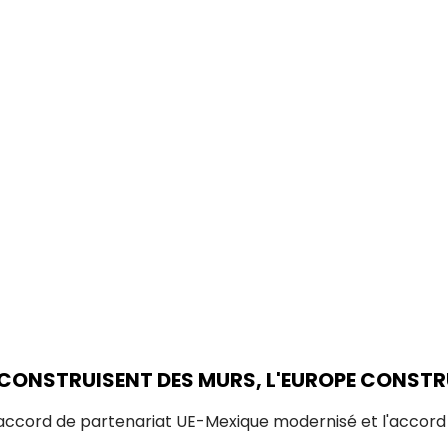
 CONSTRUISENT DES MURS, L'EUROPE CONSTR
'accord de partenariat UE-Mexique modernisé et l'accor