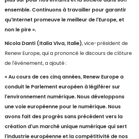
ensemble. Continuons à travailler pour garantir
qu'Internet promeuve le meilleur de l'Europe, et
non le pire ».
Nicola Danti (Italia Viva, Italie)
, vice-président de
Renew Europe, qui a prononcé le discours de clôture
de l'événement, a ajouté :
« Au cours de ces cinq années, Renew Europe a
conduit le Parlement européen à légiférer sur
l'environnement numérique. Nous développons
une voie européenne pour le numérique. Nous
avons fait des progrès sans précédent vers la
création d'un marché unique numérique qui sert
l'industrie européenne et la compétitivité de nos