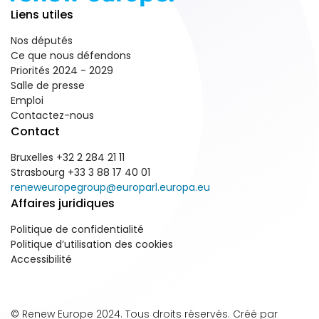
Liens utiles
Nos députés
Ce que nous défendons
Priorités 2024 - 2029
Salle de presse
Emploi
Contactez-nous
Contact
Bruxelles +32 2 284 21 11
Strasbourg +33 3 88 17 40 01
reneweuropegroup@europarl.europa.eu
Affaires juridiques
Politique de confidentialité
Politique d’utilisation des cookies
Accessibilité
© Renew Europe 2024. Tous droits réservés. Créé par