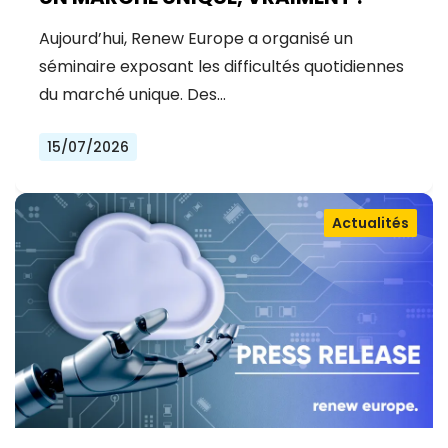
Aujourd’hui, Renew Europe a organisé un
séminaire exposant les difficultés quotidiennes
du marché unique. Des…
15/07/2026
Actualités