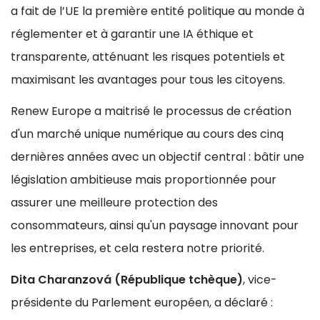
a fait de l’UE la première entité politique au monde à
réglementer et à garantir une IA éthique et
transparente, atténuant les risques potentiels et
maximisant les avantages pour tous les citoyens.
Renew Europe a maitrisé le processus de création
d'un marché unique numérique au cours des cinq
dernières années avec un objectif central : bâtir une
législation ambitieuse mais proportionnée pour
assurer une meilleure protection des
consommateurs, ainsi qu'un paysage innovant pour
les entreprises, et cela restera notre priorité.
Dita Charanzová (République tchèque)
, vice-
présidente du Parlement européen, a déclaré :