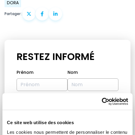
DORA
Partager :
RESTEZ INFORMÉ
Prénom
Nom
Adresse email
Ce site web utilise des cookies
Je suis un journaliste
Les cookies nous permettent de personnaliser le contenu