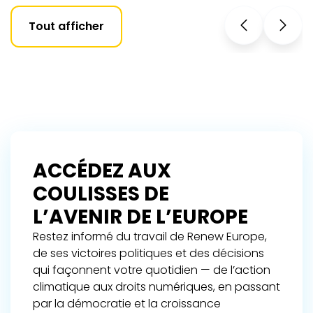
Tout afficher
ACCÉDEZ AUX
COULISSES DE
L’AVENIR DE L’EUROPE
Restez informé du travail de Renew Europe,
de ses victoires politiques et des décisions
qui façonnent votre quotidien — de l’action
climatique aux droits numériques, en passant
par la démocratie et la croissance