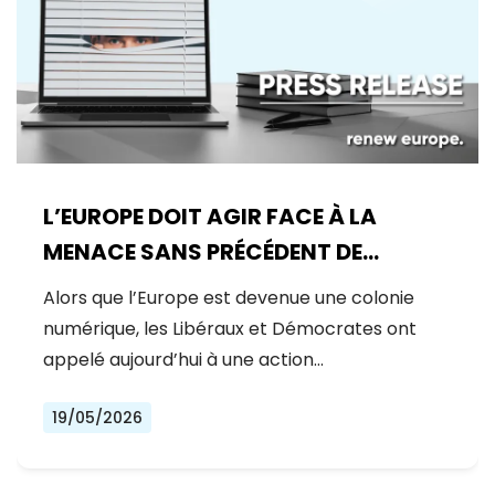
L’EUROPE DOIT AGIR FACE À LA
MENACE SANS PRÉCÉDENT DE
MYTHOS
Alors que l’Europe est devenue une colonie
numérique, les Libéraux et Démocrates ont
appelé aujourd’hui à une action…
19/05/2026