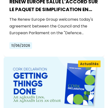
RENEW EUROPE SALUE L'ACCORD SUR
LE PAQUET DE SIMPLIFICATION EN
MATIÈRE DE DÉFENSE
The Renew Europe Group welcomes today's
agreement between the Council and the
European Parliament on the "Defence…
11/06/2026
Actualités