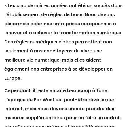
« Les cinq dernières années ont été un succès dans
l'établissement de règles de base. Nous devons
désormais aider nos entreprises européennes à
innover et à achever la transformation numérique.
Des règles numériques claires permettent non
seulement à nos concitoyens de vivre une
meilleure vie numérique, mais elles aident
également nos entreprises à se développer en
Europe.
Cependant, il reste encore beaucoup à faire.
L’époque du Far West est peut-être révolue sur
Internet, mais nous devons encore prendre des
mesures supplémentaires pour en faire un endroit
plus sûr pour nos enfants et la société dans son