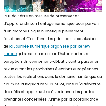
L’UE doit être en mesure de préserver et
d’approfondir son héritage numérique pour parvenir
à un marché unique numérique pleinement
fonctionnel. C'est l'une des principales conclusions
de
la Journée numérique organisée par Renew
Europe
qui s'est tenue aujourd'hui au Parlement
européen. Un événement-débat visant à passer en
revue avant les prochaines élections européennes
toutes les réalisations dans le domaine numérique au
cours de la législature 2019-2024, ainsi qu'à débattre
des défis et opportunités à venir avec les parties
prenantes concernées. Animé par la coordinatrice