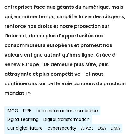
entreprises face aux géants du numérique, mais
qui, en même temps, simplifie la vie des citoyens,
renforce nos droits et notre protection sur
l'Internet, donne plus d'opportunités aux
consommateurs européens et promeut nos
valeurs en ligne autant qu'hors ligne. Grâce à
Renew Europe, l'UE demeure plus sûre, plus
attrayante et plus compétitive - et nous
continuerons sur cette voie au cours du prochain
mandat ! »
IMCO
ITRE
La transformation numérique
Digital Learning
Digital transformation
Our digital future
cybersecurity
AI Act
DSA
DMA