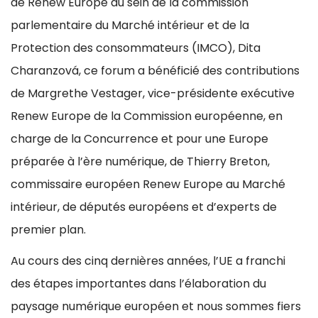
de Renew Europe au sein de la commission
parlementaire du Marché intérieur et de la
Protection des consommateurs (IMCO), Dita
Charanzová, ce forum a bénéficié des contributions
de Margrethe Vestager, vice-présidente exécutive
Renew Europe de la Commission européenne, en
charge de la Concurrence et pour une Europe
préparée à l’ère numérique, de Thierry Breton,
commissaire européen Renew Europe au Marché
intérieur, de députés européens et d’experts de
premier plan.
Au cours des cinq dernières années, l’UE a franchi
des étapes importantes dans l’élaboration du
paysage numérique européen et nous sommes fiers