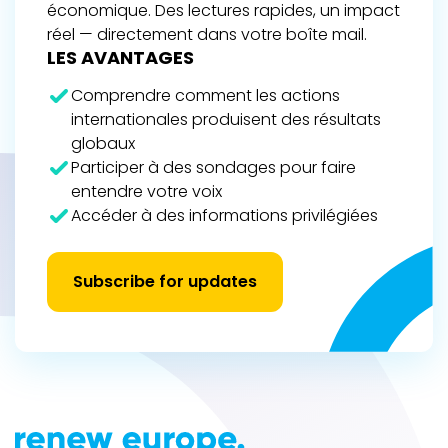
économique. Des lectures rapides, un impact
réel — directement dans votre boîte mail.
LES AVANTAGES
Comprendre comment les actions
internationales produisent des résultats
globaux
Participer à des sondages pour faire
entendre votre voix
Accéder à des informations privilégiées
Subscribe for updates