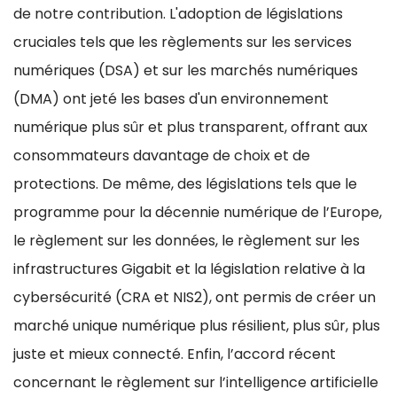
de notre contribution. L'adoption de législations
cruciales tels que les règlements sur les services
numériques (DSA) et sur les marchés numériques
(DMA) ont jeté les bases d'un environnement
numérique plus sûr et plus transparent, offrant aux
consommateurs davantage de choix et de
protections. De même, des législations tels que le
programme pour la décennie numérique de l’Europe,
le règlement sur les données, le règlement sur les
infrastructures Gigabit et la législation relative à la
cybersécurité (CRA et NIS2), ont permis de créer un
marché unique numérique plus résilient, plus sûr, plus
juste et mieux connecté. Enfin, l’accord récent
concernant le règlement sur l’intelligence artificielle