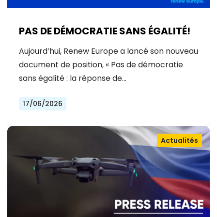
PAS DE DÉMOCRATIE SANS ÉGALITÉ!
Aujourd’hui, Renew Europe a lancé son nouveau
document de position, « Pas de démocratie
sans égalité : la réponse de…
17/06/2026
Actualités