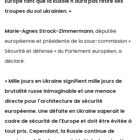
Europe tant que la Russie n'aura pas retiré ses
troupes du sol ukrainien. »
Marie-Agnes Strack-Zimmermann
, députée
européenne et présidente de la sous-commission «
Sécurité et défense » du Parlement européen, a
déclaré :
« Mille jours en Ukraine signifient mille jours de
brutalité russe inimaginable et une menace
directe pour l'architecture de sécurité
européenne. Une défaite en Ukraine saperait le
cadre de sécurité de l'Europe et doit être évitée à
tout prix. Cependant, la Russie continue de