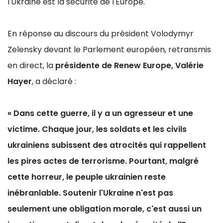
l'Ukraine est la sécurité de l'Europe.
En réponse au discours du président Volodymyr
Zelensky devant le Parlement européen, retransmis
en direct, la
présidente de Renew Europe, Valérie
Hayer
, a déclaré :
« Dans cette guerre, il y a un agresseur et une
victime. Chaque jour, les soldats et les civils
ukrainiens subissent des atrocités qui rappellent
les pires actes de terrorisme. Pourtant, malgré
cette horreur, le peuple ukrainien reste
inébranlable. Soutenir l'Ukraine n'est pas
seulement une obligation morale, c'est aussi un