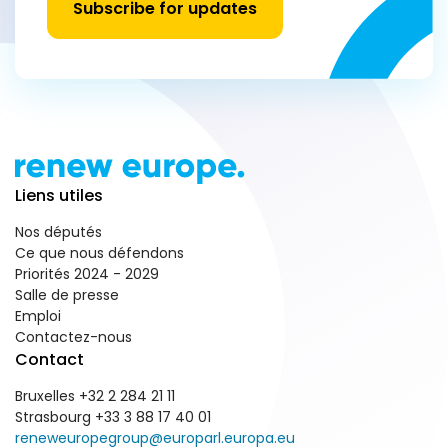
Subscribe for updates
Liens utiles
Nos députés
Ce que nous défendons
Priorités 2024 - 2029
Salle de presse
Emploi
Contactez-nous
Contact
Bruxelles +32 2 284 21 11
Strasbourg +33 3 88 17 40 01
reneweuropegroup@europarl.europa.eu