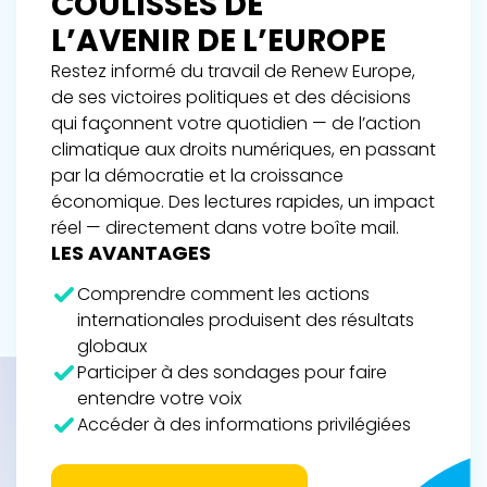
COULISSES DE
L’AVENIR DE L’EUROPE
Restez informé du travail de Renew Europe,
de ses victoires politiques et des décisions
qui façonnent votre quotidien — de l’action
climatique aux droits numériques, en passant
par la démocratie et la croissance
économique. Des lectures rapides, un impact
réel — directement dans votre boîte mail.
LES AVANTAGES
Comprendre comment les actions
internationales produisent des résultats
globaux
Participer à des sondages pour faire
entendre votre voix
Accéder à des informations privilégiées