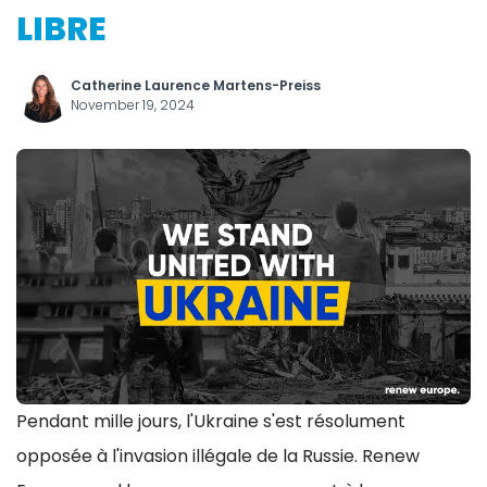
LIBRE
Catherine Laurence Martens-Preiss
November 19, 2024
Pendant mille jours, l'Ukraine s'est résolument
opposée à l'invasion illégale de la Russie. Renew