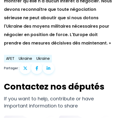
montrer qu'elle n'a aucun intérêt à négocier. Nous
devons reconnaître que toute négociation
sérieuse ne peut aboutir que si nous dotons
l'Ukraine des moyens militaires nécessaires pour
négocier en position de force. L'Europe doit
prendre des mesures décisives dès maintenant.
»
AFET
Ukraine
Ukraine
Partager :
Contactez nos députés
If you want to help, contribute or have
important information to share