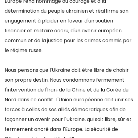
Europe rend hommage au courage et à la
détermination du peuple ukrainien et réaffirme son
engagement à plaider en faveur d'un soutien
financier et militaire accru, d'un avenir européen
commun et de la justice pour les crimes commis par
le régime russe.
Nous pensons que l'Ukraine doit être libre de choisir
son propre destin. Nous condamnons fermement
l'intervention de l'Iran, de la Chine et de la Corée du
Nord dans ce conflit. L'Union européenne doit unir ses
forces à celles de ses alliés démocratiques afin de
façonner un avenir pour l'Ukraine, qui soit libre, sûr et
fermement ancré dans l'Europe. La sécurité de