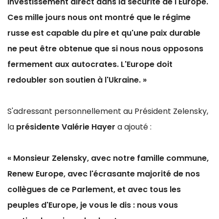
investissement direct dans la sécurité de l'Europe.
Ces mille jours nous ont montré que le régime
russe est capable du pire et qu'une paix durable
ne peut être obtenue que si nous nous opposons
fermement aux autocrates. L'Europe doit
redoubler son soutien à l'Ukraine. »
S'adressant personnellement au Président Zelensky,
la
présidente Valérie Hayer
a ajouté :
« Monsieur Zelensky, avec notre famille commune,
Renew Europe, avec l'écrasante majorité de nos
collègues de ce Parlement, et avec tous les
peuples d'Europe, je vous le dis : nous vous