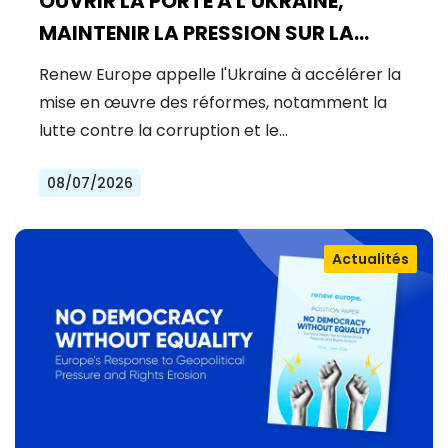
OUVRIR LA PORTE À L'UKRAINE,
MAINTENIR LA PRESSION SUR LA
RUSSIE
Renew Europe appelle l'Ukraine à accélérer la
mise en œuvre des réformes, notamment la
lutte contre la corruption et le…
08/07/2026
Actualités