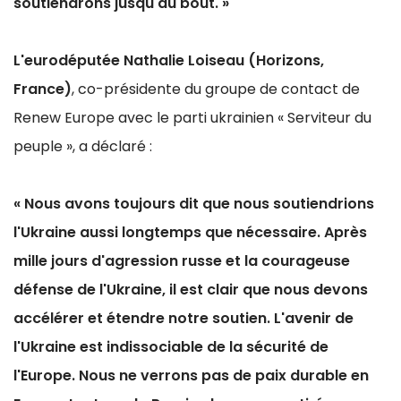
soutiendrons jusqu'au bout. »
L'eurodéputée Nathalie Loiseau (Horizons,
France)
, co-présidente du groupe de contact de
Renew Europe avec le parti ukrainien « Serviteur du
peuple », a déclaré :
« Nous avons toujours dit que nous soutiendrions
l'Ukraine aussi longtemps que nécessaire. Après
mille jours d'agression russe et la courageuse
défense de l'Ukraine, il est clair que nous devons
accélérer et étendre notre soutien. L'avenir de
l'Ukraine est indissociable de la sécurité de
l'Europe. Nous ne verrons pas de paix durable en