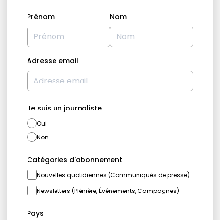
Prénom
Nom
Adresse email
Je suis un journaliste
Oui
Non
Catégories d'abonnement
Nouvelles quotidiennes (Communiqués de presse)
Newsletters (Plénière, Événements, Campagnes)
Pays