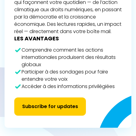
qui façonnent votre quotidien — de l’action
climatique aux droits numériques, en passant
par la démocratie et la croissance
économique. Des lectures rapides, un impact
réel — directement dans votre boîte mail.
LES AVANTAGES
Comprendre comment les actions
internationales produisent des résultats
globaux
Participer à des sondages pour faire
entendre votre voix
Accéder à des informations privilégiées
Subscribe for updates