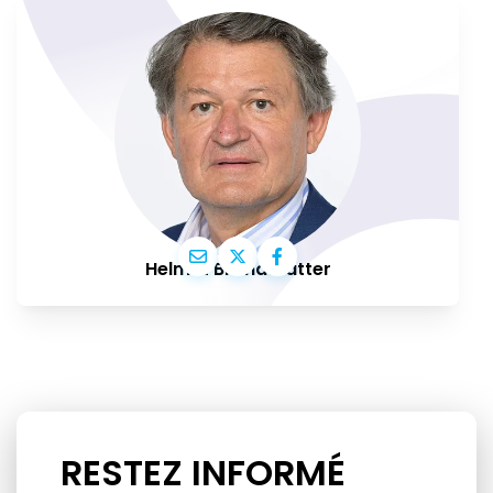
Helmut Brandstätter
RESTEZ INFORMÉ