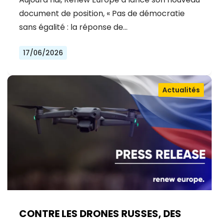
document de position, « Pas de démocratie
sans égalité : la réponse de…
17/06/2026
Actualités
CONTRE LES DRONES RUSSES, DES