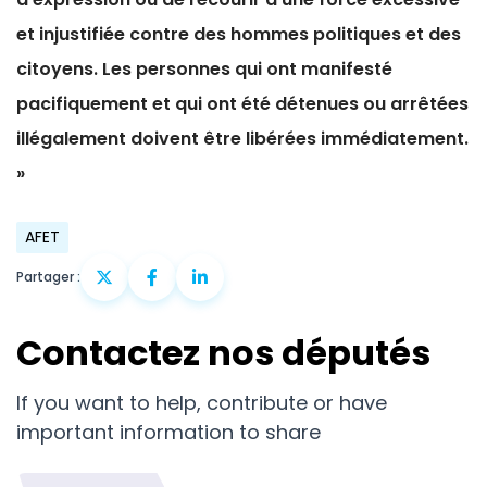
et injustifiée contre des hommes politiques et des
citoyens.
Les personnes qui ont manifesté
pacifiquement et qui ont été détenues ou arrêtées
illégalement doivent être libérées immédiatement.
»
AFET
Partager :
Contactez nos députés
If you want to help, contribute or have
important information to share