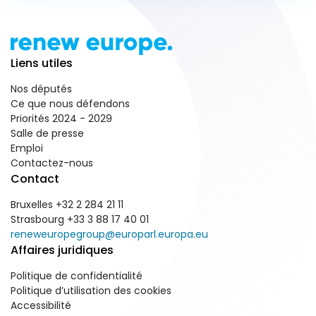
Liens utiles
Nos députés
Ce que nous défendons
Priorités 2024 - 2029
Salle de presse
Emploi
Contactez-nous
Contact
Bruxelles +32 2 284 21 11
Strasbourg +33 3 88 17 40 01
reneweuropegroup@europarl.europa.eu
Affaires juridiques
Politique de confidentialité
Politique d’utilisation des cookies
Accessibilité