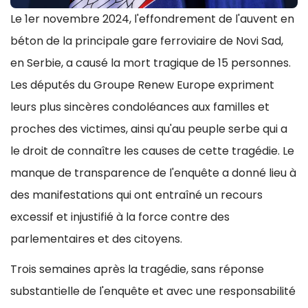
Le 1er novembre 2024, l'effondrement de l'auvent en
béton de la principale gare ferroviaire de Novi Sad,
en Serbie, a causé la mort tragique de 15 personnes.
Les députés du Groupe Renew Europe expriment
leurs plus sincères condoléances aux familles et
proches des victimes, ainsi qu'au peuple serbe qui a
le droit de connaître les causes de cette tragédie. Le
manque de transparence de l'enquête a donné lieu à
des manifestations qui ont entraîné un recours
excessif et injustifié à la force contre des
parlementaires et des citoyens.
Trois semaines après la tragédie, sans réponse
substantielle de l'enquête et avec une responsabilité