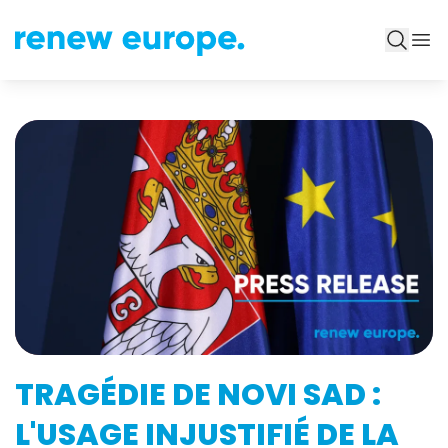
TRAGÉDIE DE NOVI SAD :
L'USAGE INJUSTIFIÉ DE LA