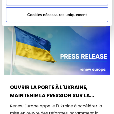
08/07/2026
Cookies nécessaires uniquement
Actualités
OUVRIR LA PORTE À L'UKRAINE,
MAINTENIR LA PRESSION SUR LA
RUSSIE
Renew Europe appelle l'Ukraine à accélérer la
mise en œuvre des réformes, notamment la