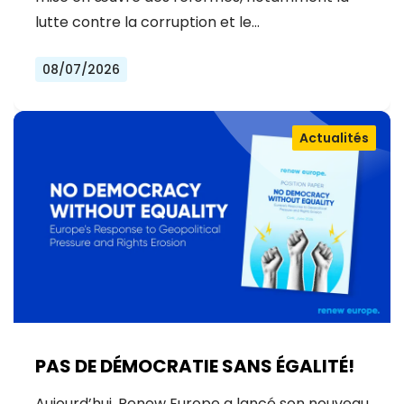
lutte contre la corruption et le…
08/07/2026
Actualités
PAS DE DÉMOCRATIE SANS ÉGALITÉ!
Aujourd’hui, Renew Europe a lancé son nouveau