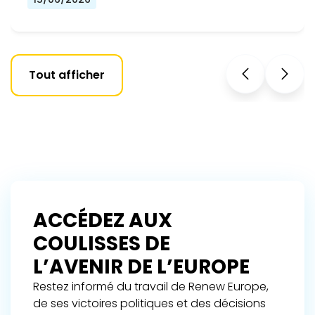
Tout afficher
ACCÉDEZ AUX
COULISSES DE
L’AVENIR DE L’EUROPE
Restez informé du travail de Renew Europe,
de ses victoires politiques et des décisions