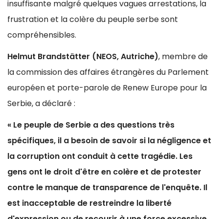
insuffisante malgré quelques vagues arrestations, la
frustration et la colère du peuple serbe sont
compréhensibles.
Helmut Brandstätter (NEOS, Autriche)
, membre de
la commission des affaires étrangères du Parlement
européen et porte-parole de Renew Europe pour la
Serbie, a déclaré :
« Le peuple de Serbie a des questions très
spécifiques, il a besoin de savoir si la négligence et
la corruption ont conduit à cette tragédie.
Les
gens ont le droit d'être en colère et de protester
contre le manque de transparence de l'enquête.
Il
est inacceptable de restreindre la liberté
d'expression ou de recourir à une force excessive