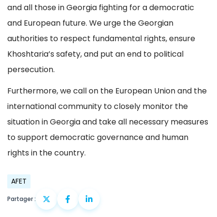
and all those in Georgia fighting for a democratic
and European future. We urge the Georgian
authorities to respect fundamental rights, ensure
Khoshtaria’s safety, and put an end to political
persecution.
Furthermore, we call on the European Union and the
international community to closely monitor the
situation in Georgia and take all necessary measures
to support democratic governance and human
rights in the country.
AFET
Partager :