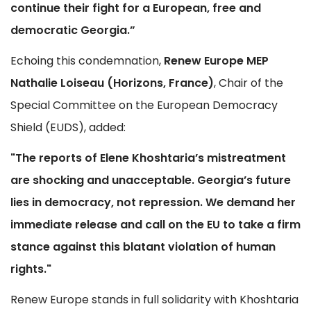
continue their fight for a European, free and
democratic Georgia.”
Echoing this condemnation,
Renew Europe MEP
Nathalie Loiseau (Horizons, France)
, Chair of the
Special Committee on the European Democracy
Shield (EUDS), added:
"The reports of Elene Khoshtaria’s mistreatment
are shocking and unacceptable. Georgia’s future
lies in democracy, not repression. We demand her
immediate release and call on the EU to take a firm
stance against this blatant violation of human
rights."
Renew Europe stands in full solidarity with Khoshtaria