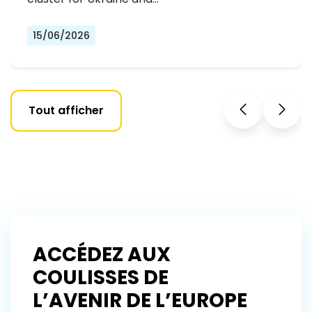
15/06/2026
Tout afficher
ACCÉDEZ AUX
COULISSES DE
L’AVENIR DE L’EUROPE