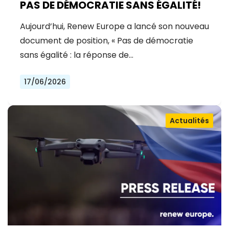
PAS DE DÉMOCRATIE SANS ÉGALITÉ!
Aujourd’hui, Renew Europe a lancé son nouveau
document de position, « Pas de démocratie
sans égalité : la réponse de…
17/06/2026
Actualités