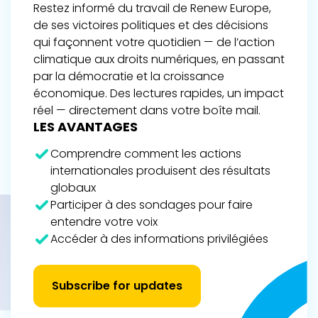
Restez informé du travail de Renew Europe,
de ses victoires politiques et des décisions
qui façonnent votre quotidien — de l’action
climatique aux droits numériques, en passant
par la démocratie et la croissance
économique. Des lectures rapides, un impact
réel — directement dans votre boîte mail.
LES AVANTAGES
Comprendre comment les actions
internationales produisent des résultats
globaux
Participer à des sondages pour faire
entendre votre voix
Accéder à des informations privilégiées
Subscribe for updates