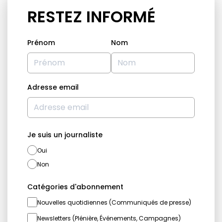
RESTEZ INFORMÉ
Prénom
Nom
Adresse email
Je suis un journaliste
Oui
Non
Catégories d'abonnement
Nouvelles quotidiennes (Communiqués de presse)
Newsletters (Plénière, Événements, Campagnes)