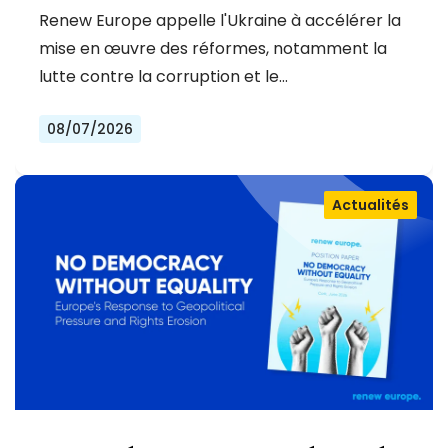
RUSSIE
Renew Europe appelle l'Ukraine à accélérer la
mise en œuvre des réformes, notamment la
lutte contre la corruption et le…
08/07/2026
Actualités