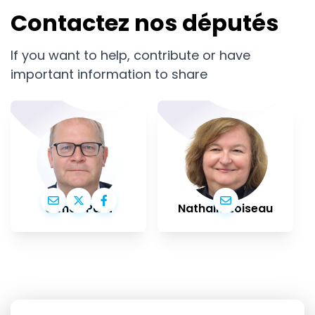
Contactez nos députés
If you want to help, contribute or have
important information to share
Urmas Paet
Nathalie Loiseau