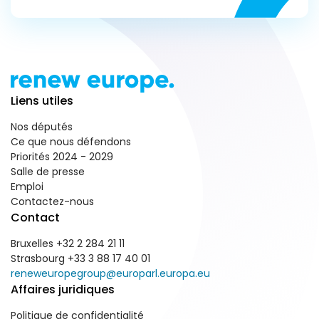
Liens utiles
Nos députés
Ce que nous défendons
Priorités 2024 - 2029
Salle de presse
Emploi
Contactez-nous
Contact
Bruxelles +32 2 284 21 11
Strasbourg +33 3 88 17 40 01
reneweuropegroup@europarl.europa.eu
Affaires juridiques
Politique de confidentialité