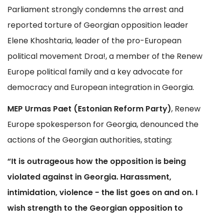
Parliament strongly condemns the arrest and
reported torture of Georgian opposition leader
Elene Khoshtaria, leader of the pro-European
political movement Droa!, a member of the Renew
Europe political family and a key advocate for
democracy and European integration in Georgia.
MEP Urmas Paet (Estonian Reform Party)
, Renew
Europe spokesperson for Georgia, denounced the
actions of the Georgian authorities, stating:
“It is outrageous how the opposition is being
violated against in Georgia. Harassment,
intimidation, violence - the list goes on and on. I
wish strength to the Georgian opposition to