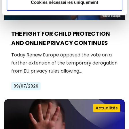
Cookies nécessaires uniquement
THE FIGHT FOR CHILD PROTECTION
AND ONLINE PRIVACY CONTINUES
Today Renew Europe opposed the vote on a
further extension of the temporary derogation
from EU privacy rules allowing…
09/07/2026
Actualités