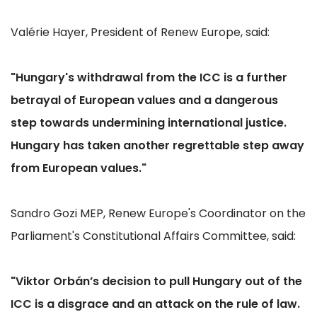
Valérie Hayer, President of Renew Europe, said:
"Hungary's withdrawal from the ICC is a further
betrayal of European values and a dangerous
step towards undermining international justice.
Hungary has taken another regrettable step away
from European values."
Sandro Gozi MEP, Renew Europe's Coordinator on the
Parliament's Constitutional Affairs Committee, said:
"Viktor Orbán’s decision to pull Hungary out of the
ICC is a disgrace and an attack on the rule of law.