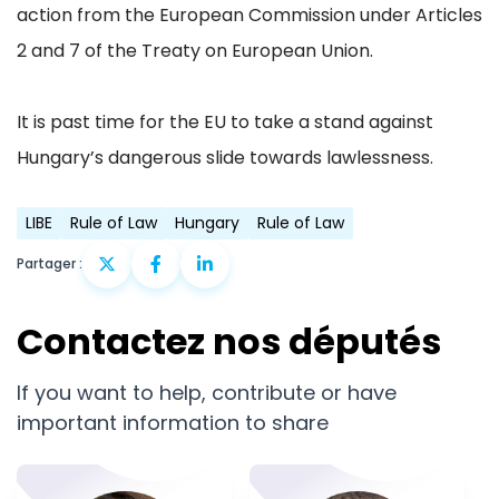
action from the European Commission under Articles
2 and 7 of the Treaty on European Union.
It is past time for the EU to take a stand against
Hungary’s dangerous slide towards lawlessness.
LIBE
Rule of Law
Hungary
Rule of Law
Partager :
Contactez nos députés
If you want to help, contribute or have
important information to share