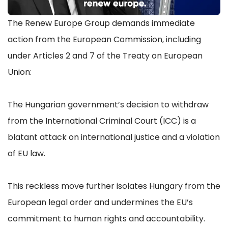
The Renew Europe Group demands immediate
action from the European Commission, including
under Articles 2 and 7 of the Treaty on European
Union:
The Hungarian government’s decision to withdraw
from the International Criminal Court (ICC) is a
blatant attack on international justice and a violation
of EU law.
This reckless move further isolates Hungary from the
European legal order and undermines the EU’s
commitment to human rights and accountability.