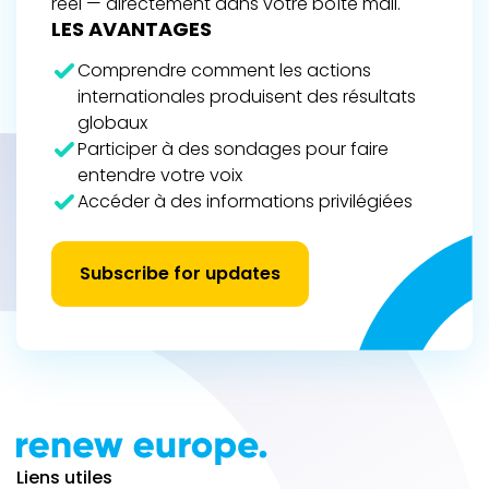
réel — directement dans votre boîte mail.
LES AVANTAGES
Comprendre comment les actions
internationales produisent des résultats
globaux
Participer à des sondages pour faire
entendre votre voix
Accéder à des informations privilégiées
Subscribe for updates
Liens utiles