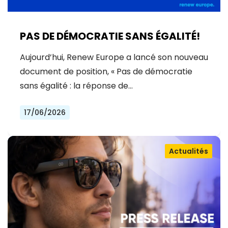
PAS DE DÉMOCRATIE SANS ÉGALITÉ!
Aujourd’hui, Renew Europe a lancé son nouveau
document de position, « Pas de démocratie
sans égalité : la réponse de…
17/06/2026
Actualités