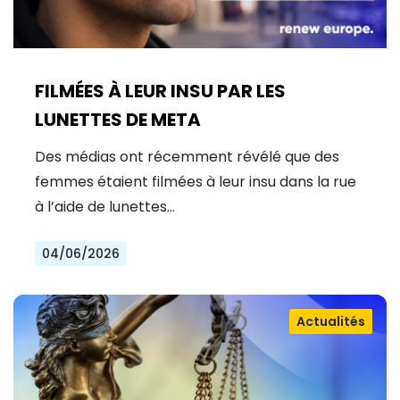
FILMÉES À LEUR INSU PAR LES
LUNETTES DE META
Des médias ont récemment révélé que des
femmes étaient filmées à leur insu dans la rue
à l’aide de lunettes…
04/06/2026
Actualités