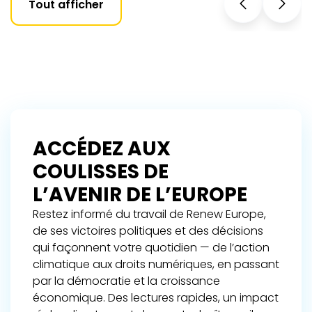
Tout afficher
ACCÉDEZ AUX
COULISSES DE
L’AVENIR DE L’EUROPE
Restez informé du travail de Renew Europe,
de ses victoires politiques et des décisions
qui façonnent votre quotidien — de l’action
climatique aux droits numériques, en passant
par la démocratie et la croissance
économique. Des lectures rapides, un impact