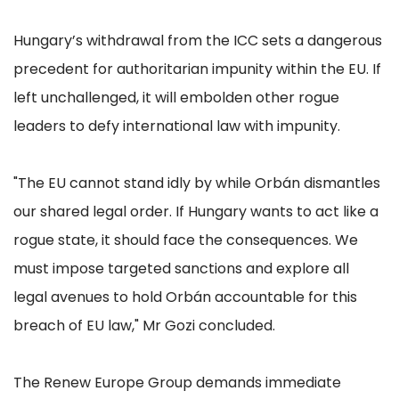
Hungary’s withdrawal from the ICC sets a dangerous
precedent for authoritarian impunity within the EU. If
left unchallenged, it will embolden other rogue
leaders to defy international law with impunity.
"The EU cannot stand idly by while Orbán dismantles
our shared legal order. If Hungary wants to act like a
rogue state, it should face the consequences. We
must impose targeted sanctions and explore all
legal avenues to hold Orbán accountable for this
breach of EU law," Mr Gozi concluded.
The Renew Europe Group demands immediate