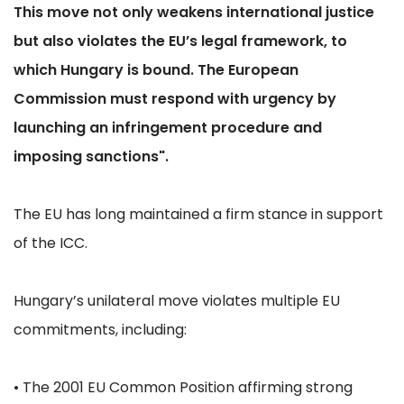
This move not only weakens international justice
but also violates the EU’s legal framework, to
which Hungary is bound. The European
Commission must respond with urgency by
launching an infringement procedure and
imposing sanctions".
The EU has long maintained a firm stance in support
of the ICC.
Hungary’s unilateral move violates multiple EU
commitments, including:
• The 2001 EU Common Position affirming strong