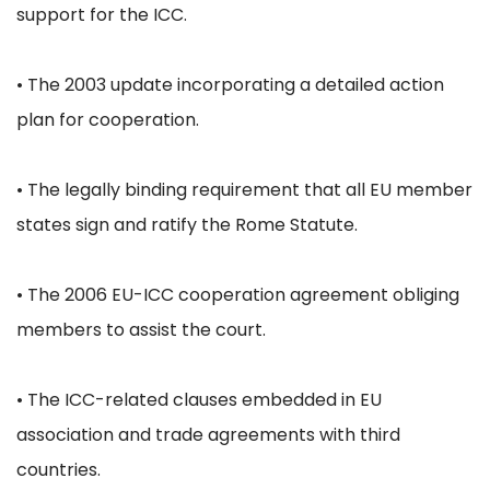
support for the ICC.
• The 2003 update incorporating a detailed action
plan for cooperation.
• The legally binding requirement that all EU member
states sign and ratify the Rome Statute.
• The 2006 EU-ICC cooperation agreement obliging
members to assist the court.
• The ICC-related clauses embedded in EU
association and trade agreements with third
countries.