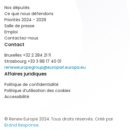
Nos députés
Ce que nous défendons
Priorités 2024 - 2029
Salle de presse
Emploi
Contactez-nous
Contact
Bruxelles +32 2 284 21 11
Strasbourg +33 3 88 17 40 01
reneweuropegroup@europarl.europa.eu
Affaires juridiques
Politique de confidentialité
Politique d’utilisation des cookies
Accessibilité
© Renew Europe 2024. Tous droits réservés. Créé par
Brand Response
.