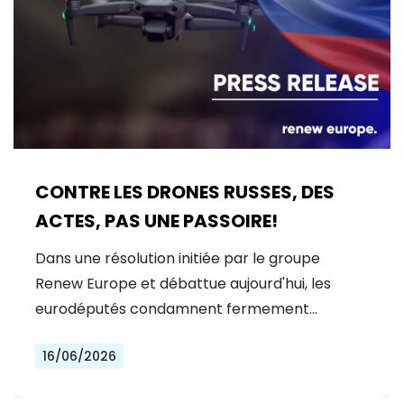
CONTRE LES DRONES RUSSES, DES
ACTES, PAS UNE PASSOIRE!
Dans une résolution initiée par le groupe
Renew Europe et débattue aujourd'hui, les
eurodéputés condamnent fermement…
16/06/2026