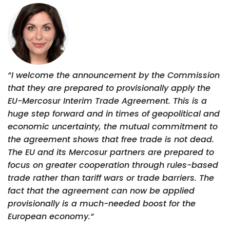
“I welcome the announcement by the Commission
that they are prepared to provisionally apply the
EU-Mercosur Interim Trade Agreement. This is a
huge step forward and in times of geopolitical and
economic uncertainty, the mutual commitment to
the agreement shows that free trade is not dead.
The EU and its Mercosur partners are prepared to
focus on greater cooperation through rules-based
trade rather than tariff wars or trade barriers. The
fact that the agreement can now be applied
provisionally is a much-needed boost for the
European economy.“