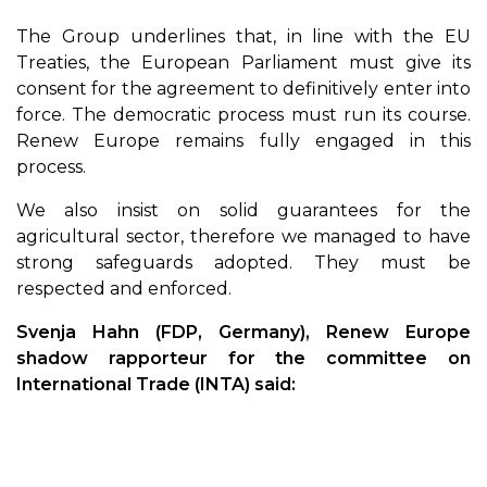
The Group underlines that, in line with the EU
Treaties, the European Parliament must give its
consent for the agreement to definitively enter into
force. The democratic process must run its course.
Renew Europe remains fully engaged in this
process.
We also insist on solid guarantees for the
agricultural sector, therefore we managed to have
strong safeguards adopted. They must be
respected and enforced.
Svenja Hahn (FDP, Germany), Renew Europe
shadow rapporteur for the committee on
International Trade (INTA) said: