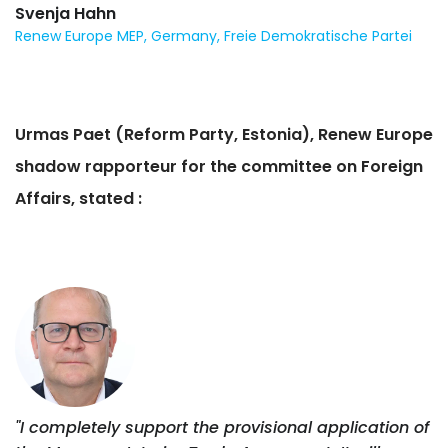
Svenja Hahn
Renew Europe MEP, Germany, Freie Demokratische Partei
Urmas Paet (Reform Party, Estonia), Renew Europe
shadow rapporteur for the committee on Foreign
Affairs, stated :
"I completely support the provisional application of