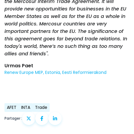
the Mercosur Interim Trade Agreement. It will
provide new opportunities for businesses in the EU
Member States as well as for the EU as a whole in
world politics. Mercosur countries are very
important partners for the EU. The significance of
this agreement goes far beyond trade relations. In
today's world, there’s no such thing as too many
allies and friends".
Urmas Paet
Renew Europe MEP, Estonia, Eesti Reformierakond
AFET
INTA
Trade
Partager :