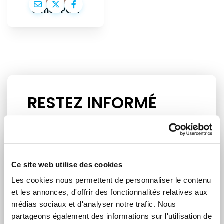
Urmas Paet
RESTEZ INFORMÉ
Prénom
Nom
Ce site web utilise des cookies
Adresse email
Les cookies nous permettent de personnaliser le contenu
et les annonces, d'offrir des fonctionnalités relatives aux
médias sociaux et d'analyser notre trafic. Nous
partageons également des informations sur l'utilisation de
Je suis un journaliste