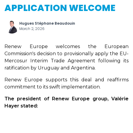
APPLICATION WELCOME
Hugues Stéphane Beaudouin
March 2, 2026
Renew Europe welcomes the European
Commission's decision to provisionally apply the EU-
Mercosur Interim Trade Agreement following its
ratification by Uruguay and Argentina.
Renew Europe supports this deal and reaffirms
commitment to its swift implementation.
The president of Renew Europe group, Valérie
Hayer stated: