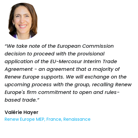
“We take note of the European Commission
decision to proceed with the provisional
application of the EU-Mercosur Interim Trade
Agreement - an agreement that a majority of
Renew Europe supports. We will exchange on the
upcoming process with the group, recalling Renew
Europe's firm commitment to open and rules-
based trade.”
Valérie Hayer
Renew Europe MEP, France, Renaissance