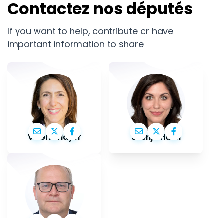
Contactez nos députés
If you want to help, contribute or have
important information to share
Valérie Hayer
Svenja Hahn