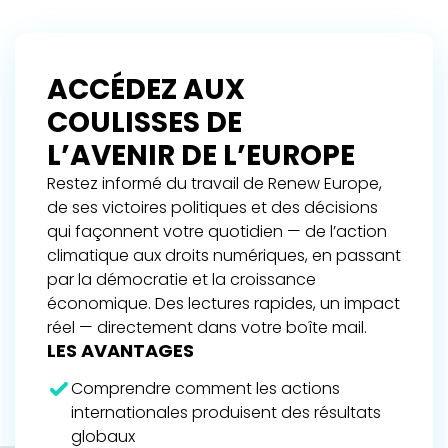
ACCÉDEZ AUX
COULISSES DE
L’AVENIR DE L’EUROPE
Restez informé du travail de Renew Europe,
de ses victoires politiques et des décisions
qui façonnent votre quotidien — de l’action
climatique aux droits numériques, en passant
par la démocratie et la croissance
économique. Des lectures rapides, un impact
réel — directement dans votre boîte mail.
LES AVANTAGES
Comprendre comment les actions
internationales produisent des résultats
globaux