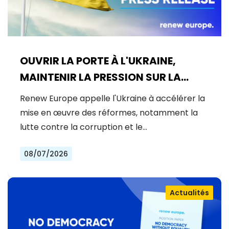
OUVRIR LA PORTE À L'UKRAINE,
MAINTENIR LA PRESSION SUR LA
RUSSIE
Renew Europe appelle l'Ukraine à accélérer la
mise en œuvre des réformes, notamment la
lutte contre la corruption et le…
08/07/2026
Actualités