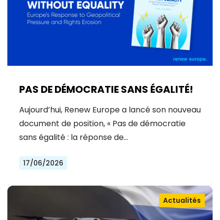
PAS DE DÉMOCRATIE SANS ÉGALITÉ!
Aujourd’hui, Renew Europe a lancé son nouveau
document de position, « Pas de démocratie
sans égalité : la réponse de…
17/06/2026
Actualités