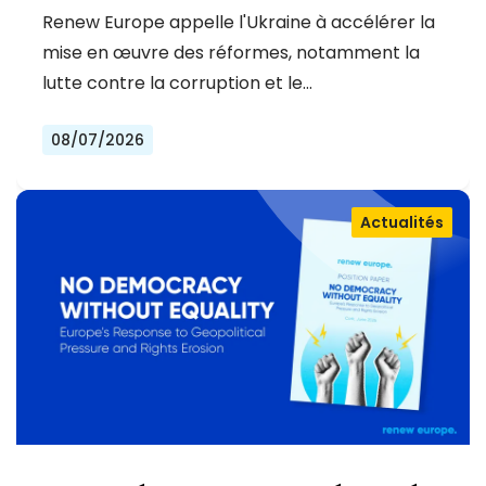
RUSSIE
Renew Europe appelle l'Ukraine à accélérer la
mise en œuvre des réformes, notamment la
lutte contre la corruption et le…
08/07/2026
Actualités