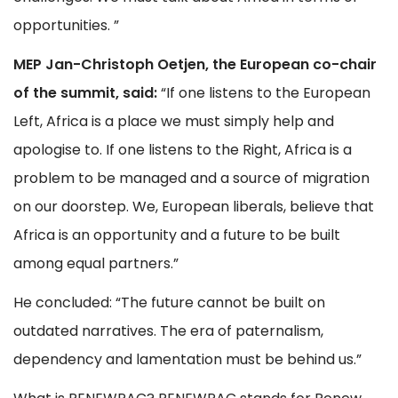
opportunities. ”
MEP Jan-Christoph Oetjen, the European co-chair
of the summit, said:
“If one listens to the European
Left, Africa is a place we must simply help and
apologise to. If one listens to the Right, Africa is a
problem to be managed and a source of migration
on our doorstep. We, European liberals, believe that
Africa is an opportunity and a future to be built
among equal partners.”
He concluded: “The future cannot be built on
outdated narratives. The era of paternalism,
dependency and lamentation must be behind us.”