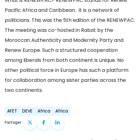
What is RENEWPAC? RENEWPAC stands for Renew
Pacific Africa and Caribbean. It is a network of
politicians. This was the 5th edition of the RENEWPAC.
The meeting was co-hosted in Rabat by the
Moroccan Authenticity and Modernity Party and
Renew Europe. Such a structured cooperation
among liberals from both continent is unique. No
other political force in Europe has such a platform
for collaboration among sister parties across the
two continents.
AFET
DEVE
Africa
Africa
Partager :