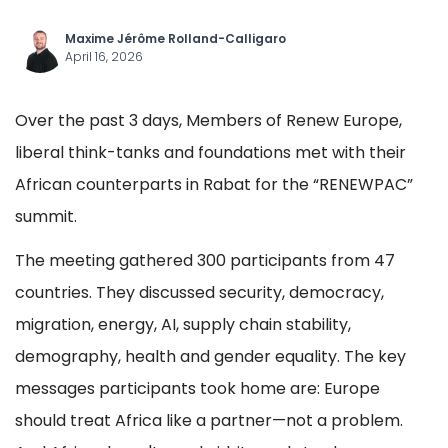
Maxime Jérôme Rolland-Calligaro
April 16, 2026
Over the past 3 days, Members of Renew Europe,
liberal think-tanks and foundations met with their
African counterparts in Rabat for the “RENEWPAC”
summit.
The meeting gathered 300 participants from 47
countries. They discussed security, democracy,
migration, energy, AI, supply chain stability,
demography, health and gender equality. The key
messages participants took home are: Europe
should treat Africa like a partner—not a problem.