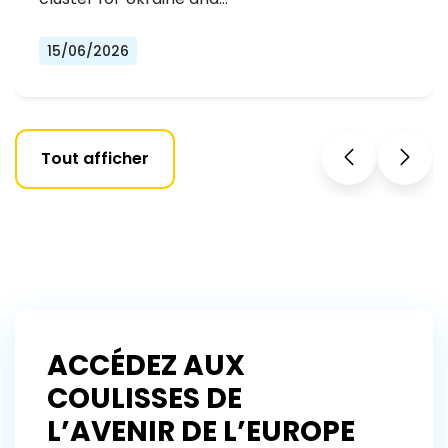
15/06/2026
Tout afficher
ACCÉDEZ AUX
COULISSES DE
L’AVENIR DE L’EUROPE