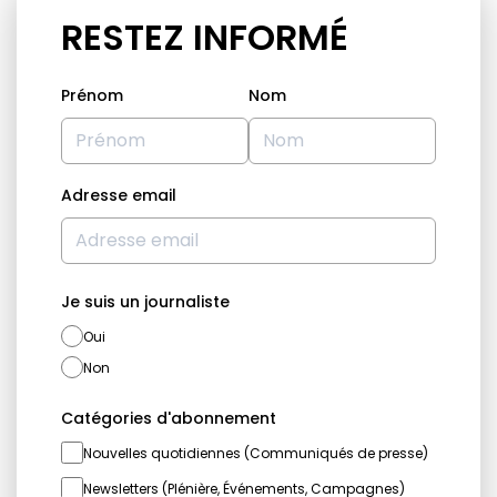
RESTEZ INFORMÉ
Prénom
Nom
Adresse email
Je suis un journaliste
Oui
Non
Catégories d'abonnement
Nouvelles quotidiennes (Communiqués de presse)
Newsletters (Plénière, Événements, Campagnes)