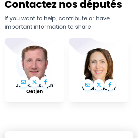
Contactez nos députés
If you want to help, contribute or have
important information to share
Jan-Christoph
Valérie Hayer
Oetjen