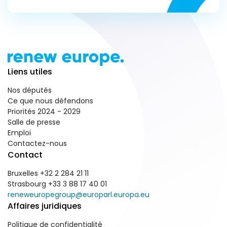
Liens utiles
Nos députés
Ce que nous défendons
Priorités 2024 - 2029
Salle de presse
Emploi
Contactez-nous
Contact
Bruxelles +32 2 284 21 11
Strasbourg +33 3 88 17 40 01
reneweuropegroup@europarl.europa.eu
Affaires juridiques
Politique de confidentialité