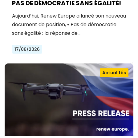
PAS DE DÉMOCRATIE SANS ÉGALITÉ!
Aujourd’hui, Renew Europe a lancé son nouveau
document de position, « Pas de démocratie
sans égalité : la réponse de…
17/06/2026
Actualités