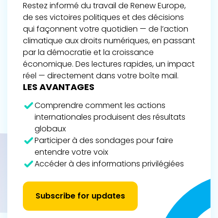
Restez informé du travail de Renew Europe,
de ses victoires politiques et des décisions
qui façonnent votre quotidien — de l’action
climatique aux droits numériques, en passant
par la démocratie et la croissance
économique. Des lectures rapides, un impact
réel — directement dans votre boîte mail.
LES AVANTAGES
Comprendre comment les actions
internationales produisent des résultats
globaux
Participer à des sondages pour faire
entendre votre voix
Accéder à des informations privilégiées
Subscribe for updates