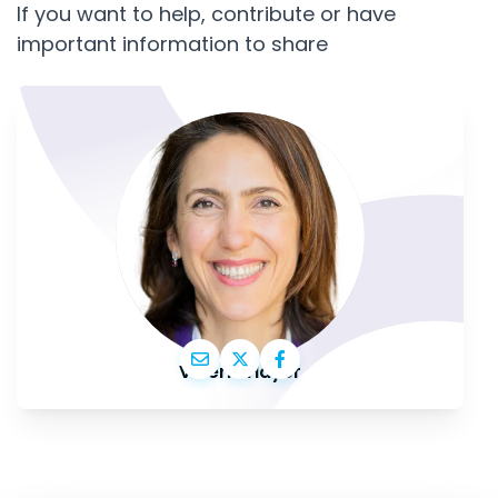
If you want to help, contribute or have
important information to share
Valérie Hayer