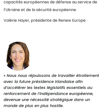
capacités européennes de défense au service de
l’Ukraine et de la sécurité européenne.
Valérie Hayer, présidente de Renew Europe :
« Nous nous réjouissons de travailler étroitement
avec la future présidence irlandaise afin
d’accélérer les textes législatifs essentiels au
renforcement de l’indépendance européenne,
devenue une nécessité stratégique dans un
monde de plus en plus hostile.