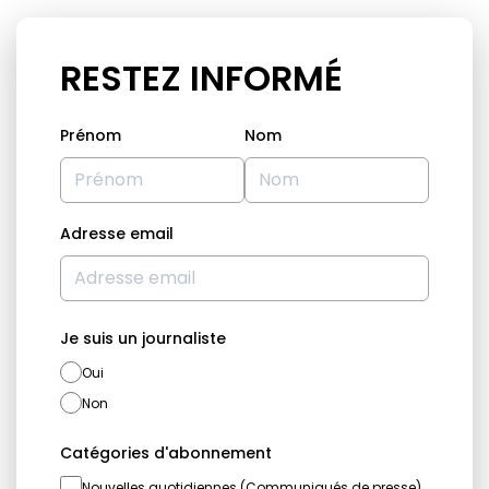
RESTEZ INFORMÉ
Prénom
Nom
Adresse email
Je suis un journaliste
Oui
Non
Catégories d'abonnement
Nouvelles quotidiennes (Communiqués de presse)