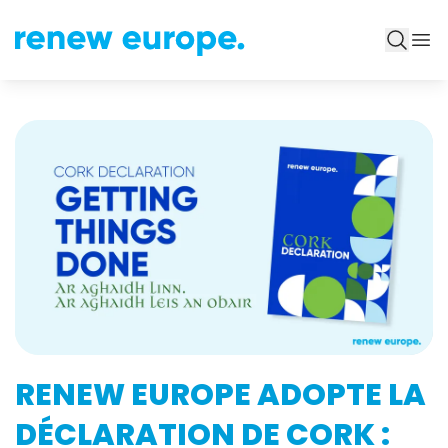
RENEW EUROPE ADOPTE LA
DÉCLARATION DE CORK :