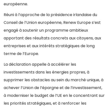
européenne.
Réuni à l’approche de la présidence irlandaise du
Conseil de l’Union européenne, Renew Europe s’est
engagé à soutenir un programme ambitieux
apportant des résultats concrets aux citoyens, aux
entreprises et aux intérêts stratégiques de long
terme de l’Europe.
La déclaration appelle à accélérer les
investissements dans les énergies propres, à
supprimer les obstacles au sein du marché unique, à
achever l’Union de l’épargne et de l’investissement,
à moderniser le budget de l’UE en le concentrant sur
les priorités stratégiques, et à renforcer les