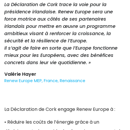
La Déclaration de Cork trace la voie pour la
présidence irlandaise. Renew Europe sera une
force motrice aux côtés de ses partenaires
irlandais pour mettre en œuvre un programme
ambitieux visant à renforcer la croissance, la
sécurité et la résilience de l’Europe.
Il s’agit de faire en sorte que l’Europe fonctionne
mieux pour les Européens, avec des bénéfices
concrets dans leur vie quotidienne. »
Valérie Hayer
Renew Europe MEP, France, Renaissance
La Déclaration de Cork engage Renew Europe à :
• Réduire les coûts de l’énergie grâce à un