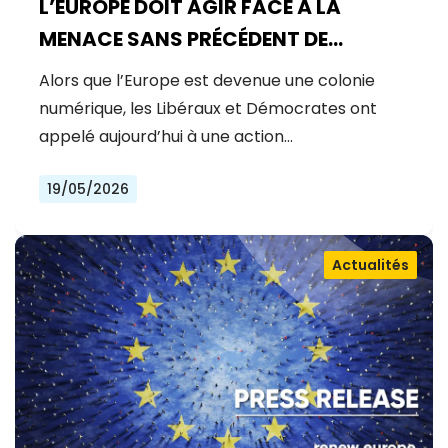
L’EUROPE DOIT AGIR FACE À LA
MENACE SANS PRÉCÉDENT DE
MYTHOS
Alors que l’Europe est devenue une colonie
numérique, les Libéraux et Démocrates ont
appelé aujourd’hui à une action…
19/05/2026
Actualités