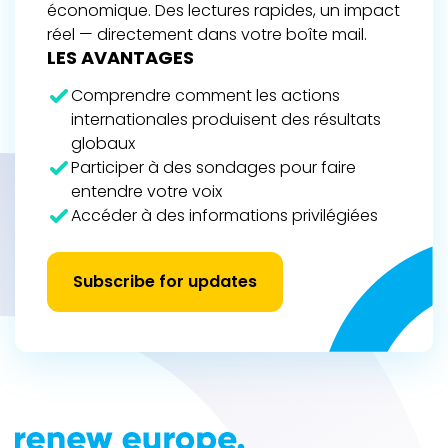
économique. Des lectures rapides, un impact
réel — directement dans votre boîte mail.
LES AVANTAGES
Comprendre comment les actions
internationales produisent des résultats
globaux
Participer à des sondages pour faire
entendre votre voix
Accéder à des informations privilégiées
Subscribe for updates