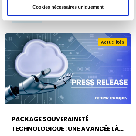
financières de manière…
Cookies nécessaires uniquement
14/07/2026
Actualités
PACKAGE SOUVERAINETÉ
TECHNOLOGIQUE : UNE AVANCÉE LÀ