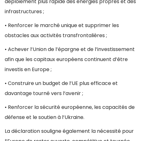
déploiement plus rapide des énergies propres et des
infrastructures ;
• Renforcer le marché unique et supprimer les
obstacles aux activités transfrontalières ;
• Achever l’Union de l’épargne et de l’investissement
afin que les capitaux européens continuent d’être
investis en Europe ;
• Construire un budget de l’UE plus efficace et
davantage tourné vers l’avenir ;
• Renforcer la sécurité européenne, les capacités de
défense et le soutien à l’Ukraine.
La déclaration souligne également la nécessité pour