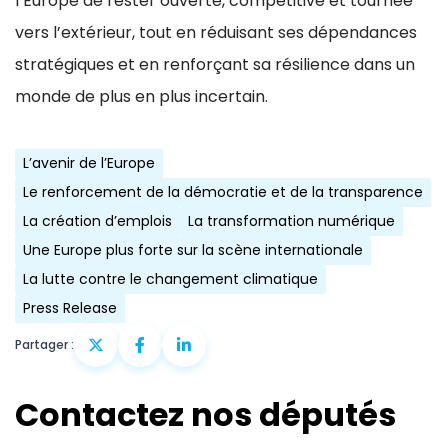
l’Europe de rester ouverte, compétitive et tournée
vers l’extérieur, tout en réduisant ses dépendances
stratégiques et en renforçant sa résilience dans un
monde de plus en plus incertain.
L’avenir de l’Europe
Le renforcement de la démocratie et de la transparence
La création d’emplois
La transformation numérique
Une Europe plus forte sur la scène internationale
La lutte contre le changement climatique
Press Release
Partager :
Contactez nos députés