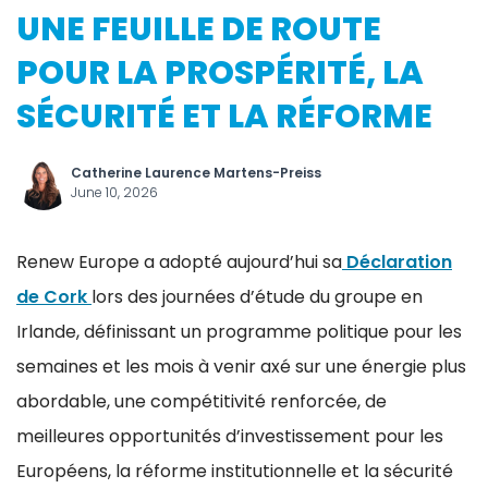
UNE FEUILLE DE ROUTE
POUR LA PROSPÉRITÉ, LA
SÉCURITÉ ET LA RÉFORME
Catherine Laurence Martens-Preiss
June 10, 2026
Renew Europe a adopté aujourd’hui sa
Déclaration
de Cork
lors des journées d’étude du groupe en
Irlande, définissant un programme politique pour les
semaines et les mois à venir axé sur une énergie plus
abordable, une compétitivité renforcée, de
meilleures opportunités d’investissement pour les
Européens, la réforme institutionnelle et la sécurité