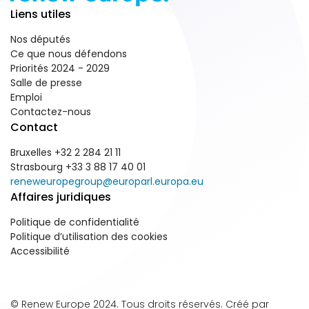
Liens utiles
Nos députés
Ce que nous défendons
Priorités 2024 - 2029
Salle de presse
Emploi
Contactez-nous
Contact
Bruxelles +32 2 284 21 11
Strasbourg +33 3 88 17 40 01
reneweuropegroup@europarl.europa.eu
Affaires juridiques
Politique de confidentialité
Politique d’utilisation des cookies
Accessibilité
© Renew Europe 2024. Tous droits réservés. Créé par