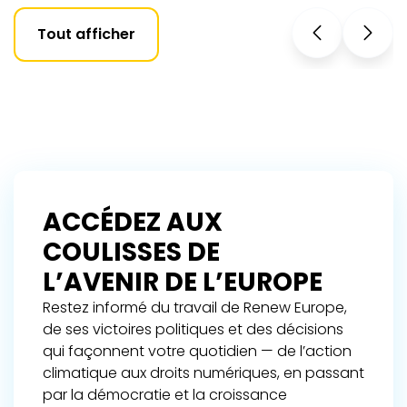
Tout afficher
ACCÉDEZ AUX
COULISSES DE
L’AVENIR DE L’EUROPE
Restez informé du travail de Renew Europe,
de ses victoires politiques et des décisions
qui façonnent votre quotidien — de l’action
climatique aux droits numériques, en passant
par la démocratie et la croissance