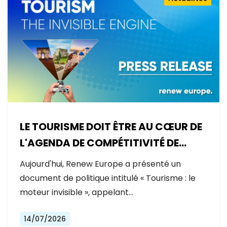
LE TOURISME DOIT ÊTRE AU CŒUR DE
L'AGENDA DE COMPÉTITIVITÉ DE
L'EUROPE
Aujourd'hui, Renew Europe a présenté un
document de politique intitulé « Tourisme : le
moteur invisible », appelant…
14/07/2026