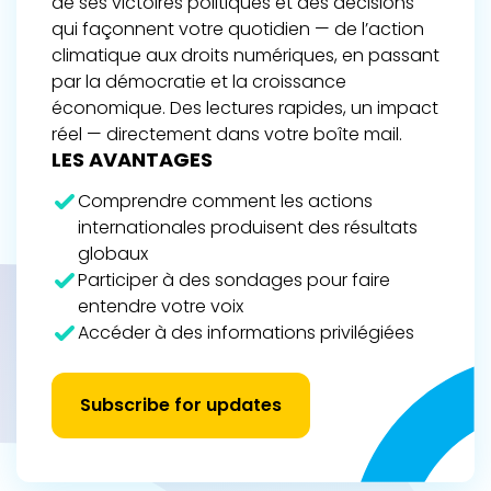
de ses victoires politiques et des décisions
qui façonnent votre quotidien — de l’action
climatique aux droits numériques, en passant
par la démocratie et la croissance
économique. Des lectures rapides, un impact
réel — directement dans votre boîte mail.
LES AVANTAGES
Comprendre comment les actions
internationales produisent des résultats
globaux
Participer à des sondages pour faire
entendre votre voix
Accéder à des informations privilégiées
Subscribe for updates