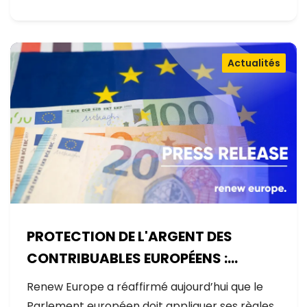
Actualités
PROTECTION DE L'ARGENT DES
CONTRIBUABLES EUROPÉENS :
AUCUNE EXCEPTION
Renew Europe a réaffirmé aujourd’hui que le
Parlement européen doit appliquer ses règles