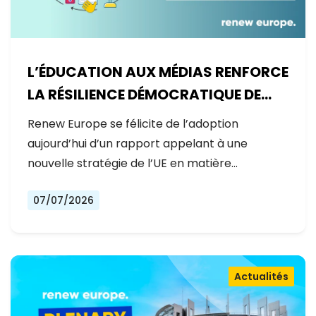
L’ÉDUCATION AUX MÉDIAS RENFORCE
LA RÉSILIENCE DÉMOCRATIQUE DE
L’EUROPE
Renew Europe se félicite de l’adoption
aujourd’hui d’un rapport appelant à une
nouvelle stratégie de l’UE en matière…
07/07/2026
Actualités