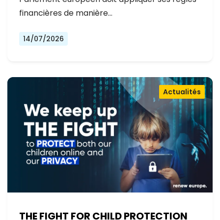
financières de manière…
14/07/2026
Actualités
THE FIGHT FOR CHILD PROTECTION