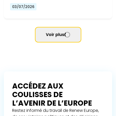
03/07/2026
Voir plus
ACCÉDEZ AUX
COULISSES DE
L’AVENIR DE L’EUROPE
Restez informé du travail de Renew Europe,