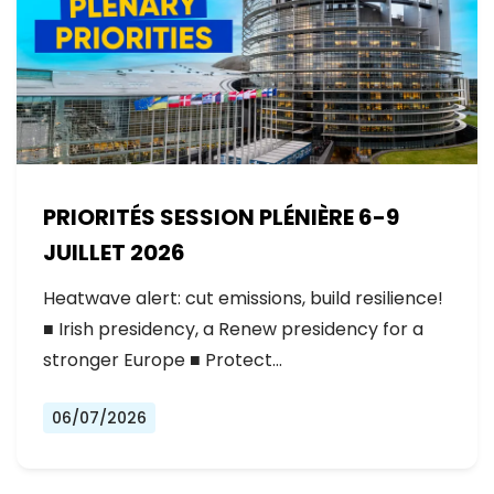
PRIORITÉS SESSION PLÉNIÈRE 6-9
JUILLET 2026
Heatwave alert: cut emissions, build resilience!
■ Irish presidency, a Renew presidency for a
stronger Europe ■ Protect…
06/07/2026