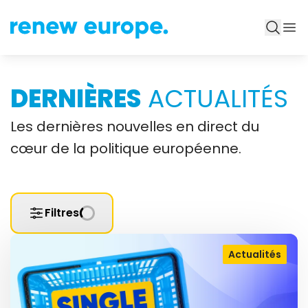
DERNIÈRES
ACTUALITÉS
Les dernières nouvelles en direct du
cœur de la politique européenne.
Filtres
Actualités