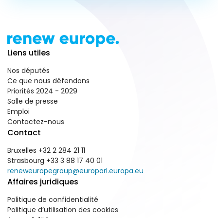
Liens utiles
Nos députés
Ce que nous défendons
Priorités 2024 - 2029
Salle de presse
Emploi
Contactez-nous
Contact
Bruxelles +32 2 284 21 11
Strasbourg +33 3 88 17 40 01
reneweuropegroup@europarl.europa.eu
Affaires juridiques
Politique de confidentialité
Politique d’utilisation des cookies