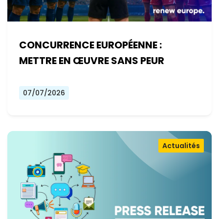
CONCURRENCE EUROPÉENNE :
METTRE EN ŒUVRE SANS PEUR
07/07/2026
Actualités