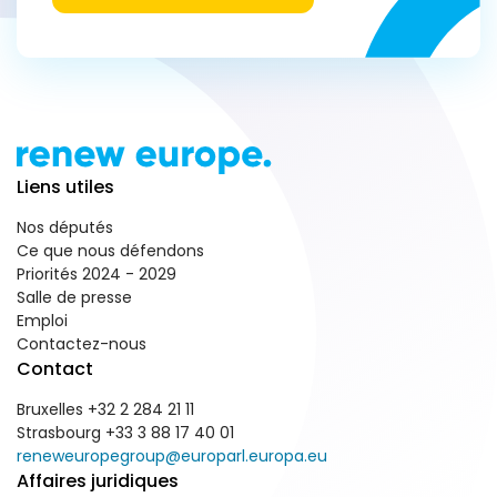
Liens utiles
Nos députés
Ce que nous défendons
Priorités 2024 - 2029
Salle de presse
Emploi
Contactez-nous
Contact
Bruxelles +32 2 284 21 11
Strasbourg +33 3 88 17 40 01
reneweuropegroup@europarl.europa.eu
Affaires juridiques