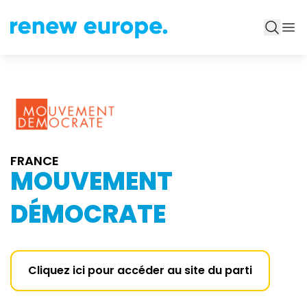
FRANCE
MOUVEMENT
DÉMOCRATE
Cliquez ici pour accéder au site du parti