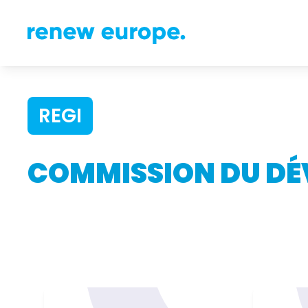
REGI
COMMISSION DU DÉ