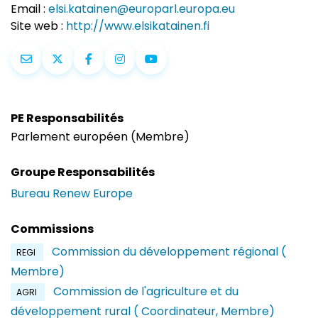
Email :
elsi.katainen@europarl.europa.eu
Site web :
http://www.elsikatainen.fi
PE Responsabilités
Parlement européen (Membre)
Groupe Responsabilités
Bureau Renew Europe
Commissions
Commission du développement régional (
REGI
Membre)
Commission de l'agriculture et du
AGRI
développement rural ( Coordinateur, Membre)