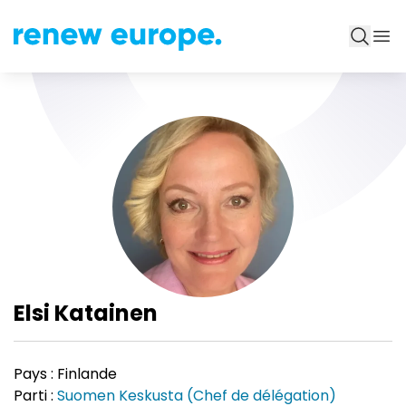
Elsi Katainen
Pays :
Finlande
Parti :
Suomen Keskusta (Chef de délégation)