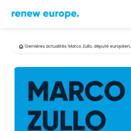
/
Dernières actualités
/
Marco Zullo, député européen