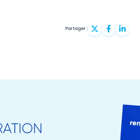
Partager :