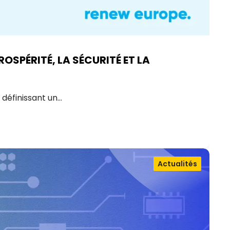
OSPÉRITÉ, LA SÉCURITÉ ET LA
 définissant un…
Actualités