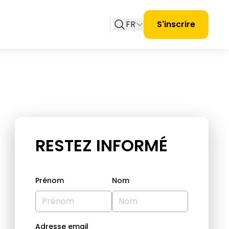
FR
S'inscrire
RESTEZ INFORMÉ
Prénom
Nom
Adresse email