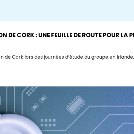
DE CORK : UNE FEUILLE DE ROUTE POUR LA PR
 de Cork lors des journées d’étude du groupe en Irlande,