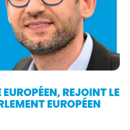
 EUROPÉEN, REJOINT LE
RLEMENT EUROPÉEN