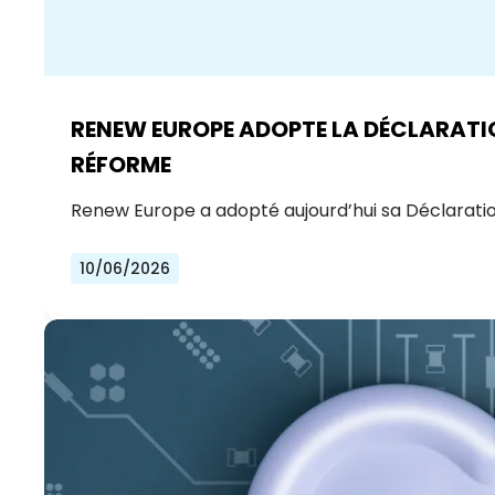
RENEW EUROPE ADOPTE LA DÉCLARATION 
RÉFORME
Renew Europe a adopté aujourd’hui sa Déclaration
10/06/2026