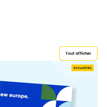
Tout afficher
Actualités