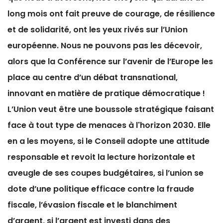
long mois ont fait preuve de courage, de résilience
et de solidarité, ont les yeux rivés sur l’Union
européenne. Nous ne pouvons pas les décevoir,
alors que la Conférence sur l’avenir de l’Europe les
place au centre d’un débat transnational,
innovant en matière de pratique démocratique !
L’Union veut être une boussole stratégique faisant
face à tout type de menaces à l'horizon 2030. Elle
en a les moyens, si le Conseil adopte une attitude
responsable et revoit la lecture horizontale et
aveugle de ses coupes budgétaires, si l’union se
dote d’une politique efficace contre la fraude
fiscale, l’évasion fiscale et le blanchiment
d’argent, si l’argent est investi dans des