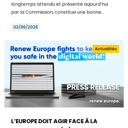
longtemps attendu et présenté aujourd’hui
par la Commission, constitue une bonne…
03/06/2026
Actualités
L’EUROPE DOIT AGIR FACE À LA