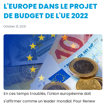
L'EUROPE DANS LE PROJET
DE BUDGET DE L'UE 2022
October 21, 2021
En ces temps troublés, l'Union européenne doit
s'affirmer comme un leader mondial. Pour Renew