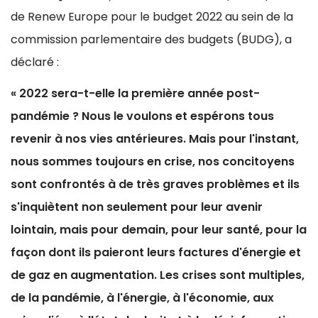
de Renew Europe pour le budget 2022 au sein de la
commission parlementaire des budgets (BUDG), a
déclaré :
« 2022 sera-t-elle la première année post-
pandémie ? Nous le voulons et espérons tous
revenir à nos vies antérieures. Mais pour l'instant,
nous sommes toujours en crise, nos concitoyens
sont confrontés à de très graves problèmes et ils
s'inquiètent non seulement pour leur avenir
lointain, mais pour demain, pour leur santé, pour la
façon dont ils paieront leurs factures d'énergie et
de gaz en augmentation. Les crises sont multiples,
de la pandémie, à l'énergie, à l'économie, aux