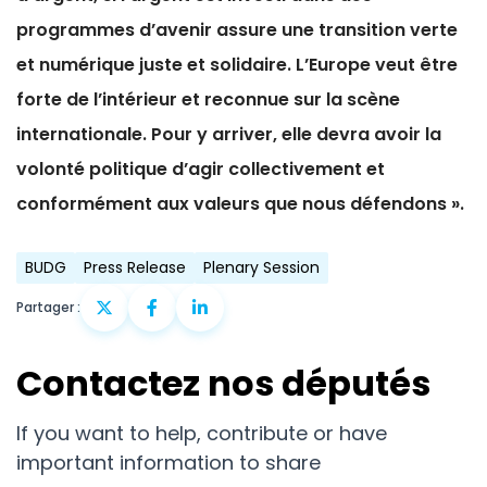
programmes d’avenir assure une transition verte
et numérique juste et solidaire. L’Europe veut être
forte de l’intérieur et reconnue sur la scène
internationale. Pour y arriver, elle devra avoir la
volonté politique d’agir collectivement et
conformément aux valeurs que nous défendons ».
BUDG
Press Release
Plenary Session
Partager :
Contactez nos députés
If you want to help, contribute or have
important information to share