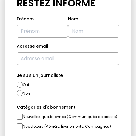
RESTEZ INFORMÉ
Prénom
Nom
Adresse email
Je suis un journaliste
Oui
Non
Catégories d'abonnement
Nouvelles quotidiennes (Communiqués de presse)
Newsletters (Plénière, Événements, Campagnes)