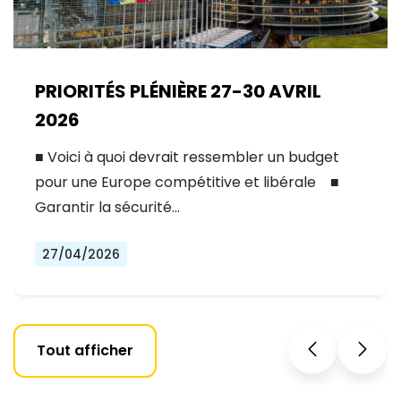
PRIORITÉS PLÉNIÈRE 27-30 AVRIL
2026
■ Voici à quoi devrait ressembler un budget
pour une Europe compétitive et libérale ■
Garantir la sécurité…
27/04/2026
Tout afficher