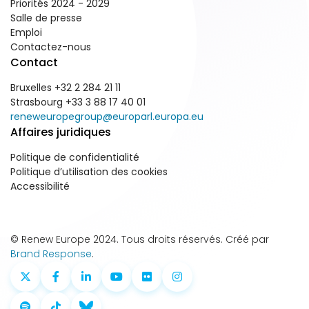
Priorités 2024 - 2029
Salle de presse
Emploi
Contactez-nous
Contact
Bruxelles +32 2 284 21 11
Strasbourg +33 3 88 17 40 01
reneweuropegroup@europarl.europa.eu
Affaires juridiques
Politique de confidentialité
Politique d’utilisation des cookies
Accessibilité
© Renew Europe 2024. Tous droits réservés. Créé par
Brand Response
.