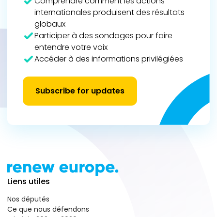
Comprendre comment les actions
internationales produisent des résultats
globaux
Participer à des sondages pour faire
entendre votre voix
Accéder à des informations privilégiées
Subscribe for updates
Liens utiles
Nos députés
Ce que nous défendons