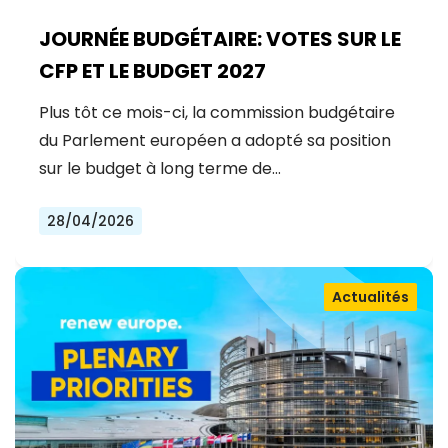
JOURNÉE BUDGÉTAIRE: VOTES SUR LE
CFP ET LE BUDGET 2027
Plus tôt ce mois-ci, la commission budgétaire
du Parlement européen a adopté sa position
sur le budget à long terme de…
28/04/2026
Actualités