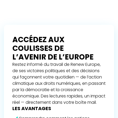
ACCÉDEZ AUX
COULISSES DE
L’AVENIR DE L’EUROPE
Restez informé du travail de Renew Europe,
de ses victoires politiques et des décisions
qui façonnent votre quotidien — de l’action
climatique aux droits numériques, en passant
par la démocratie et la croissance
économique. Des lectures rapides, un impact
réel — directement dans votre boîte mail.
LES AVANTAGES