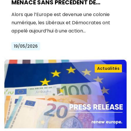
MENACE SANS PRÉCÉDENT DE
MYTHOS
Alors que l’Europe est devenue une colonie
numérique, les Libéraux et Démocrates ont
appelé aujourd’hui à une action…
19/05/2026
Actualités