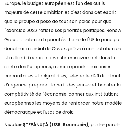
Europe, le budget européen est l'un des outils
majeurs de cette ambition et c'est dans cet esprit
que le groupe a pesé de tout son poids pour que
l'exercice 2022 reflète ses priorités politiques. Renew
Group a défendu 5 priorités : faire de l'UE le principal
donateur mondial de Covax, grâce à une dotation de
1,1 milliard d'euros, et investir massivement dans la
santé des Européens, mieux répondre aux crises
humanitaires et migratoires, relever le défi du climat
d'urgence, préparer l'avenir des jeunes et booster la
compétitivité de l'économie, donner aux institutions
européennes les moyens de renforcer notre modèle
démocratique et l'Etat de droit.
Nicolae ŞTEFĂNUȚĂ (USR, Roumanie)
, porte-parole