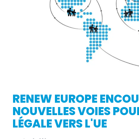
RENEW EUROPE ENCOU
NOUVELLES VOIES POU
LÉGALE VERS L'UE