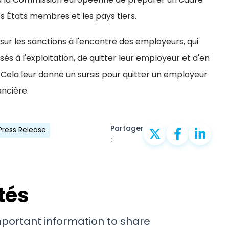
es États membres et les pays tiers.
 sur les sanctions à l'encontre des employeurs, qui
sés à l'exploitation, de quitter leur employeur et d'en
. Cela leur donne un sursis pour quitter un employeur
ancière.
Partager
Press Release
:
tés
important information to share