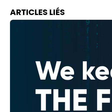
ARTICLES LIÉS