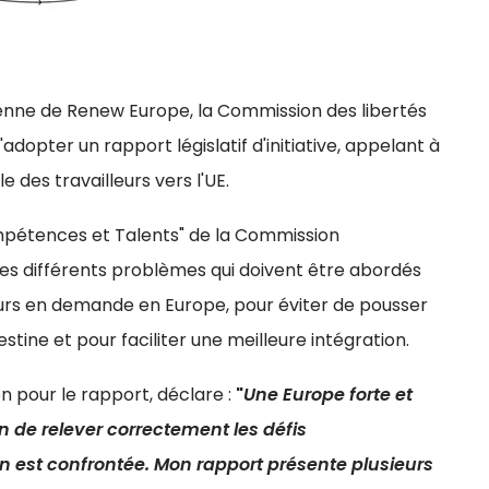
nne de Renew Europe, la Commission des libertés
 d'adopter un rapport législatif d'initiative, appelant à
e des travailleurs vers l'UE.
mpétences et Talents" de la Commission
 les différents problèmes qui doivent être abordés
lleurs en demande en Europe, pour éviter de pousser
stine et pour faciliter une meilleure intégration.
 pour le rapport, déclare :
"
Une Europe forte et
n de relever correctement les défis
est confrontée. Mon rapport présente plusieurs