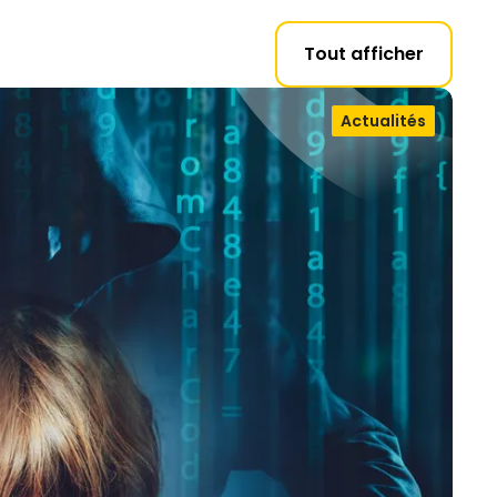
Tout afficher
Actualités