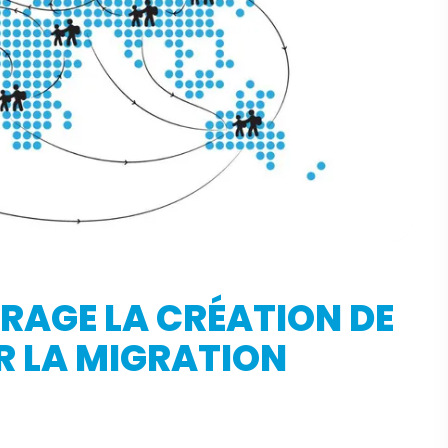
RAGE LA CRÉATION DE
R LA MIGRATION