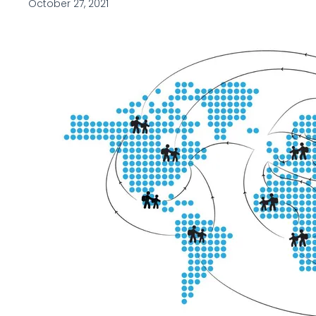
October 27, 2021