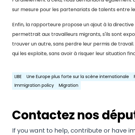
sur mesure pour les partenariats de talents entre l
Enfin, la rapporteure propose un ajout à la directive
permettrait aux travailleurs migrants, s'ils sont expo
trouver un autre, sans perdre leur permis de travail
qui les exploite, sans avoir à risquer leur situation fin
LIBE
Une Europe plus forte sur la scène internationale
Immigration policy
Migration
Contactez nos dépu
If you want to help, contribute or have 