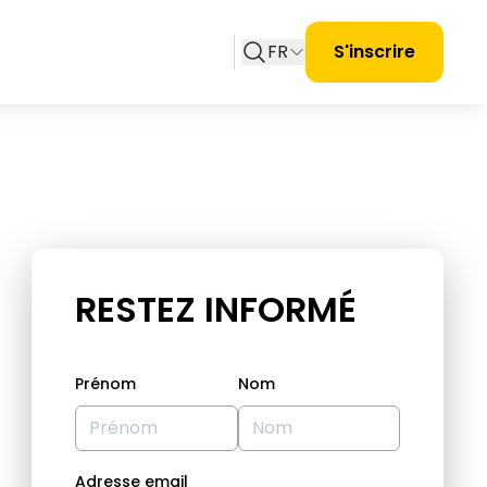
FR
S'inscrire
RESTEZ INFORMÉ
Prénom
Nom
Adresse email