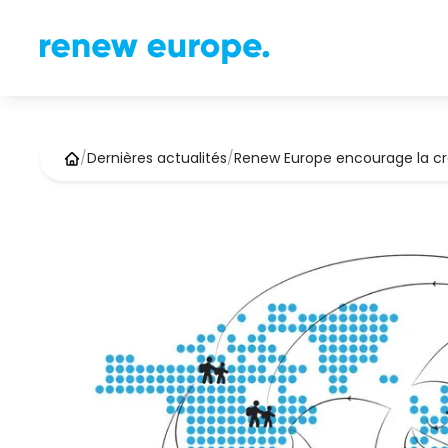
/
Dernières actualités
/
Renew Europe encourage la cr