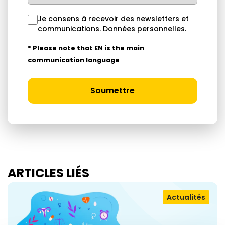
Je consens à recevoir des newsletters et
communications.
Données personnelles
.
* Please note that EN is the main
communication language
Soumettre
ARTICLES LIÉS
Actualités