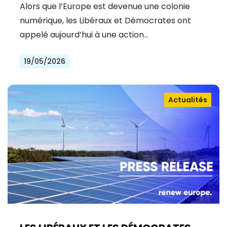
MYTHOS
Alors que l’Europe est devenue une colonie
numérique, les Libéraux et Démocrates ont
appelé aujourd’hui à une action…
19/05/2026
Actualités