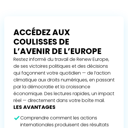
ACCÉDEZ AUX
COULISSES DE
L’AVENIR DE L’EUROPE
Restez informé du travail de Renew Europe,
de ses victoires politiques et des décisions
qui façonnent votre quotidien — de l’action
climatique aux droits numériques, en passant
par la démocratie et la croissance
économique. Des lectures rapides, un impact
réel — directement dans votre boîte mail.
LES AVANTAGES
Comprendre comment les actions
internationales produisent des résultats