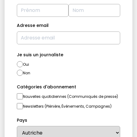
Adresse email
Je suis un journaliste
Oui
Non
Catégories d'abonnement
Nouvelles quotidiennes (Communiqués de presse)
Newsletters (Plénière, Événements, Campagnes)
Pays