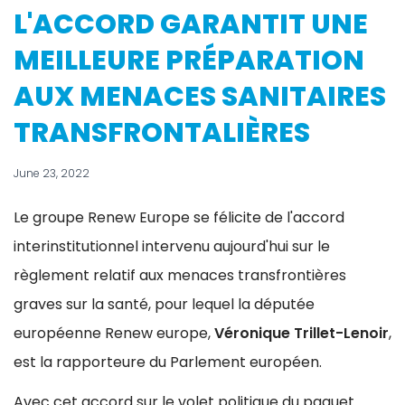
L'ACCORD GARANTIT UNE
MEILLEURE PRÉPARATION
AUX MENACES SANITAIRES
TRANSFRONTALIÈRES
June 23, 2022
Le groupe Renew Europe se félicite de l'accord
interinstitutionnel intervenu aujourd'hui sur le
règlement relatif aux menaces transfrontières
graves sur la santé, pour lequel la députée
européenne Renew europe,
Véronique Trillet-Lenoir
,
est la rapporteure du Parlement européen.
Avec cet accord sur le volet politique du paquet