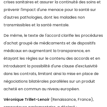
crises sanitaires et assurer la continuité des soins et
prévenir l'impact d'une menace pour la santé sur
d'autres pathologies, dont les maladies non
transmissibles et la santé mentale.
De même, le texte de l'accord clarifie les procédures
d'achat groupé de médicaments et de dispositifs
médicaux en augmentant la transparence, en
étayant les règles sur le contenu des accords et en
introduisant la possibilité d'une clause d'exclusivité
dans les contrats, limitant ainsi la mise en place de
négociations bilatérales parallèles sur un produit
acheté en commun au niveau européen.
Véronique Trillet-Lenoir
(Renaissance, France),