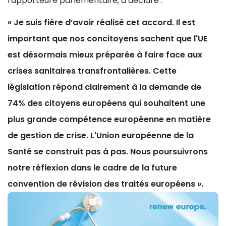
rapporteure parlementaire, a déclaré :
« Je suis fière d’avoir réalisé cet accord. Il est
important que nos concitoyens sachent que l'UE
est désormais mieux préparée à faire face aux
crises sanitaires transfrontalières. Cette
législation répond clairement à la demande de
74% des citoyens européens qui souhaitent une
plus grande compétence européenne en matière
de gestion de crise. L'Union européenne de la
Santé se construit pas à pas. Nous poursuivrons
notre réflexion dans le cadre de la future
convention de révision des traités européens ».