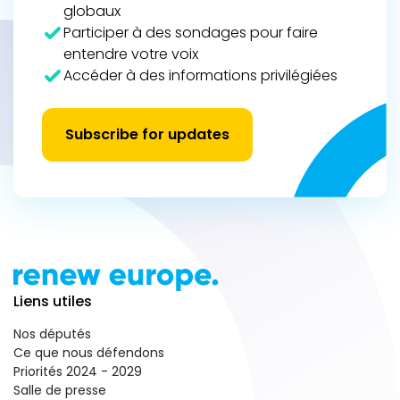
globaux
Participer à des sondages pour faire
entendre votre voix
Accéder à des informations privilégiées
Subscribe for updates
Liens utiles
Nos députés
Ce que nous défendons
Priorités 2024 - 2029
Salle de presse