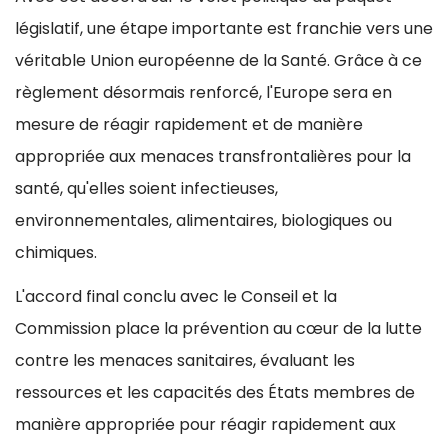
législatif, une étape importante est franchie vers une
véritable Union européenne de la Santé. Grâce à ce
règlement désormais renforcé, l'Europe sera en
mesure de réagir rapidement et de manière
appropriée aux menaces transfrontalières pour la
santé, qu'elles soient infectieuses,
environnementales, alimentaires, biologiques ou
chimiques.
L'accord final conclu avec le Conseil et la
Commission place la prévention au cœur de la lutte
contre les menaces sanitaires, évaluant les
ressources et les capacités des États membres de
manière appropriée pour réagir rapidement aux