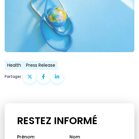
Health
Press Release
Partager :
RESTEZ INFORMÉ
Prénom
Nom