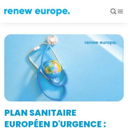
PLAN SANITAIRE
EUROPÉEN D'URGENCE :