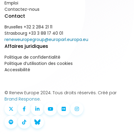
Emploi
Contactez-nous
Contact
Bruxelles +32 2 284 21 11
Strasbourg +33 3 88 17 40 01
reneweuropegroup@europarl.europa.eu
Affaires juridiques
Politique de confidentialité
Politique d’utilisation des cookies
Accessibilité
© Renew Europe 2024. Tous droits réservés. Créé par
Brand Response
.