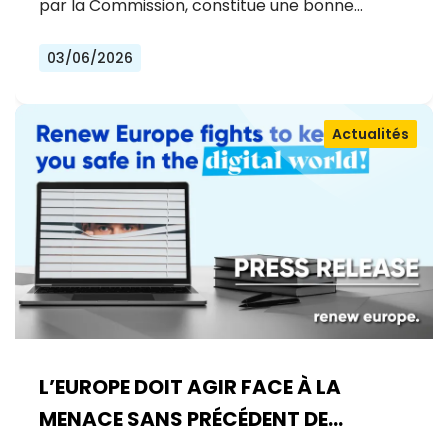
par la Commission, constitue une bonne…
03/06/2026
Actualités
L’EUROPE DOIT AGIR FACE À LA
MENACE SANS PRÉCÉDENT DE