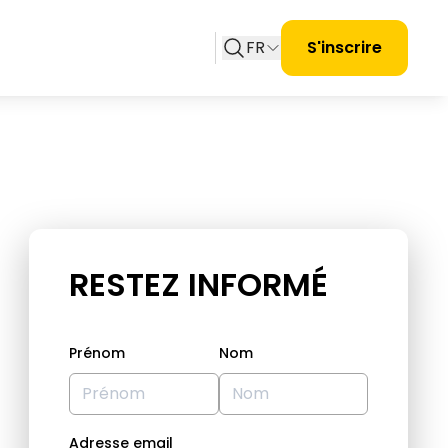
FR
S'inscrire
RESTEZ INFORMÉ
Prénom
Nom
Adresse email