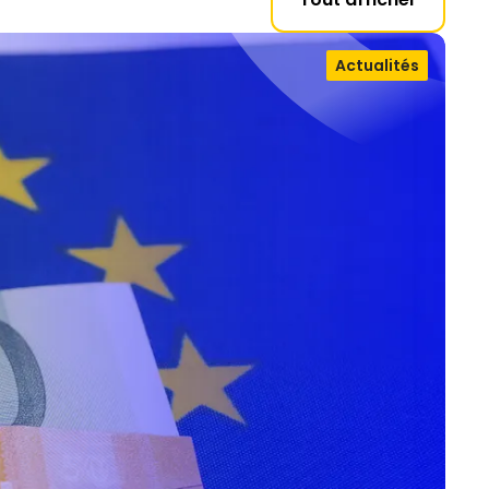
Actualités