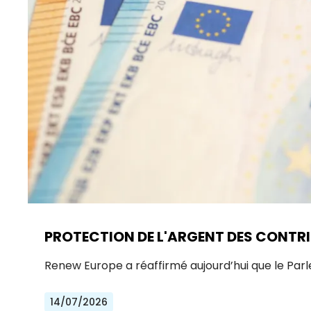
PROTECTION DE L'ARGENT DES CONTRI
Renew Europe a réaffirmé aujourd’hui que le Par
14/07/2026