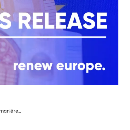
 manière…