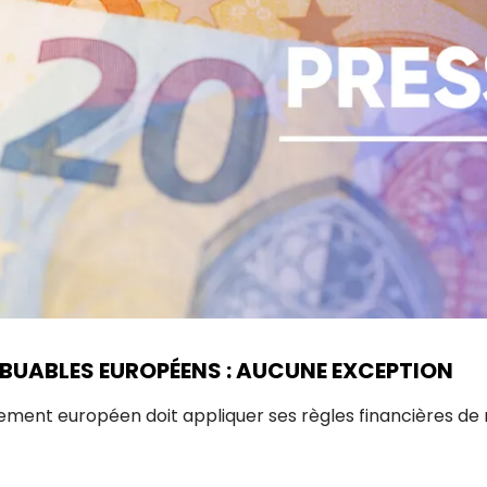
BUABLES EUROPÉENS : AUCUNE EXCEPTION
lement européen doit appliquer ses règles financières de