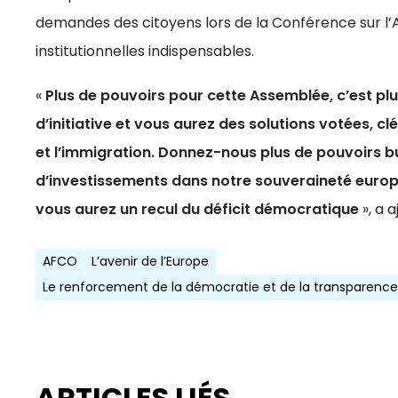
demandes des citoyens lors de la Conférence sur l’
institutionnelles indispensables.
«
Plus de pouvoirs pour cette Assemblée, c’est plu
d’initiative et vous aurez des solutions votées, clés
et l’immigration. Donnez-nous plus de pouvoirs b
d’investissements dans notre souveraineté europ
vous aurez un recul du déficit démocratique
», a 
AFCO
L’avenir de l’Europe
Le renforcement de la démocratie et de la transparence
ARTICLES LIÉS