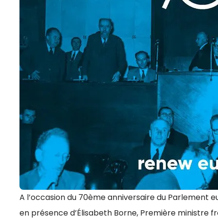
A l’occasion du 70ème anniversaire du Parlement e
en présence d’Élisabeth Borne, Première ministre fra