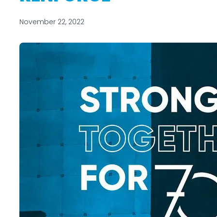
November 22, 2022