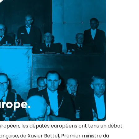
uropéen, les députés européens ont tenu un débat
nçaise, de Xavier Bettel, Premier ministre du