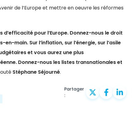
Avenir de l’Europe et mettre en oeuvre les réformes
s d’efficacité pour l’Europe. Donnez-nous le droit
-en-main. Sur l’inflation, sur l’énergie, sur l’asile
udgétaires et vous aurez une plus
éenne. Donnez-nous les listes transnationales et
ajouté
Stéphane Séjourné
.
Partager
: