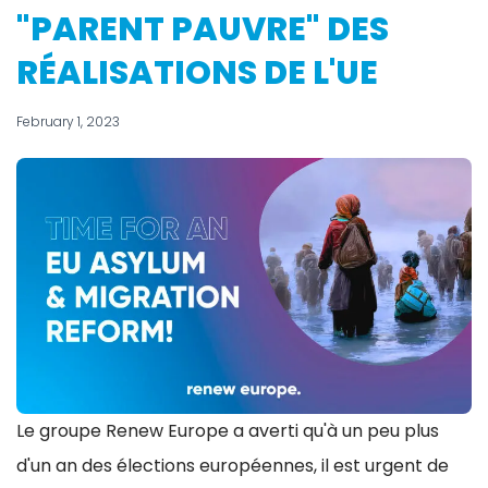
"PARENT PAUVRE" DES
RÉALISATIONS DE L'UE
February 1, 2023
Le groupe Renew Europe a averti qu'à un peu plus
d'un an des élections européennes, il est urgent de