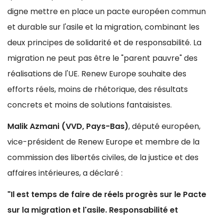
digne mettre en place un pacte européen commun
et durable sur l'asile et la migration, combinant les
deux principes de solidarité et de responsabilité. La
migration ne peut pas être le "parent pauvre" des
réalisations de l'UE. Renew Europe souhaite des
efforts réels, moins de rhétorique, des résultats
concrets et moins de solutions fantaisistes.
Malik Azmani (VVD, Pays-Bas)
, député européen,
vice-président de Renew Europe et membre de la
commission des libertés civiles, de la justice et des
affaires intérieures, a déclaré :
"Il est temps de faire de réels progrès sur le Pacte
sur la migration et l'asile. Responsabilité et