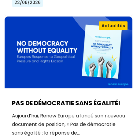
22/06/2026
Actualités
PAS DE DÉMOCRATIE SANS ÉGALITÉ!
Aujourd’hui, Renew Europe a lancé son nouveau
document de position, « Pas de démocratie
sans égalité : la réponse de…