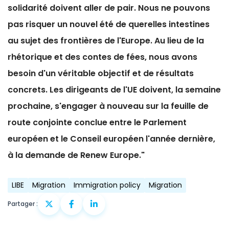
solidarité doivent aller de pair. Nous ne pouvons
pas risquer un nouvel été de querelles intestines
au sujet des frontières de l'Europe. Au lieu de la
rhétorique et des contes de fées, nous avons
besoin d'un véritable objectif et de résultats
concrets. Les dirigeants de l'UE doivent, la semaine
prochaine, s'engager à nouveau sur la feuille de
route conjointe conclue entre le Parlement
européen et le Conseil européen l'année dernière,
à la demande de Renew Europe."
LIBE
Migration
Immigration policy
Migration
Partager :