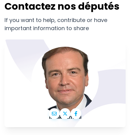
Contactez nos députés
If you want to help, contribute or have
important information to share
Malik Azmani