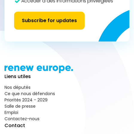
Accéder à des informations privilégiées
Subscribe for updates
Liens utiles
Nos députés
Ce que nous défendons
Priorités 2024 - 2029
Salle de presse
Emploi
Contactez-nous
Contact