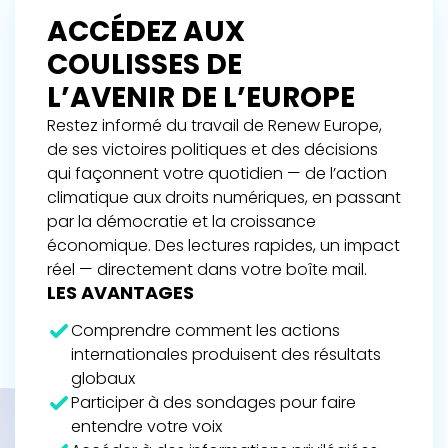
ACCÉDEZ AUX
COULISSES DE
L’AVENIR DE L’EUROPE
Restez informé du travail de Renew Europe,
de ses victoires politiques et des décisions
qui façonnent votre quotidien — de l’action
climatique aux droits numériques, en passant
par la démocratie et la croissance
économique. Des lectures rapides, un impact
réel — directement dans votre boîte mail.
LES AVANTAGES
Comprendre comment les actions
internationales produisent des résultats
globaux
Participer à des sondages pour faire
entendre votre voix