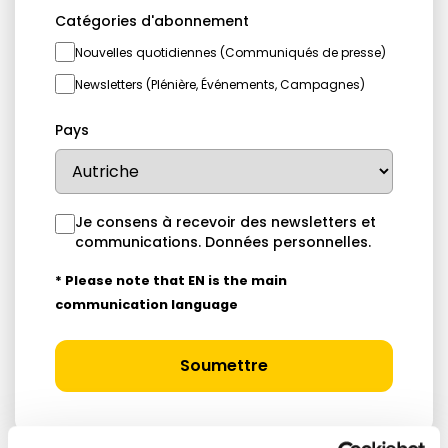
Catégories d'abonnement
Nouvelles quotidiennes (Communiqués de presse)
Newsletters (Plénière, Événements, Campagnes)
Pays
Je consens à recevoir des newsletters et
communications.
Données personnelles
.
* Please note that EN is the main
communication language
Soumettre