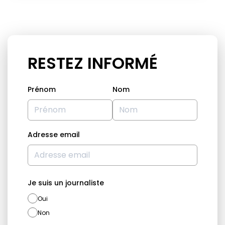
RESTEZ INFORMÉ
Prénom
Nom
Adresse email
Je suis un journaliste
Oui
Non