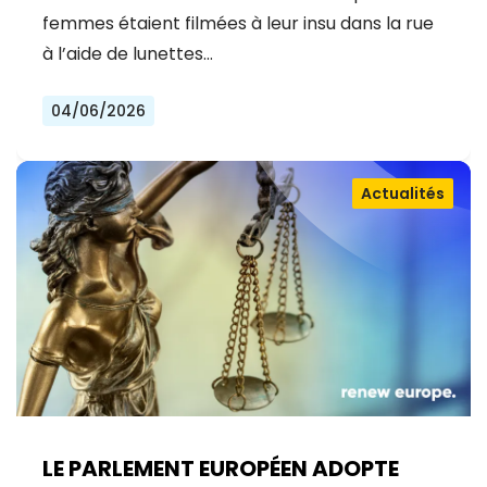
femmes étaient filmées à leur insu dans la rue
à l’aide de lunettes…
04/06/2026
Actualités
LE PARLEMENT EUROPÉEN ADOPTE