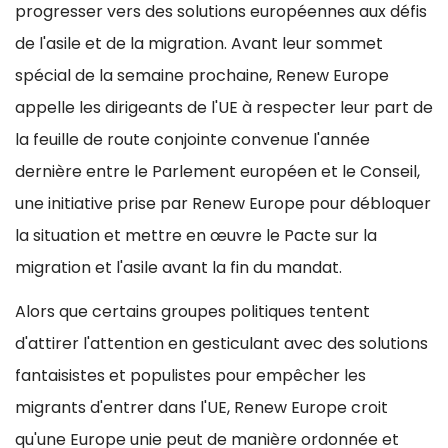
progresser vers des solutions européennes aux défis
de l'asile et de la migration. Avant leur sommet
spécial de la semaine prochaine, Renew Europe
appelle les dirigeants de l'UE à respecter leur part de
la feuille de route conjointe convenue l'année
dernière entre le Parlement européen et le Conseil,
une initiative prise par Renew Europe pour débloquer
la situation et mettre en œuvre le Pacte sur la
migration et l'asile avant la fin du mandat.
Alors que certains groupes politiques tentent
d'attirer l'attention en gesticulant avec des solutions
fantaisistes et populistes pour empêcher les
migrants d'entrer dans l'UE, Renew Europe croit
qu'une Europe unie peut de manière ordonnée et