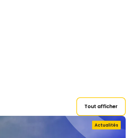
Tout afficher
Actualités