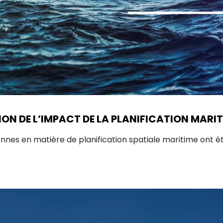
ON DE L’IMPACT DE LA PLANIFICATION MARITI
ennes en matière de planification spatiale maritime ont 