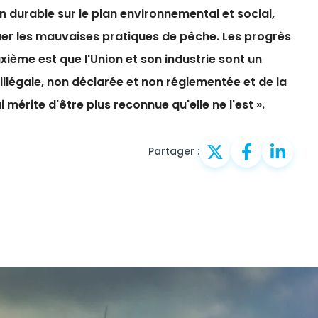
 durable sur le plan environnemental et social,
uer les mauvaises pratiques de pêche. Les progrès
ième est que l'Union et son industrie sont un
illégale, non déclarée et non réglementée et de la
mérite d'être plus reconnue qu'elle ne l'est ».
Partager :