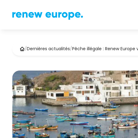
/
Dernières actualités
/
Pêche illégale : Renew Europe