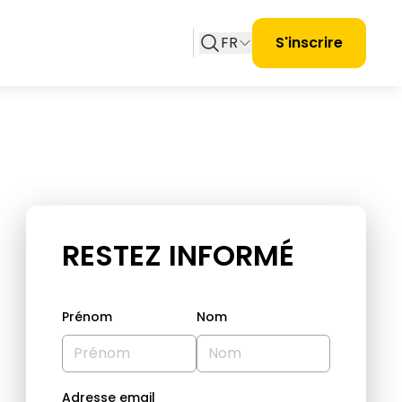
FR
S'inscrire
RESTEZ INFORMÉ
Prénom
Nom
Adresse email