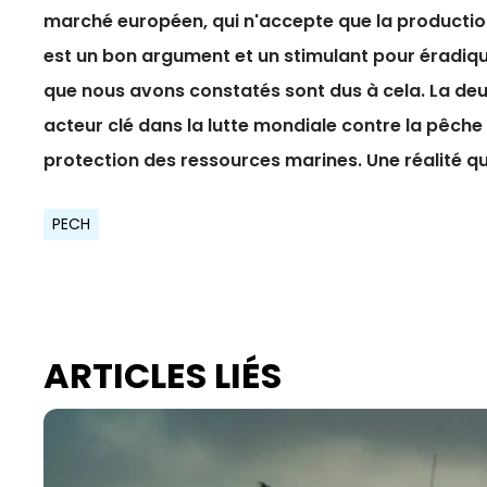
marché européen, qui n'accepte que la production
est un bon argument et un stimulant pour éradiq
que nous avons constatés sont dus à cela. La deux
acteur clé dans la lutte mondiale contre la pêche 
protection des ressources marines. Une réalité qui 
PECH
ARTICLES LIÉS