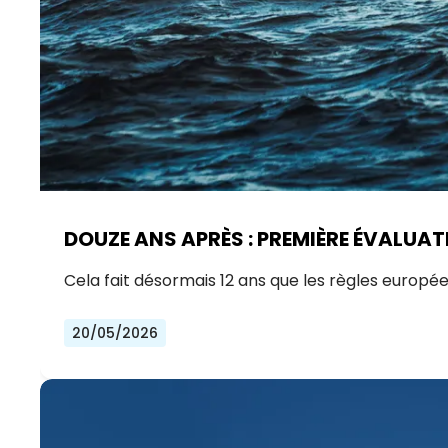
DOUZE ANS APRÈS : PREMIÈRE ÉVALUATI
Cela fait désormais 12 ans que les règles europé
20/05/2026