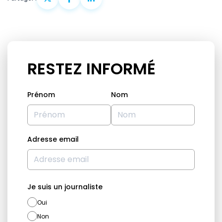
RESTEZ INFORMÉ
Prénom
Nom
Adresse email
Je suis un journaliste
Oui
Non