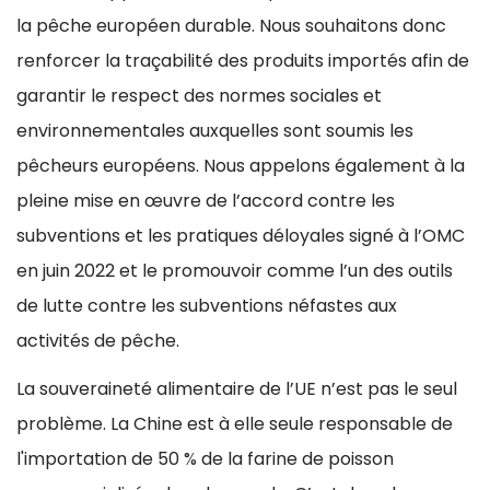
la pêche européen durable. Nous souhaitons donc
renforcer la traçabilité des produits importés afin de
garantir le respect des normes sociales et
environnementales auxquelles sont soumis les
pêcheurs européens. Nous appelons également à la
pleine mise en œuvre de l’accord contre les
subventions et les pratiques déloyales signé à l’OMC
en juin 2022 et le promouvoir comme l’un des outils
de lutte contre les subventions néfastes aux
activités de pêche.
La souveraineté alimentaire de l’UE n’est pas le seul
problème. La Chine est à elle seule responsable de
l'importation de 50 % de la farine de poisson