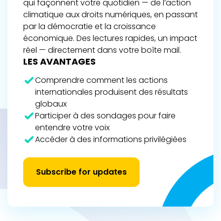
qui façonnent votre quotidien — de l’action
climatique aux droits numériques, en passant
par la démocratie et la croissance
économique. Des lectures rapides, un impact
réel — directement dans votre boîte mail.
LES AVANTAGES
Comprendre comment les actions
internationales produisent des résultats
globaux
Participer à des sondages pour faire
entendre votre voix
Accéder à des informations privilégiées
Subscribe for updates