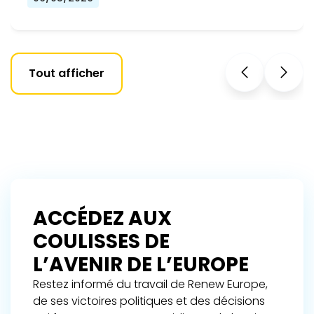
Tout afficher
ACCÉDEZ AUX
COULISSES DE
L’AVENIR DE L’EUROPE
Restez informé du travail de Renew Europe,
de ses victoires politiques et des décisions