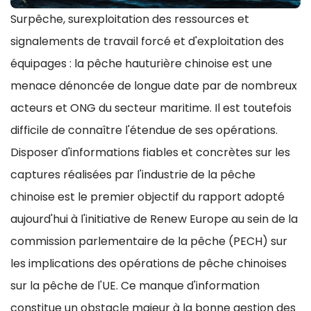
Surpêche, surexploitation des ressources et
signalements de travail forcé et d'exploitation des
équipages : la pêche hauturière chinoise est une
menace dénoncée de longue date par de nombreux
acteurs et ONG du secteur maritime. Il est toutefois
difficile de connaître l'étendue de ses opérations.
Disposer d'informations fiables et concrètes sur les
captures réalisées par l'industrie de la pêche
chinoise est le premier objectif du rapport adopté
aujourd'hui à l'initiative de Renew Europe au sein de la
commission parlementaire de la pêche (PECH) sur
les implications des opérations de pêche chinoises
sur la pêche de l'UE. Ce manque d'information
constitue un obstacle majeur à la bonne gestion des