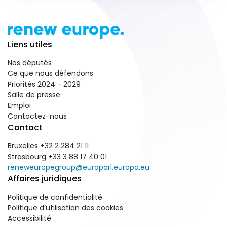
Liens utiles
Nos députés
Ce que nous défendons
Priorités 2024 - 2029
Salle de presse
Emploi
Contactez-nous
Contact
Bruxelles +32 2 284 21 11
Strasbourg +33 3 88 17 40 01
reneweuropegroup@europarl.europa.eu
Affaires juridiques
Politique de confidentialité
Politique d’utilisation des cookies
Accessibilité