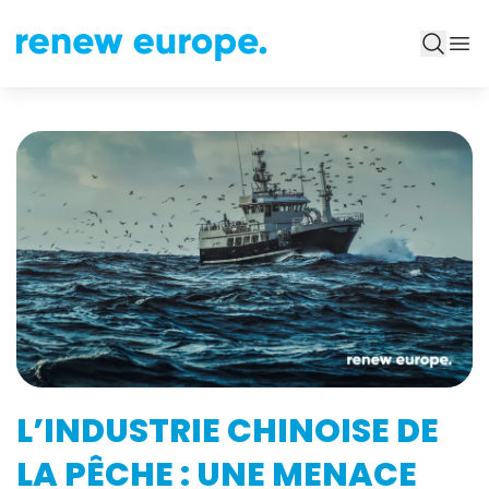
L’INDUSTRIE CHINOISE DE
LA PÊCHE : UNE MENACE