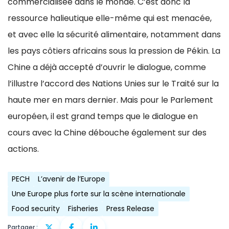
commercialisée dans le monde. C’est donc la
ressource halieutique elle-même qui est menacée,
et avec elle la sécurité alimentaire, notamment dans
les pays côtiers africains sous la pression de Pékin. La
Chine a déjà accepté d’ouvrir le dialogue, comme
l’illustre l’accord des Nations Unies sur le Traité sur la
haute mer en mars dernier. Mais pour le Parlement
européen, il est grand temps que le dialogue en
cours avec la Chine débouche également sur des
actions.
PECH
L’avenir de l’Europe
Une Europe plus forte sur la scène internationale
Food security
Fisheries
Press Release
Partager :