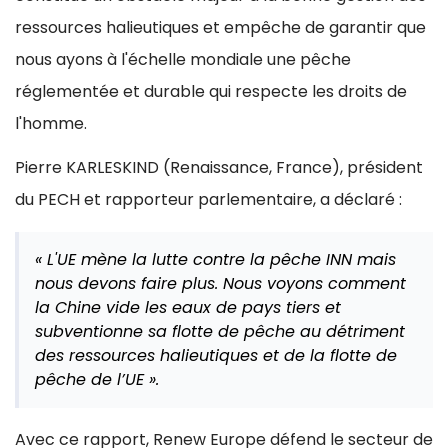
ressources halieutiques et empêche de garantir que
nous ayons à l'échelle mondiale une pêche
réglementée et durable qui respecte les droits de
l'homme.
Pierre KARLESKIND (Renaissance, France), président
du PECH et rapporteur parlementaire, a déclaré :
« L'UE mène la lutte contre la pêche INN mais
nous devons faire plus. Nous voyons comment
la Chine vide les eaux de pays tiers et
subventionne sa flotte de pêche au détriment
des ressources halieutiques et de la flotte de
pêche de l’UE ».
Avec ce rapport, Renew Europe défend le secteur de