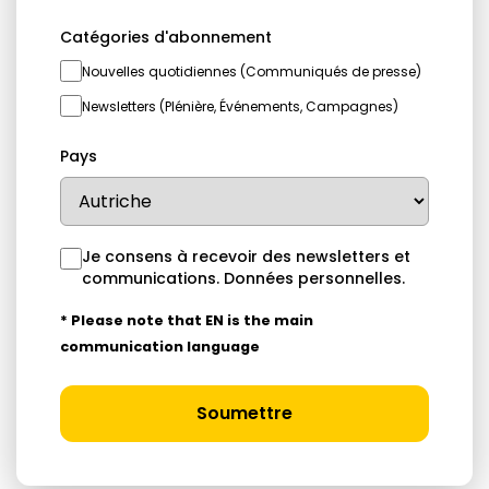
Catégories d'abonnement
Nouvelles quotidiennes (Communiqués de presse)
Newsletters (Plénière, Événements, Campagnes)
Pays
Je consens à recevoir des newsletters et
communications.
Données personnelles
.
* Please note that EN is the main
communication language
Soumettre