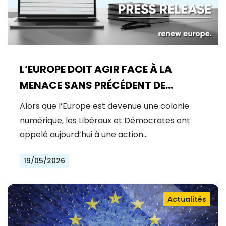
L’EUROPE DOIT AGIR FACE À LA
MENACE SANS PRÉCÉDENT DE
MYTHOS
Alors que l’Europe est devenue une colonie
numérique, les Libéraux et Démocrates ont
appelé aujourd’hui à une action…
19/05/2026
Actualités