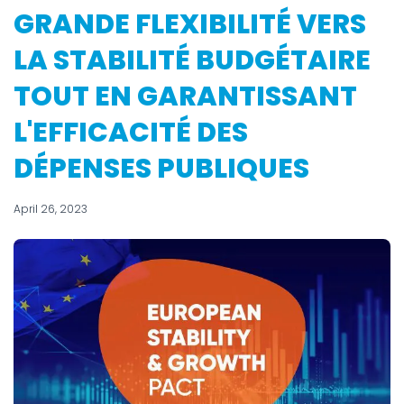
GRANDE FLEXIBILITÉ VERS
LA STABILITÉ BUDGÉTAIRE
TOUT EN GARANTISSANT
L'EFFICACITÉ DES
DÉPENSES PUBLIQUES
April 26, 2023