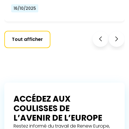
16/10/2025
Tout afficher
ACCÉDEZ AUX
COULISSES DE
L’AVENIR DE L’EUROPE
Restez informé du travail de Renew Europe,