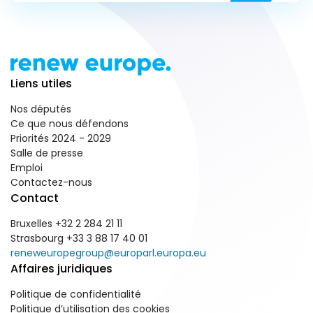
Liens utiles
Nos députés
Ce que nous défendons
Priorités 2024 - 2029
Salle de presse
Emploi
Contactez-nous
Contact
Bruxelles +32 2 284 21 11
Strasbourg +33 3 88 17 40 01
reneweuropegroup@europarl.europa.eu
Affaires juridiques
Politique de confidentialité
Politique d’utilisation des cookies