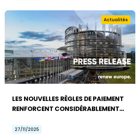
Actualités
LES NOUVELLES RÈGLES DE PAIEMENT
RENFORCENT CONSIDÉRABLEMENT
LA LUTTE CONTRE LA FRAUDE
27/11/2025