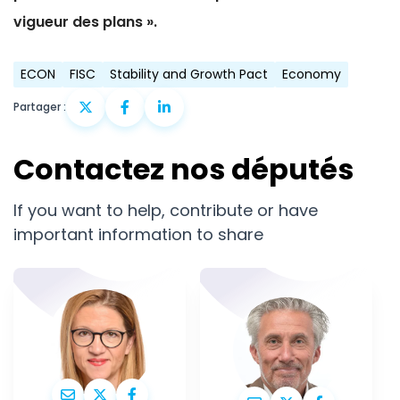
vigueur des plans ».
ECON
FISC
Stability and Growth Pact
Economy
Partager :
Contactez nos députés
If you want to help, contribute or have
important information to share