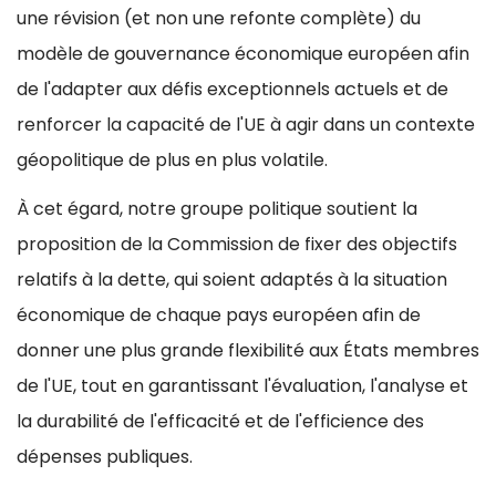
une révision (et non une refonte complète) du
modèle de gouvernance économique européen afin
de l'adapter aux défis exceptionnels actuels et de
renforcer la capacité de l'UE à agir dans un contexte
géopolitique de plus en plus volatile.
À cet égard, notre groupe politique soutient la
proposition de la Commission de fixer des objectifs
relatifs à la dette, qui soient adaptés à la situation
économique de chaque pays européen afin de
donner une plus grande flexibilité aux États membres
de l'UE, tout en garantissant l'évaluation, l'analyse et
la durabilité de l'efficacité et de l'efficience des
dépenses publiques.