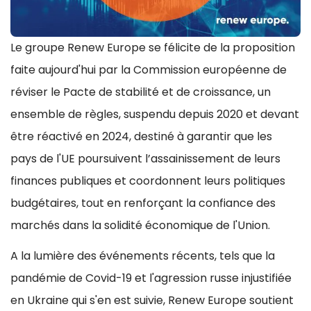
Le groupe Renew Europe se félicite de la proposition
faite aujourd'hui par la Commission européenne de
réviser le Pacte de stabilité et de croissance, un
ensemble de règles, suspendu depuis 2020 et devant
être réactivé en 2024, destiné à garantir que les
pays de l'UE poursuivent l’assainissement de leurs
finances publiques et coordonnent leurs politiques
budgétaires, tout en renforçant la confiance des
marchés dans la solidité économique de l'Union.
A la lumière des événements récents, tels que la
pandémie de Covid-19 et l'agression russe injustifiée
en Ukraine qui s'en est suivie, Renew Europe soutient