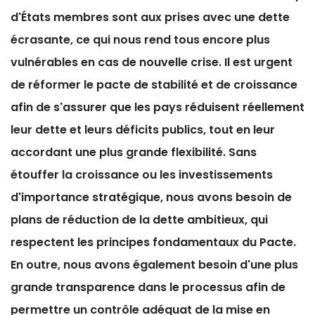
d'États membres sont aux prises avec une dette
écrasante, ce qui nous rend tous encore plus
vulnérables en cas de nouvelle crise. Il est urgent
de réformer le pacte de stabilité et de croissance
afin de s'assurer que les pays réduisent réellement
leur dette et leurs déficits publics, tout en leur
accordant une plus grande flexibilité. Sans
étouffer la croissance ou les investissements
d'importance stratégique, nous avons besoin de
plans de réduction de la dette ambitieux, qui
respectent les principes fondamentaux du Pacte.
En outre, nous avons également besoin d'une plus
grande transparence dans le processus afin de
permettre un contrôle adéquat de la mise en