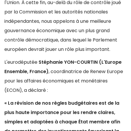
l'Union. À cette fin, au-delà du rôle de contrôle joué
par la Commission et les autorités nationales
indépendantes, nous appelons à une meilleure
gouvernance économique avec un plus grand
contrôle démocratique, dans lequel le Parlement
européen devrait jouer un rôle plus important.
L'eurodéputée
Stéphanie YON-COURTIN (L'Europe
Ensemble, France)
, coordinatrice de Renew Europe
pour les affaires économiques et monétaires
(ECON), a déclaré :
« La révision de nos règles budgétaires est de la
plus haute importance pour les rendre claires,
simples et adaptées à chaque État membre afin