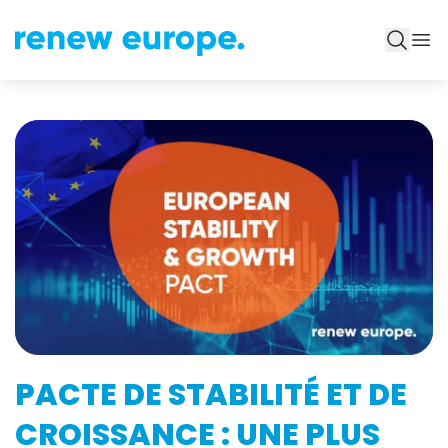
PACTE DE STABILITÉ ET DE
CROISSANCE : UNE PLUS