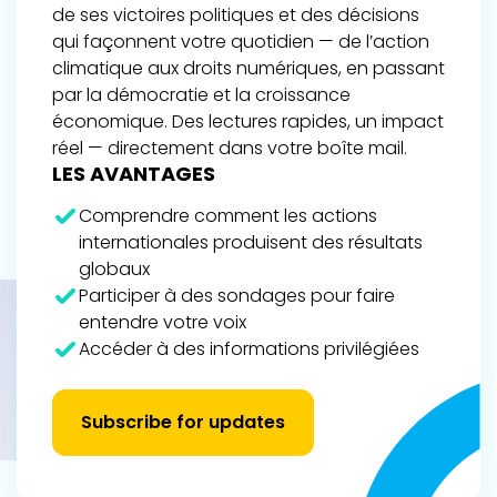
de ses victoires politiques et des décisions
qui façonnent votre quotidien — de l’action
climatique aux droits numériques, en passant
par la démocratie et la croissance
économique. Des lectures rapides, un impact
réel — directement dans votre boîte mail.
LES AVANTAGES
Comprendre comment les actions
internationales produisent des résultats
globaux
Participer à des sondages pour faire
entendre votre voix
Accéder à des informations privilégiées
Subscribe for updates