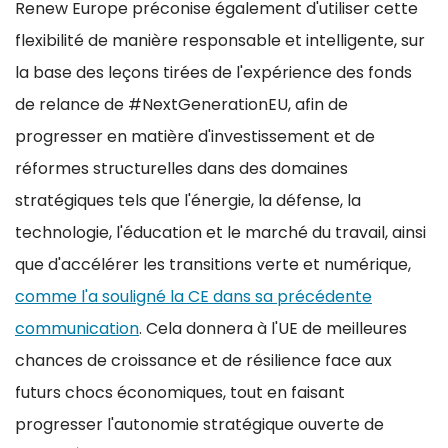
Renew Europe préconise également d'utiliser cette
flexibilité de manière responsable et intelligente, sur
la base des leçons tirées de l'expérience des fonds
de relance de #NextGenerationEU, afin de
progresser en matière d'investissement et de
réformes structurelles dans des domaines
stratégiques tels que l'énergie, la défense, la
technologie, l'éducation et le marché du travail, ainsi
que d'accélérer les transitions verte et numérique,
comme l'a souligné la CE dans sa précédente
communication
. Cela donnera à l'UE de meilleures
chances de croissance et de résilience face aux
futurs chocs économiques, tout en faisant
progresser l'autonomie stratégique ouverte de