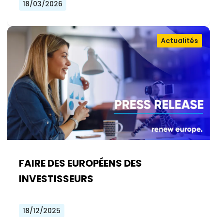
18/03/2026
Actualités
FAIRE DES EUROPÉENS DES
INVESTISSEURS
18/12/2025