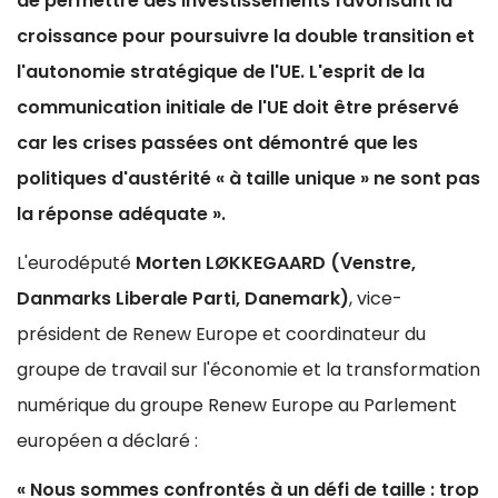
de permettre des investissements favorisant la
croissance pour poursuivre la double transition et
l'autonomie stratégique de l'UE. L'esprit de la
communication initiale de l'UE doit être préservé
car les crises passées ont démontré que les
politiques d'austérité « à taille unique » ne sont pas
la réponse adéquate ».
L'eurodéputé
Morten LØKKEGAARD (Venstre,
Danmarks Liberale Parti, Danemark)
, vice-
président de Renew Europe et coordinateur du
groupe de travail sur l'économie et la transformation
numérique du groupe Renew Europe au Parlement
européen a déclaré :
« Nous sommes confrontés à un défi de taille : trop