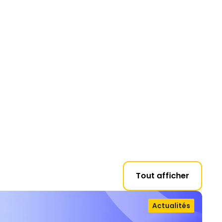
Tout afficher
Actualités