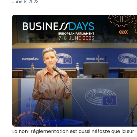
June 8, 2023
La non-réglementation est aussi néfaste que la sur-r