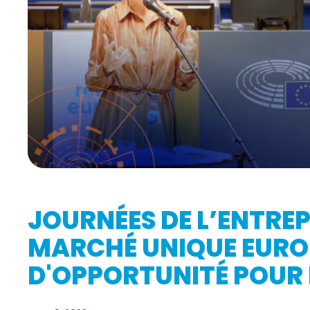
JOURNÉES DE L’ENTREP
MARCHÉ UNIQUE EURO
D'OPPORTUNITÉ POUR L