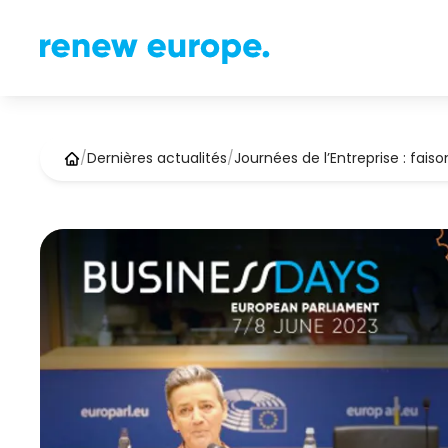
/
Dernières actualités
/
Journées de l’Entreprise : fais