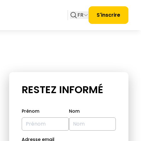
FR
S'inscrire
RESTEZ INFORMÉ
Prénom
Nom
Adresse email