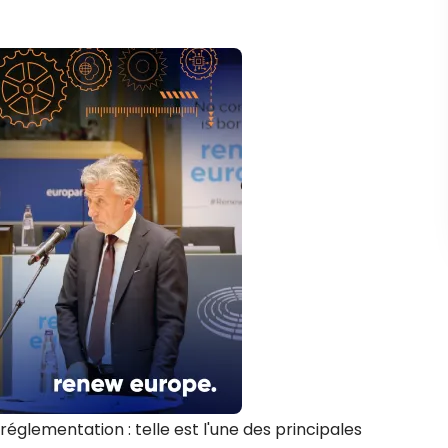
églementation : telle est l'une des principales