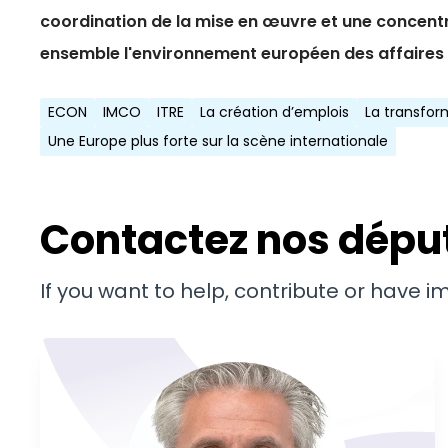
coordination de la mise en œuvre et une concentr
ensemble l'environnement européen des affaires !
ECON
IMCO
ITRE
La création d’emplois
La transfo
Une Europe plus forte sur la scène internationale
Contactez nos dépu
If you want to help, contribute or have 