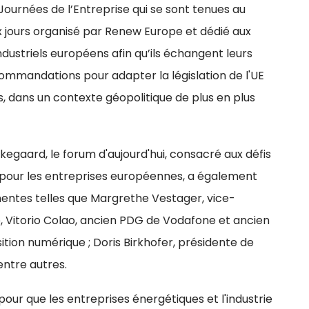
Journées de l’Entreprise qui se sont tenues au
jours organisé par Renew Europe et dédié aux
ustriels européens afin qu’ils échangent leurs
commandations pour adapter la législation de l'UE
, dans un contexte géopolitique de plus en plus
kegaard, le forum d'aujourd'hui, consacré aux défis
 pour les entreprises européennes, a également
entes telles que Margrethe Vestager, vice-
 Vitorio Colao, ancien PDG de Vodafone et ancien
ition numérique ; Doris Birkhofer, présidente de
ntre autres.
our que les entreprises énergétiques et l'industrie