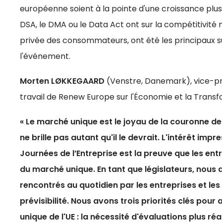
européenne soient à la pointe d'une croissance plus d
DSA, le DMA ou le Data Act ont sur la compétitivité
privée des consommateurs, ont été les principaux s
l'événement.
Morten LØKKEGAARD
(Venstre, Danemark), vice-pr
travail de Renew Europe sur l'Économie et la Transf
« Le marché unique est le joyau de la couronne de
ne brille pas autant qu'il le devrait. L'intérêt im
Journées de l’Entreprise est la preuve que les en
du marché unique. En tant que législateurs, nous
rencontrés au quotidien par les entreprises et les 
prévisibilité. Nous avons trois priorités clés pour 
unique de l'UE : la nécessité d'évaluations plus réa