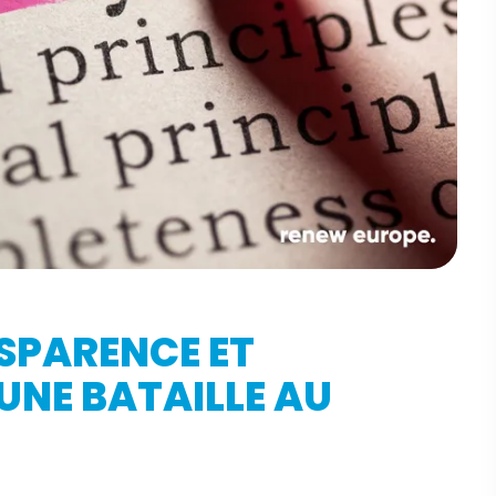
SPARENCE ET
UNE BATAILLE AU