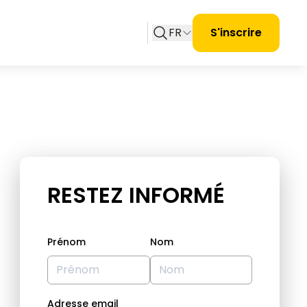
FR
S'inscrire
RESTEZ INFORMÉ
Prénom
Nom
Adresse email