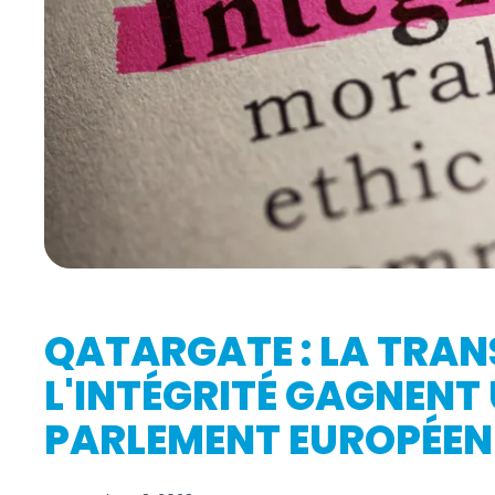
QATARGATE : LA TRAN
L'INTÉGRITÉ GAGNENT 
PARLEMENT EUROPÉEN