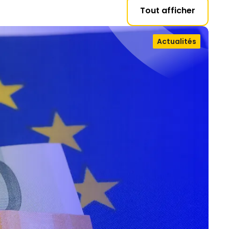
Tout afficher
Actualités