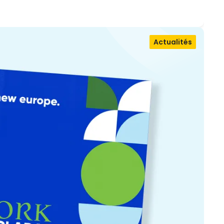
Actualités