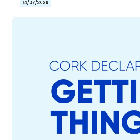
14/07/2026