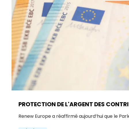
PROTECTION DE L'ARGENT DES CONTRI
Renew Europe a réaffirmé aujourd’hui que le Par