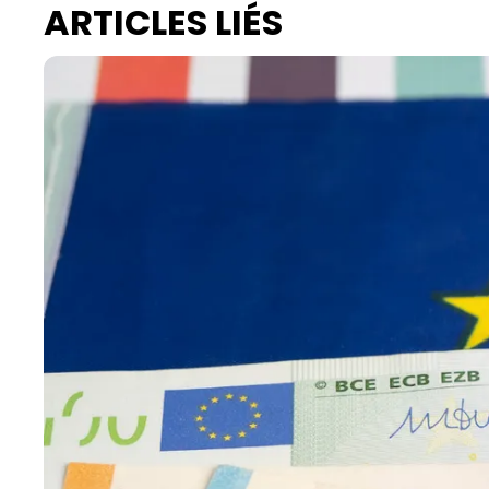
ARTICLES LIÉS