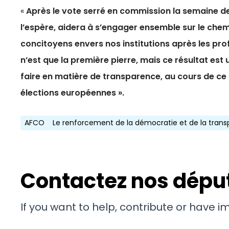
«
Après le vote serré en commission la semaine dern
l’espère, aidera à s’engager ensemble sur le chem
concitoyens envers nos institutions après les p
n’est que la première pierre, mais ce résultat est
faire en matière de transparence, au cours de ce
élections européennes ».
AFCO
Le renforcement de la démocratie et de la tran
Contactez nos dépu
If you want to help, contribute or have 