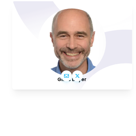
Gilles Boyer