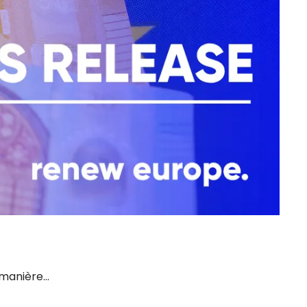
 manière…