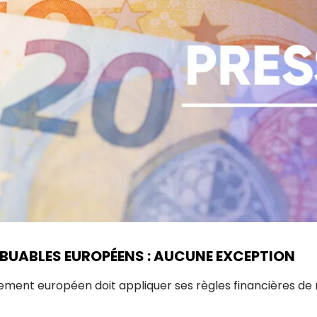
BUABLES EUROPÉENS : AUCUNE EXCEPTION
lement européen doit appliquer ses règles financières de