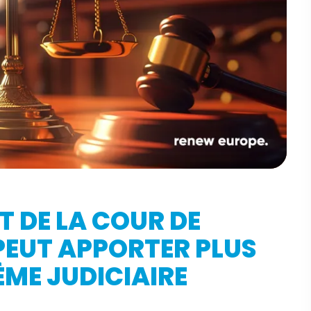
T DE LA COUR DE
PEUT APPORTER PLUS
ÈME JUDICIAIRE