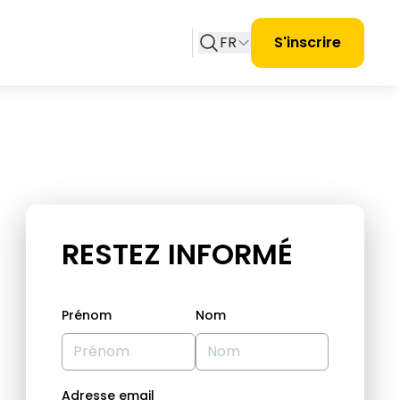
FR
S'inscrire
RESTEZ INFORMÉ
Prénom
Nom
Adresse email