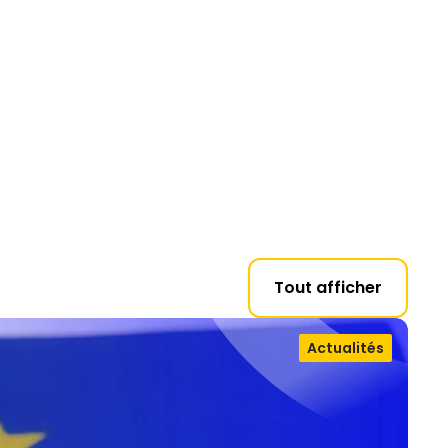
Tout afficher
Actualités