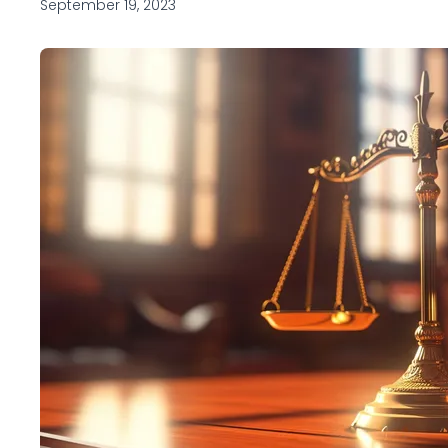
September 19, 2023