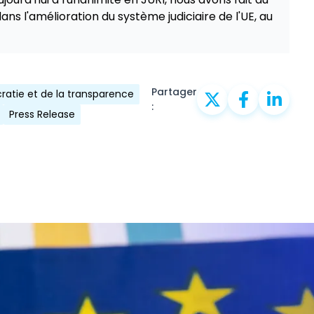
s l'amélioration du système judiciaire de l'UE, au
Partager
atie et de la transparence
:
Press Release