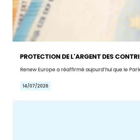
PROTECTION DE L'ARGENT DES CONTRI
Renew Europe a réaffirmé aujourd’hui que le Par
14/07/2026