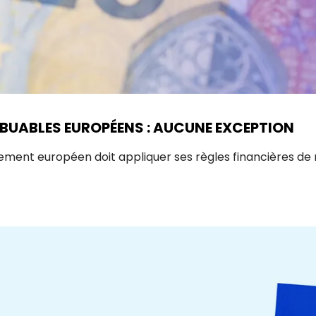
BUABLES EUROPÉENS : AUCUNE EXCEPTION
lement européen doit appliquer ses règles financières de