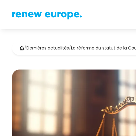
/
Dernières actualités
/
La réforme du statut de la Co