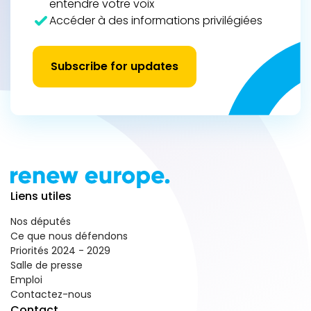
entendre votre voix
Accéder à des informations privilégiées
Subscribe for updates
Liens utiles
Nos députés
Ce que nous défendons
Priorités 2024 - 2029
Salle de presse
Emploi
Contactez-nous
Contact