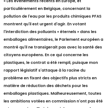
« Les événements récents en Europe, et
particulièrement en Belgique, concernant la
pollution de l'eau par les produits chimiques PFAS
montrent qu'il est urgent d'agir. En votant
l'interdiction des polluants « éternels » dans les
emballages alimentaires, le Parlement européen a
montré qu'il ne transigerait pas avec la santé des
citoyens européens. En ce qui concerne les
plastiques, le contrat a été rempli, puisque mon
rapport législatif s'attaque à la racine du
problème en fixant des objectifs plus stricts en
matière de réduction des déchets pour les
emballages plastiques. Malheureusement, toutes
les ambitions votées en commission n'ont pas été