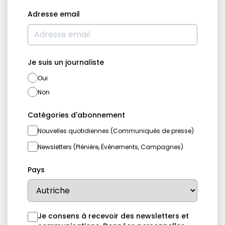
Adresse email
Je suis un journaliste
Oui
Non
Catégories d'abonnement
Nouvelles quotidiennes (Communiqués de presse)
Newsletters (Plénière, Événements, Campagnes)
Pays
Je consens à recevoir des newsletters et