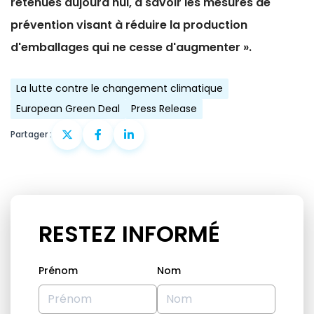
retenues aujourd'hui, à savoir les mesures de
prévention visant à réduire la production
d'emballages qui ne cesse d'augmenter ».
La lutte contre le changement climatique
European Green Deal
Press Release
Partager :
RESTEZ INFORMÉ
Prénom
Nom