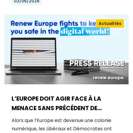
03/06/2026
Actualités
L’EUROPE DOIT AGIR FACE À LA
MENACE SANS PRÉCÉDENT DE
MYTHOS
Alors que l’Europe est devenue une colonie
numérique, les Libéraux et Démocrates ont