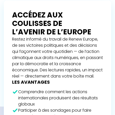
ACCÉDEZ AUX
COULISSES DE
L’AVENIR DE L’EUROPE
Restez informé du travail de Renew Europe,
de ses victoires politiques et des décisions
qui façonnent votre quotidien — de l’action
climatique aux droits numériques, en passant
par la démocratie et la croissance
économique. Des lectures rapides, un impact
réel — directement dans votre boîte mail.
LES AVANTAGES
Comprendre comment les actions
internationales produisent des résultats
globaux
Participer à des sondages pour faire