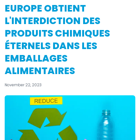
EUROPE OBTIENT
L'INTERDICTION DES
PRODUITS CHIMIQUES
ÉTERNELS DANS LES
EMBALLAGES
ALIMENTAIRES
November 22, 2023