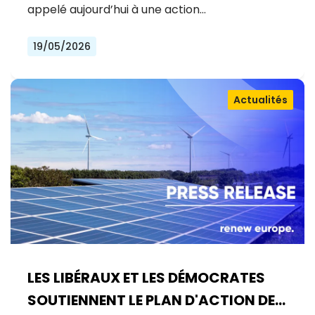
appelé aujourd’hui à une action…
19/05/2026
Actualités
LES LIBÉRAUX ET LES DÉMOCRATES
SOUTIENNENT LE PLAN D'ACTION DE