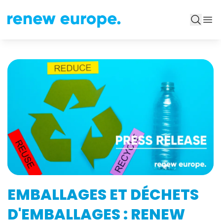
EMBALLAGES ET DÉCHETS
D'EMBALLAGES : RENEW