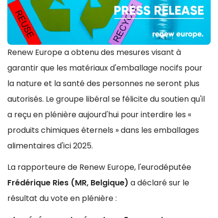
Renew Europe a obtenu des mesures visant à
garantir que les matériaux d'emballage nocifs pour
la nature et la santé des personnes ne seront plus
autorisés. Le groupe libéral se félicite du soutien qu'il
a reçu en plénière aujourd'hui pour interdire les «
produits chimiques éternels » dans les emballages
alimentaires d'ici 2025.
La rapporteure de Renew Europe, l'eurodéputée
Frédérique Ries (MR, Belgique)
a déclaré sur le
résultat du vote en plénière :