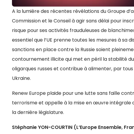
A la lumière des récentes révélations du Groupe d’a
Commission et le Conseil à agir sans délai pour inscr
risque pour ses activités frauduleuses de blanchime
essentiel que l’UE prenne toutes les mesures à sa di
sanctions en place contre la Russie soient pleine
contournement illicite qui met en péril la stabilité 
oligarques russes et contribue à alimenter, par tous l
Ukraine.
Renew Europe plaide pour une lutte sans faille cont
terrorisme et appelle à la mise en œuvre intégrale 
la dernière législature.
Stéphanie YON-COURTIN (L’Europe Ensemble, Fra