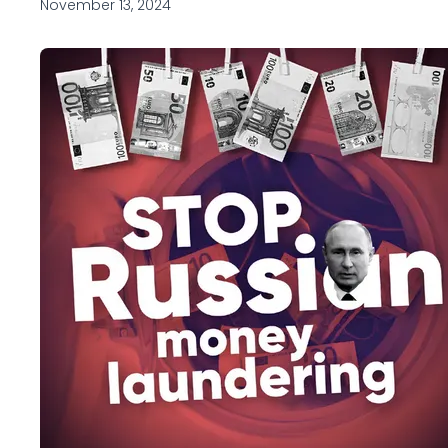
November 13, 2024