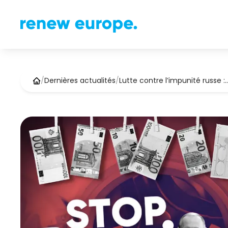
/
Dernières actualités
/
Lutte contre l’impunité russe :