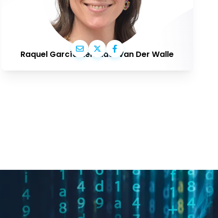
Raquel García Hermida-Van Der Walle