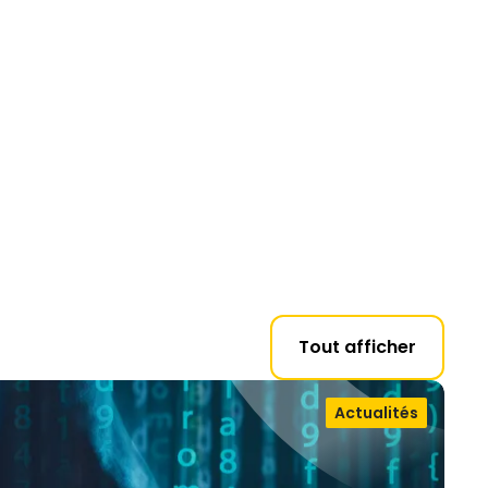
Tout afficher
Actualités