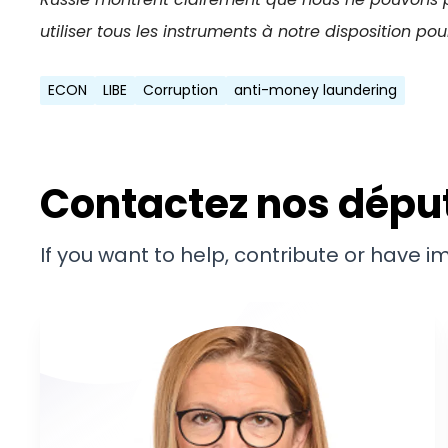
utiliser tous les instruments à notre disposition pou
ECON
LIBE
Corruption
anti-money laundering
Contactez nos dépu
If you want to help, contribute or have 