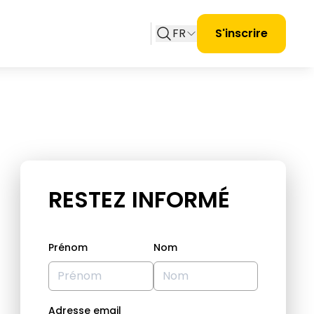
FR
S'inscrire
RESTEZ INFORMÉ
Prénom
Nom
Adresse email