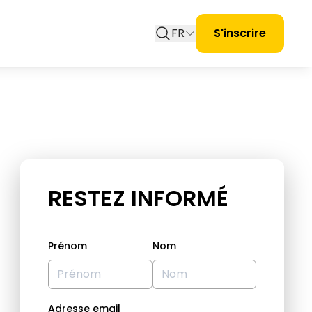
FR
S'inscrire
RESTEZ INFORMÉ
Prénom
Nom
Adresse email