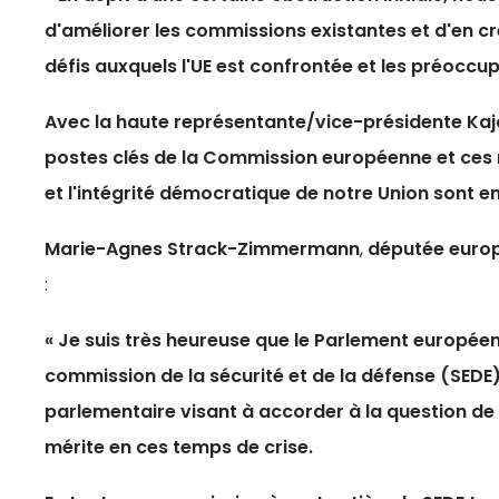
d'améliorer les commissions existantes et d'en cr
défis auxquels l'UE est confrontée et les préoccu
Avec la haute représentante/vice-présidente Kaj
postes clés de la Commission européenne et ces r
et l'intégrité démocratique de notre Union sont en
Marie-Agnes Strack-Zimmermann
,
députée euro
:
« Je suis très heureuse que le Parlement européen
commission de la sécurité et de la défense (SEDE)
parlementaire visant à accorder à la question de la
mérite en ces temps de crise.