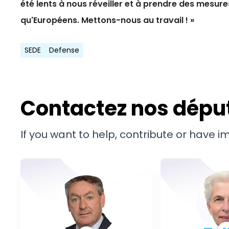
été lents à nous réveiller et à prendre des mesure
qu'Européens.
Mettons-nous au travail ! »
SEDE
Defense
Contactez nos dépu
If you want to help, contribute or have 