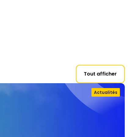
Tout afficher
Actualités