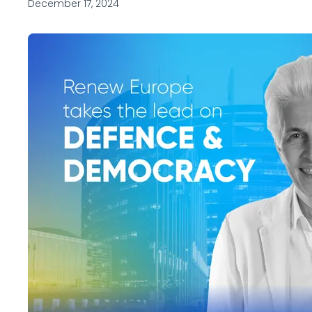
December 17, 2024