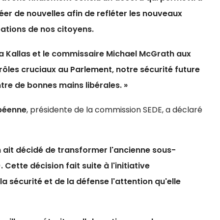
éer de nouvelles afin de refléter les nouveaux
pations de nos citoyens.
a Kallas et le commissaire Michael McGrath aux
ôles cruciaux au Parlement, notre sécurité future
tre de bonnes mains libérales. »
péenne
, présidente de la commission SEDE, a déclaré
 ait décidé de transformer l'ancienne sous-
.
Cette décision fait suite à l'initiative
 sécurité et de la défense l'attention qu'elle