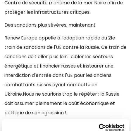
Centre de sécurité maritime de la mer Noire afin de
protéger les infrastructures critiques.
Des sanctions plus sévères, maintenant
Renew Europe appelle à l'adoption rapide du 21e
train de sanctions de l'UE contre la Russie. Ce train de
sanctions doit aller plus loin : cibler les secteurs
énergétique et financier russes et instaurer une
interdiction d'entrée dans l'UE pour les anciens
combattants russes ayant combattu en
Ukraine.Nous ne saurions trop le répéter : la Russie
doit assumer pleinement le coût économique et
politique de son agression !