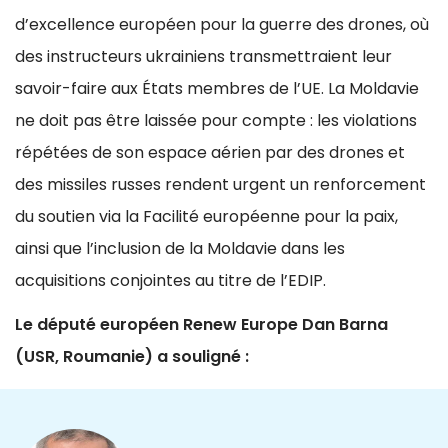
d’excellence européen pour la guerre des drones, où
des instructeurs ukrainiens transmettraient leur
savoir-faire aux États membres de l’UE. La Moldavie
ne doit pas être laissée pour compte : les violations
répétées de son espace aérien par des drones et
des missiles russes rendent urgent un renforcement
du soutien via la Facilité européenne pour la paix,
ainsi que l’inclusion de la Moldavie dans les
acquisitions conjointes au titre de l’EDIP.
Le député européen Renew Europe Dan Barna
(USR, Roumanie) a souligné :