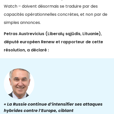
Watch – doivent désormais se traduire par des
capacités opérationnelles concrètes, et non par de
simples annonces.
Petras Austrevicius (Liberalų sąjūdis, Lituanie),
député européen Renew et rapporteur de cette
résolution, a déclaré :
« La Russie continue d’intensifier ses attaques
hybrides contre l’Europe, ciblant