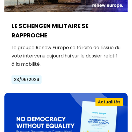
LE SCHENGEN MILITAIRE SE
RAPPROCHE
Le groupe Renew Europe se félicite de l'issue du
vote intervenu aujourd'hui sur le dossier relatif
à la mobilité…
23/06/2026
Actualités