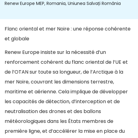
Renew Europe MEP, Romania, Uniunea Salvați România
Flanc oriental et mer Noire : une réponse cohérente
et globale
Renew Europe insiste sur la nécessité d’un
renforcement cohérent du flanc oriental de l’UE et
de l’OTAN sur toute sa longueur, de l’Arctique à la
mer Noire, couvrant les dimensions terrestre,
maritime et aérienne. Cela implique de développer
les capacités de détection, d’interception et de
neutralisation des drones et des ballons
météorologiques dans les États membres de
première ligne, et d’accélérer la mise en place du