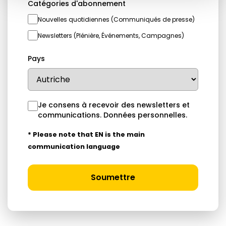
Catégories d'abonnement
Nouvelles quotidiennes (Communiqués de presse)
Newsletters (Plénière, Événements, Campagnes)
Pays
Je consens à recevoir des newsletters et
communications.
Données personnelles
.
* Please note that EN is the main
communication language
Soumettre