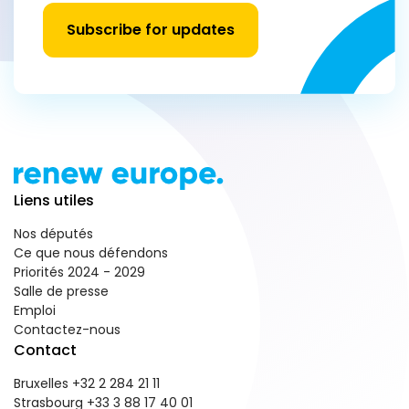
Subscribe for updates
Liens utiles
Nos députés
Ce que nous défendons
Priorités 2024 - 2029
Salle de presse
Emploi
Contactez-nous
Contact
Bruxelles +32 2 284 21 11
Strasbourg +33 3 88 17 40 01