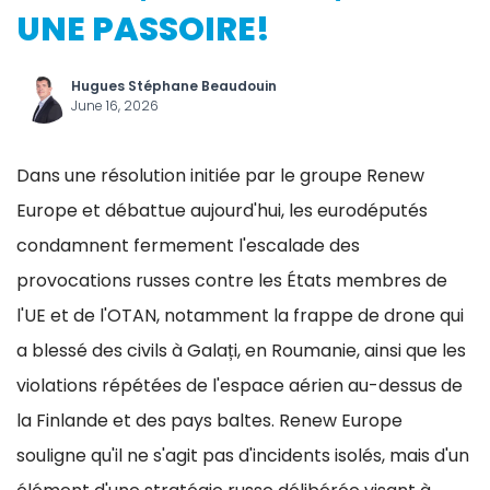
UNE PASSOIRE!
Hugues Stéphane Beaudouin
June 16, 2026
Dans une résolution initiée par le groupe Renew
Europe et débattue aujourd'hui, les eurodéputés
condamnent fermement l'escalade des
provocations russes contre les États membres de
l'UE et de l'OTAN, notamment la frappe de drone qui
a blessé des civils à Galați, en Roumanie, ainsi que les
violations répétées de l'espace aérien au-dessus de
la Finlande et des pays baltes. Renew Europe
souligne qu'il ne s'agit pas d'incidents isolés, mais d'un