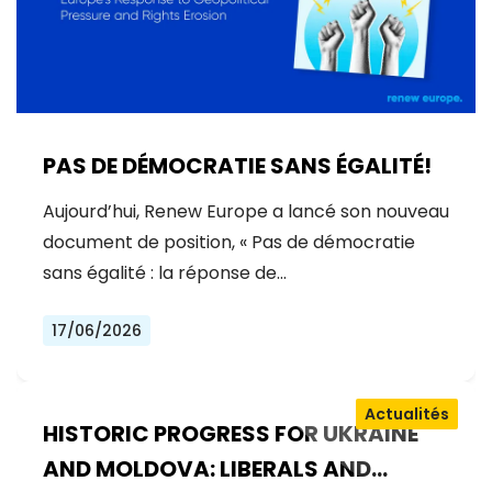
PAS DE DÉMOCRATIE SANS ÉGALITÉ!
Aujourd’hui, Renew Europe a lancé son nouveau
document de position, « Pas de démocratie
sans égalité : la réponse de…
17/06/2026
Actualités
HISTORIC PROGRESS FOR UKRAINE
AND MOLDOVA: LIBERALS AND