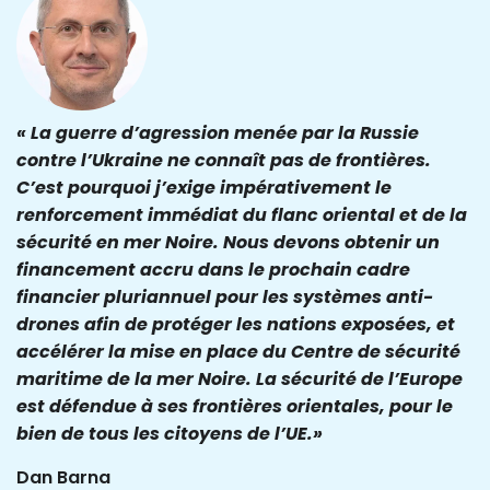
« La guerre d’agression menée par la Russie
contre l’Ukraine ne connaît pas de frontières.
C’est pourquoi j’exige impérativement le
renforcement immédiat du flanc oriental et de la
sécurité en mer Noire. Nous devons obtenir un
financement accru dans le prochain cadre
financier pluriannuel pour les systèmes anti-
drones afin de protéger les nations exposées, et
accélérer la mise en place du Centre de sécurité
maritime de la mer Noire. La sécurité de l’Europe
est défendue à ses frontières orientales, pour le
bien de tous les citoyens de l’UE.»
Dan Barna