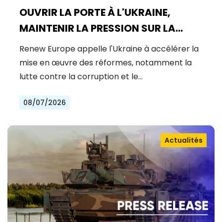
OUVRIR LA PORTE À L'UKRAINE,
MAINTENIR LA PRESSION SUR LA
RUSSIE
Renew Europe appelle l'Ukraine à accélérer la
mise en œuvre des réformes, notamment la
lutte contre la corruption et le…
08/07/2026
Actualités