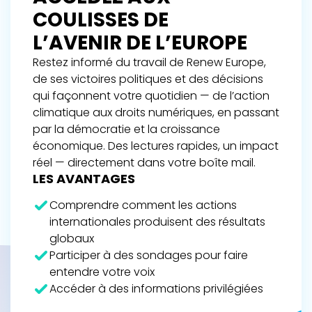
COULISSES DE
L’AVENIR DE L’EUROPE
Restez informé du travail de Renew Europe,
de ses victoires politiques et des décisions
qui façonnent votre quotidien — de l’action
climatique aux droits numériques, en passant
par la démocratie et la croissance
économique. Des lectures rapides, un impact
réel — directement dans votre boîte mail.
LES AVANTAGES
Comprendre comment les actions
internationales produisent des résultats
globaux
Participer à des sondages pour faire
entendre votre voix
Accéder à des informations privilégiées