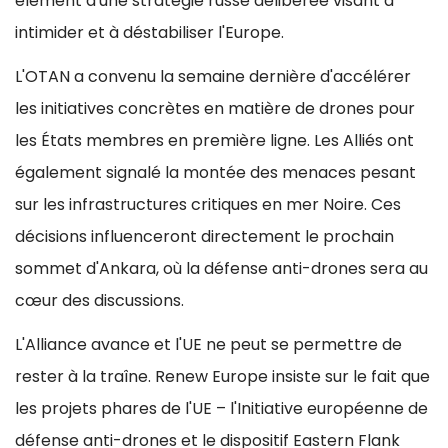
élément d'une stratégie russe délibérée visant à
intimider et à déstabiliser l'Europe.
L'OTAN a convenu la semaine dernière d'accélérer
les initiatives concrètes en matière de drones pour
les États membres en première ligne. Les Alliés ont
également signalé la montée des menaces pesant
sur les infrastructures critiques en mer Noire. Ces
décisions influenceront directement le prochain
sommet d'Ankara, où la défense anti-drones sera au
cœur des discussions.
L'Alliance avance et l'UE ne peut se permettre de
rester à la traîne. Renew Europe insiste sur le fait que
les projets phares de l'UE – l'Initiative européenne de
défense anti-drones et le dispositif Eastern Flank