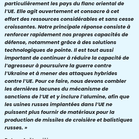
particulièrement les pays du flanc oriental de
l’UE. Elle agit ouvertement et consacre à cet
effort des ressources considérables et sans cesse
croissantes. Notre principale réponse consiste à
renforcer rapidement nos propres capacités de
défense, notamment grâce à des solutions
technologiques de pointe. Il est tout aussi
important de continuer à réduire la capacité de
l’agresseur à poursuivre la guerre contre
l’Ukraine et à mener des attaques hybrides
contre l’UE. Pour ce faire, nous devons combler
les dernières lacunes du mécanisme de
sanctions de l’UE et y inclure l’alumine, afin que
les usines russes implantées dans l’UE ne
puissent plus fournir de matériaux pour la
production de missiles de croisière et balistiques
russes. »