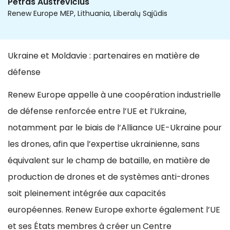
Petras Auštrevičius
Renew Europe MEP, Lithuania, Liberalų Sąjūdis
Ukraine et Moldavie : partenaires en matière de
défense
Renew Europe appelle à une coopération industrielle
de défense renforcée entre l’UE et l’Ukraine,
notamment par le biais de l’Alliance UE-Ukraine pour
les drones, afin que l’expertise ukrainienne, sans
équivalent sur le champ de bataille, en matière de
production de drones et de systèmes anti-drones
soit pleinement intégrée aux capacités
européennes. Renew Europe exhorte également l’UE
et ses États membres à créer un Centre