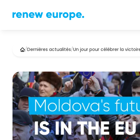
/
Dernières actualités
/
Un jour pour célébrer la victoir