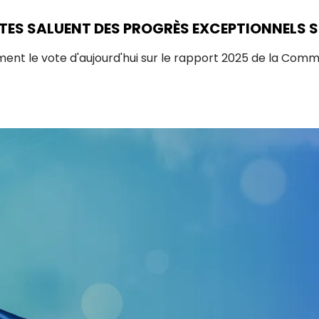
TES SALUENT DES PROGRÈS EXCEPTIONNELS SUR
nt le vote d'aujourd'hui sur le rapport 2025 de la Commi