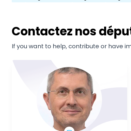
Contactez nos dépu
If you want to help, contribute or have 