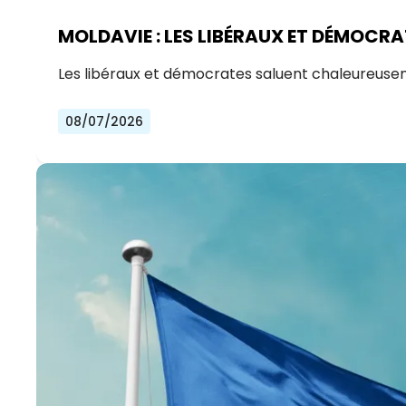
MOLDAVIE : LES LIBÉRAUX ET DÉMOCRA
Les libéraux et démocrates saluent chaleureuseme
08/07/2026