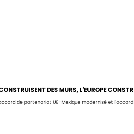
 CONSTRUISENT DES MURS, L'EUROPE CONSTR
'accord de partenariat UE-Mexique modernisé et l'accor