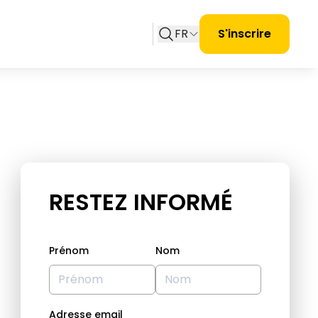
FR
S'inscrire
RESTEZ INFORMÉ
Prénom
Nom
Adresse email