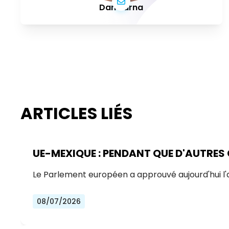
Dan Barna
ARTICLES LIÉS
UE-MEXIQUE : PENDANT QUE D'AUTRES
Le Parlement européen a approuvé aujourd'hui l
08/07/2026