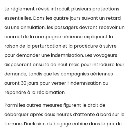
Le règlement révisé introduit plusieurs protections
essentielles. Dans les quatre jours suivant un retard
ou une annulation, les passagers devront recevoir un
courriel de la compagnie aérienne expliquant la
raison de la perturbation et la procédure à suivre
pour demander une indemnisation. Les voyageurs
disposeront ensuite de neuf mois pour introduire leur
demande, tandis que les compagnies aériennes
auront 30 jours pour verser l’indemnisation ou
répondre à la réclamation.
Parmi les autres mesures figurent le droit de
débarquer après deux heures d’attente à bord sur le
tarmac, l’inclusion du bagage cabine dans le prix du