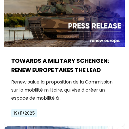
TOWARDS A MILITARY SCHENGEN:
RENEW EUROPE TAKES THE LEAD
Renew salue la proposition de la Commission
sur la mobilité militaire, qui vise à créer un
espace de mobilité à…
19/11/2025