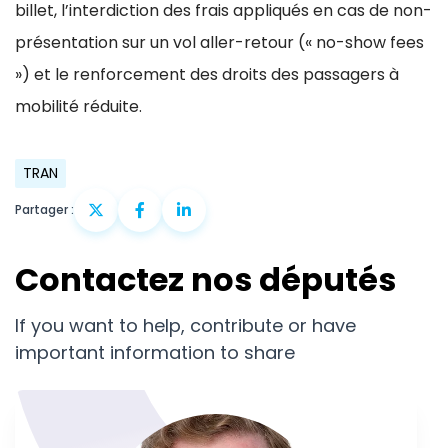
billet, l’interdiction des frais appliqués en cas de non-
présentation sur un vol aller-retour (« no-show fees
») et le renforcement des droits des passagers à
mobilité réduite.
TRAN
Partager :
Contactez nos députés
If you want to help, contribute or have
important information to share