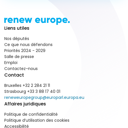
Liens utiles
Nos députés
Ce que nous défendons
Priorités 2024 - 2029
Salle de presse
Emploi
Contactez-nous
Contact
Bruxelles +32 2 284 21 11
Strasbourg +33 3 88 17 40 01
reneweuropegroup@europarl.europa.eu
Affaires juridiques
Politique de confidentialité
Politique d’utilisation des cookies
Accessibilité