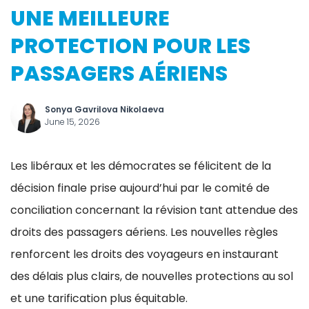
UNE MEILLEURE
PROTECTION POUR LES
PASSAGERS AÉRIENS
Sonya Gavrilova Nikolaeva
June 15, 2026
Les libéraux et les démocrates se félicitent de la
décision finale prise aujourd’hui par le comité de
conciliation concernant la révision tant attendue des
droits des passagers aériens. Les nouvelles règles
renforcent les droits des voyageurs en instaurant
des délais plus clairs, de nouvelles protections au sol
et une tarification plus équitable.