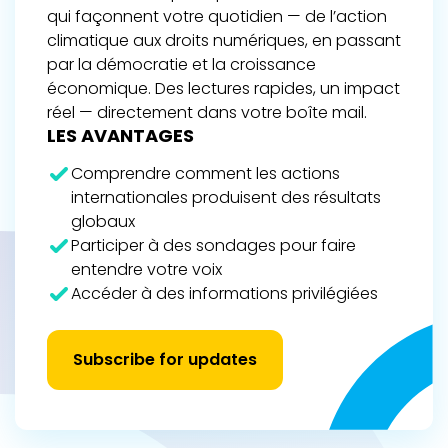
qui façonnent votre quotidien — de l’action
climatique aux droits numériques, en passant
par la démocratie et la croissance
économique. Des lectures rapides, un impact
réel — directement dans votre boîte mail.
LES AVANTAGES
Comprendre comment les actions
internationales produisent des résultats
globaux
Participer à des sondages pour faire
entendre votre voix
Accéder à des informations privilégiées
Subscribe for updates