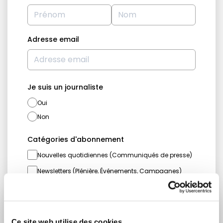
Adresse email
Je suis un journaliste
Oui
Non
Catégories d'abonnement
Nouvelles quotidiennes (Communiqués de presse)
Newsletters (Plénière, Événements, Campagnes)
Pays
Ce site web utilise des cookies