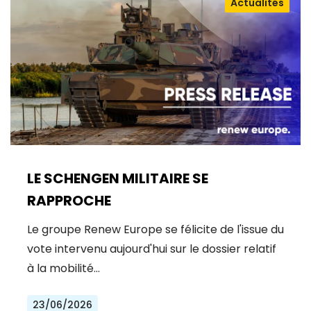
Actualités
LE SCHENGEN MILITAIRE SE
RAPPROCHE
Le groupe Renew Europe se félicite de l'issue du
vote intervenu aujourd'hui sur le dossier relatif
à la mobilité…
23/06/2026