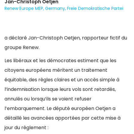
Jan-Christoph Oetjen
Renew Europe MEP, Germany, Freie Demokratische Partei
a déclaré Jan-Christoph Oetjen, rapporteur fictif du
groupe Renew.
Les libéraux et les démocrates estiment que les
citoyens européens méritent un traitement
équitable, des règles claires et un accès simple à
l’indemnisation lorsque leurs vols sont retardés,
annulés ou lorsqu’ils se voient refuser
l’embarquement. Le député européen Oetjen a
détaillé les avancées apportées par cette mise à
jour du règlement :