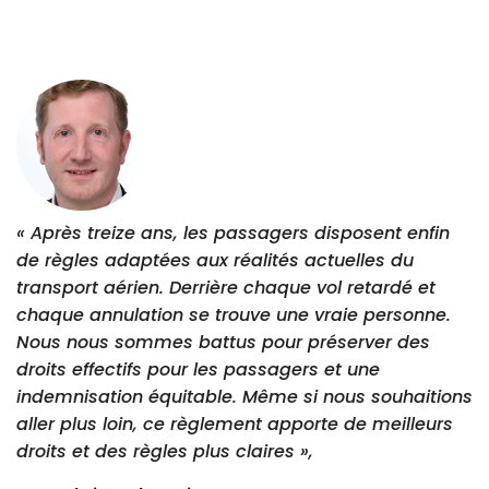
« Après treize ans, les passagers disposent enfin
de règles adaptées aux réalités actuelles du
transport aérien. Derrière chaque vol retardé et
chaque annulation se trouve une vraie personne.
Nous nous sommes battus pour préserver des
droits effectifs pour les passagers et une
indemnisation équitable. Même si nous souhaitions
aller plus loin, ce règlement apporte de meilleurs
droits et des règles plus claires »,