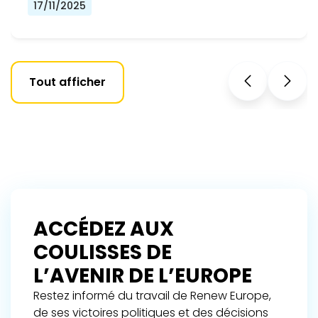
17/11/2025
Tout afficher
ACCÉDEZ AUX
COULISSES DE
L’AVENIR DE L’EUROPE
Restez informé du travail de Renew Europe,
de ses victoires politiques et des décisions