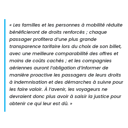
« Les familles et les personnes à mobilité réduite
bénéficieront de droits renforcés ; chaque
passager profitera d’une plus grande
transparence tarifaire lors du choix de son billet,
avec une meilleure comparabilité des offres et
moins de coûts cachés ; et les compagnies
aériennes auront l’obligation d’informer de
manière proactive les passagers de leurs droits
à indemnisation et des démarches à suivre pour
les faire valoir. À l’avenir, les voyageurs ne
devraient donc plus avoir à saisir la justice pour
obtenir ce qui leur est dû. »