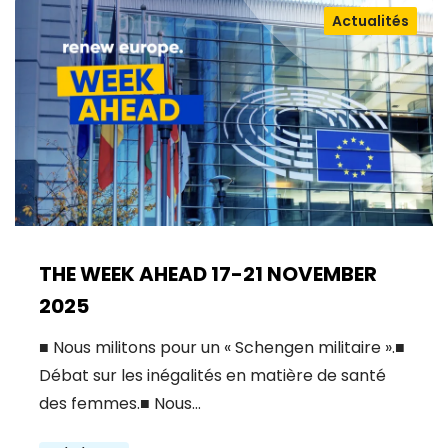
Actualités
THE WEEK AHEAD 17-21 NOVEMBER
2025
■ Nous militons pour un « Schengen militaire ».■
Débat sur les inégalités en matière de santé
des femmes.■ Nous…