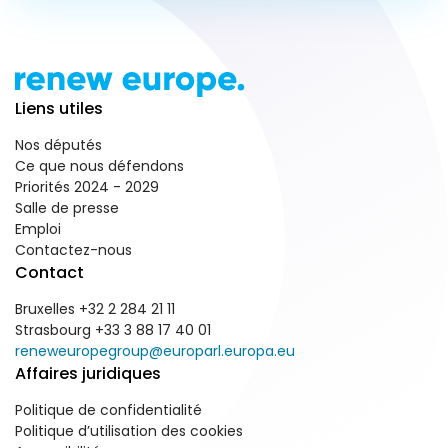
Liens utiles
Nos députés
Ce que nous défendons
Priorités 2024 - 2029
Salle de presse
Emploi
Contactez-nous
Contact
Bruxelles +32 2 284 21 11
Strasbourg +33 3 88 17 40 01
reneweuropegroup@europarl.europa.eu
Affaires juridiques
Politique de confidentialité
Politique d’utilisation des cookies