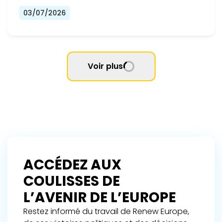
03/07/2026
Voir plus
ACCÉDEZ AUX
COULISSES DE
L’AVENIR DE L’EUROPE
Restez informé du travail de Renew Europe,