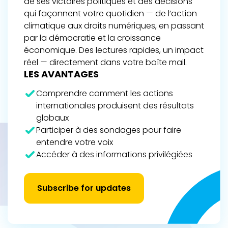
de ses victoires politiques et des décisions
qui façonnent votre quotidien — de l’action
climatique aux droits numériques, en passant
par la démocratie et la croissance
économique. Des lectures rapides, un impact
réel — directement dans votre boîte mail.
LES AVANTAGES
Comprendre comment les actions
internationales produisent des résultats
globaux
Participer à des sondages pour faire
entendre votre voix
Accéder à des informations privilégiées
Subscribe for updates