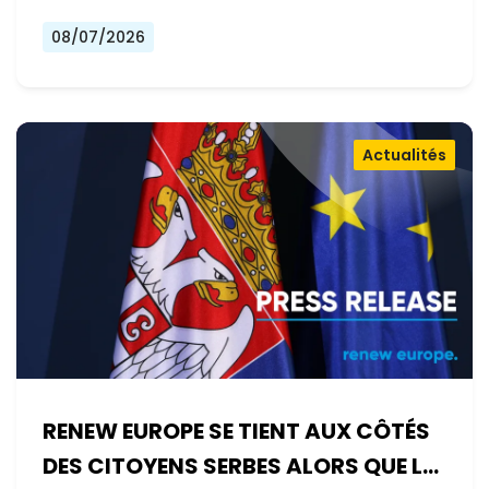
08/07/2026
Actualités
RENEW EUROPE SE TIENT AUX CÔTÉS
DES CITOYENS SERBES ALORS QUE LE