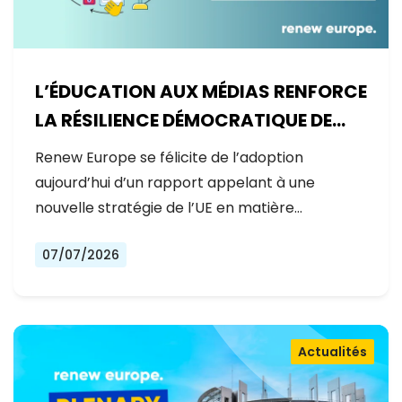
L’ÉDUCATION AUX MÉDIAS RENFORCE
LA RÉSILIENCE DÉMOCRATIQUE DE
L’EUROPE
Renew Europe se félicite de l’adoption
aujourd’hui d’un rapport appelant à une
nouvelle stratégie de l’UE en matière…
07/07/2026
Actualités