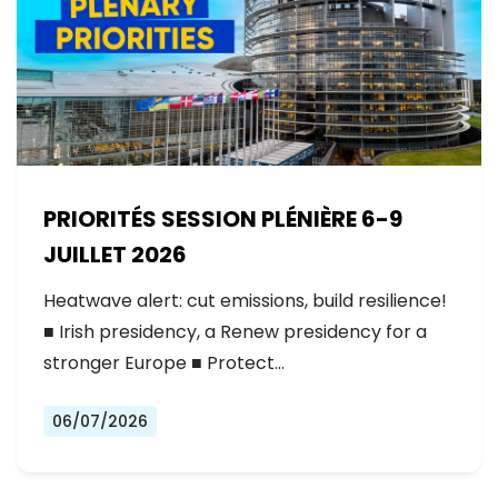
PRIORITÉS SESSION PLÉNIÈRE 6-9
JUILLET 2026
Heatwave alert: cut emissions, build resilience!
■ Irish presidency, a Renew presidency for a
stronger Europe ■ Protect…
06/07/2026