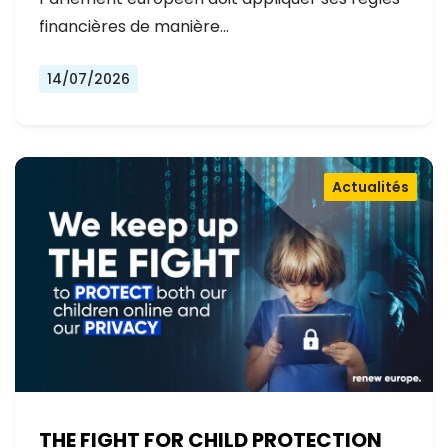
financières de manière…
14/07/2026
Actualités
THE FIGHT FOR CHILD PROTECTION