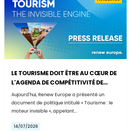
LE TOURISME DOIT ÊTRE AU CŒUR DE
L'AGENDA DE COMPÉTITIVITÉ DE
L'EUROPE
Aujourd'hui, Renew Europe a présenté un
document de politique intitulé « Tourisme : le
moteur invisible », appelant…
14/07/2026