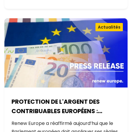
Actualités
PROTECTION DE L'ARGENT DES
CONTRIBUABLES EUROPÉENS :
AUCUNE EXCEPTION
Renew Europe a réaffirmé aujourd’hui que le
Parlement européen doit appliquer ses règles