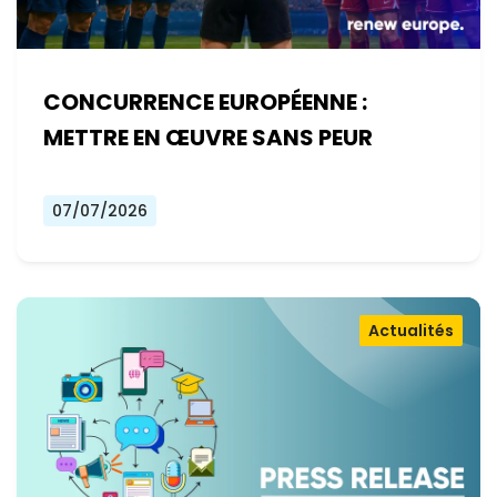
CONCURRENCE EUROPÉENNE :
METTRE EN ŒUVRE SANS PEUR
07/07/2026
Actualités