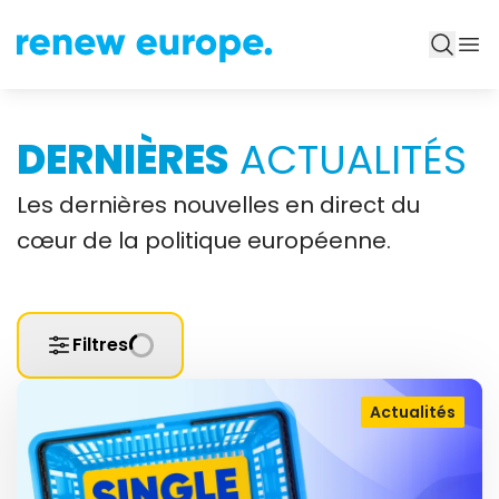
DERNIÈRES
ACTUALITÉS
Les dernières nouvelles en direct du
cœur de la politique européenne.
Filtres
Actualités