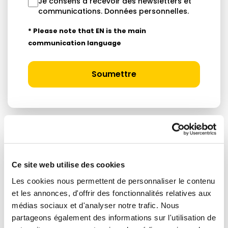
Je consens à recevoir des newsletters et
communications.
Données personnelles
.
* Please note that EN is the main
communication language
Soumettre
ARTICLES LIÉS
Ce site web utilise des cookies
Les cookies nous permettent de personnaliser le contenu
Actualités
et les annonces, d'offrir des fonctionnalités relatives aux
médias sociaux et d'analyser notre trafic. Nous
partageons également des informations sur l'utilisation de