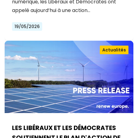
numérique, les Libéraux et Démocrates ont
appelé aujourd’hui à une action…
19/05/2026
Actualités
LES LIBÉRAUX ET LES DÉMOCRATES
SOUTIENNENT LE PLAN D'ACTION DE