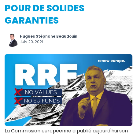
POUR DE SOLIDES
GARANTIES
Hugues Stéphane Beaudouin
July 20, 2021
La Commission européenne a publié aujourd'hui son