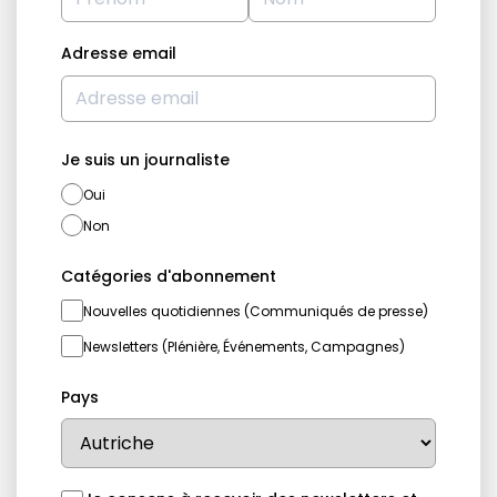
Adresse email
Je suis un journaliste
Oui
Non
Catégories d'abonnement
Nouvelles quotidiennes (Communiqués de presse)
Newsletters (Plénière, Événements, Campagnes)
Pays