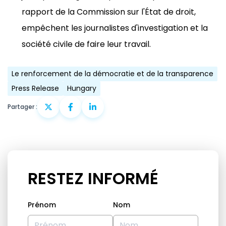
rapport de la Commission sur l'État de droit,
empêchent les journalistes d'investigation et la
société civile de faire leur travail.
Le renforcement de la démocratie et de la transparence
Press Release
Hungary
Partager :
RESTEZ INFORMÉ
Prénom
Nom