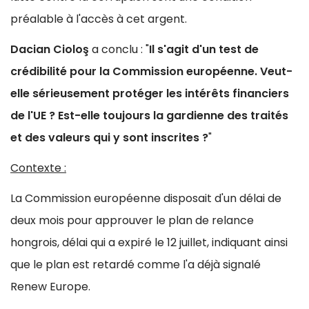
préalable à l'accès à cet argent.
Dacian Cioloş
a conclu : "
Il s'agit d'un test de
crédibilité pour la Commission européenne. Veut-
elle sérieusement protéger les intérêts financiers
de l'UE ? Est-elle toujours la gardienne des traités
et des valeurs qui y sont inscrites ?
"
Contexte :
La Commission européenne disposait d'un délai de
deux mois pour approuver le plan de relance
hongrois, délai qui a expiré le 12 juillet, indiquant ainsi
que le plan est retardé comme l'a déjà signalé
Renew Europe.