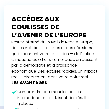
ACCÉDEZ AUX
COULISSES DE
L’AVENIR DE L’EUROPE
Restez informé du travail de Renew Europe,
de ses victoires politiques et des décisions
qui façonnent votre quotidien — de l’action
climatique aux droits numériques, en passant
par la démocratie et la croissance
économique. Des lectures rapides, un impact
réel — directement dans votre boîte mail.
LES AVANTAGES
Comprendre comment les actions
internationales produisent des résultats
globaux