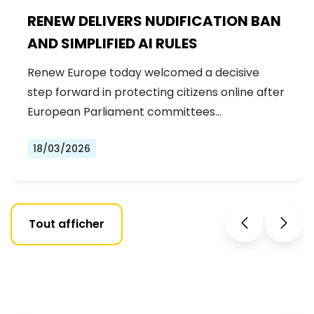
RENEW DELIVERS NUDIFICATION BAN
AND SIMPLIFIED AI RULES
Renew Europe today welcomed a decisive
step forward in protecting citizens online after
European Parliament committees…
18/03/2026
Tout afficher