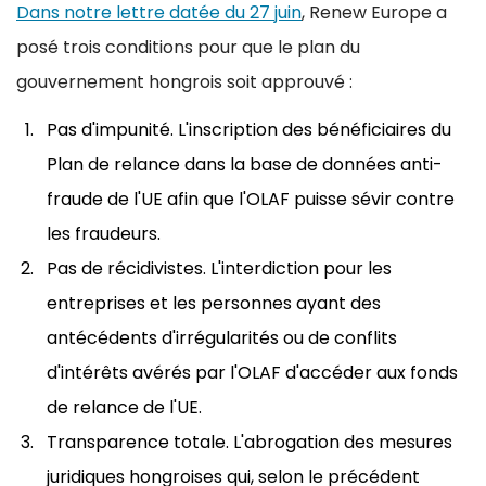
Dans notre lettre datée du 27 juin
, Renew Europe a
posé trois conditions pour que le plan du
gouvernement hongrois soit approuvé :
Pas d'impunité. L'inscription des bénéficiaires du
Plan de relance dans la base de données anti-
fraude de l'UE afin que l'OLAF puisse sévir contre
les fraudeurs.
Pas de récidivistes. L'interdiction pour les
entreprises et les personnes ayant des
antécédents d'irrégularités ou de conflits
d'intérêts avérés par l'OLAF d'accéder aux fonds
de relance de l'UE.
Transparence totale. L'abrogation des mesures
juridiques hongroises qui, selon le précédent