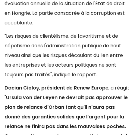
évaluation annuelle de la situation de l'État de droit
en Hongrie. La partie consacrée à la corruption est
accablante.
"Les risques de clientélisme, de favoritisme et de
népotisme dans l'administration publique de haut
niveau ainsi que les risques découlant du lien entre
les entreprises et les acteurs politiques ne sont
toujours pas traités", indique le rapport.
Dacian Cioloş, président de Renew Europe
, a réagi :
"
Ursula von der Leyen ne devrait pas approuver le
plan de relance d'Orban tant qu'il n'aura pas
donné des garanties solides que l'argent pour la
relance ne finira pas dans les mauvaises poches.