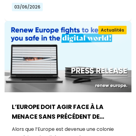
03/06/2026
Actualités
L’EUROPE DOIT AGIR FACE À LA
MENACE SANS PRÉCÉDENT DE
MYTHOS
Alors que l’Europe est devenue une colonie