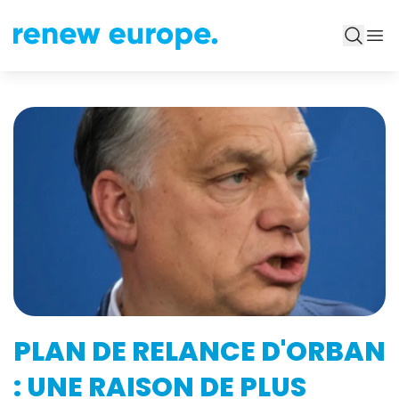
PLAN DE RELANCE D'ORBAN
: UNE RAISON DE PLUS