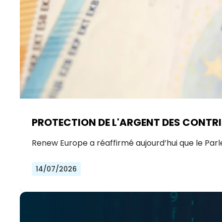
PROTECTION DE L'ARGENT DES CONTRI
Renew Europe a réaffirmé aujourd’hui que le Par
14/07/2026