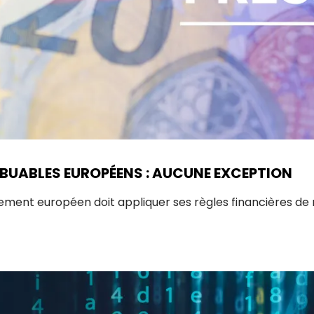
BUABLES EUROPÉENS : AUCUNE EXCEPTION
lement européen doit appliquer ses règles financières de