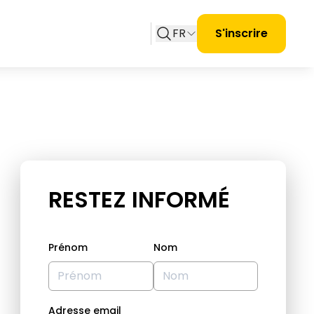
FR
S'inscrire
RESTEZ INFORMÉ
Prénom
Nom
Adresse email