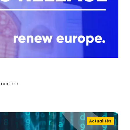
 manière…
Actualités