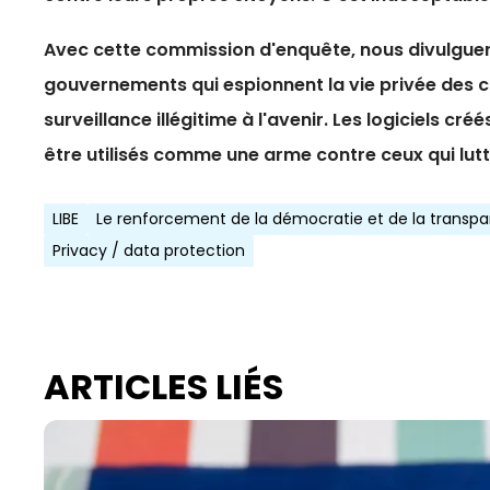
Avec cette commission d'enquête, nous divulguer
gouvernements qui espionnent la vie privée des ci
surveillance illégitime à l'avenir. Les logiciels c
être utilisés comme une arme contre ceux qui lut
LIBE
Le renforcement de la démocratie et de la transp
Privacy / data protection
ARTICLES LIÉS