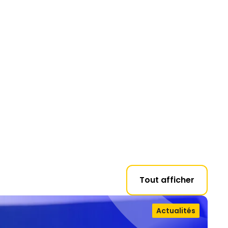
Tout afficher
Actualités