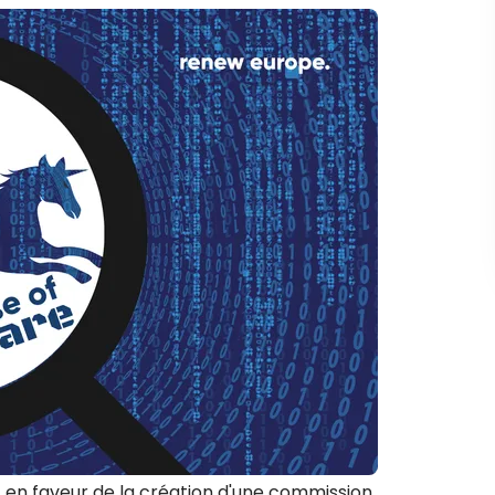
nt en faveur de la création d'une commission