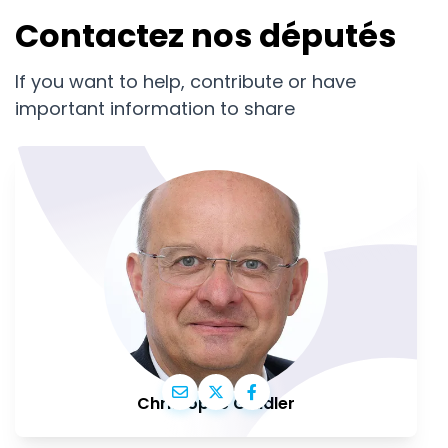
Contactez nos députés
If you want to help, contribute or have
important information to share
Christophe Grudler