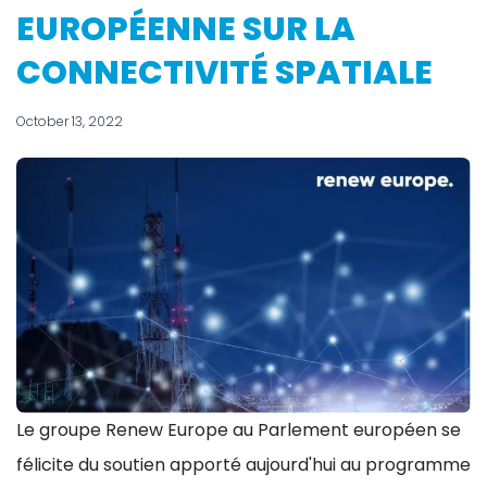
EUROPÉENNE SUR LA
CONNECTIVITÉ SPATIALE
October 13, 2022
Le groupe Renew Europe au Parlement européen se
félicite du soutien apporté aujourd'hui au programme