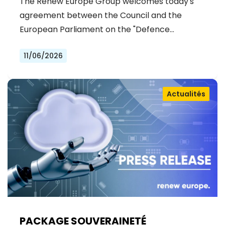
The Renew Europe Group welcomes today's
agreement between the Council and the
European Parliament on the "Defence…
11/06/2026
Actualités
PACKAGE SOUVERAINETÉ