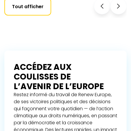
Tout afficher
ACCÉDEZ AUX
COULISSES DE
L’AVENIR DE L’EUROPE
Restez informé du travail de Renew Europe,
de ses victoires politiques et des décisions
qui façonnent votre quotidien — de l’action
climatique aux droits numériques, en passant
par la démocratie et la croissance
économique. Des lectures rapides, un impact