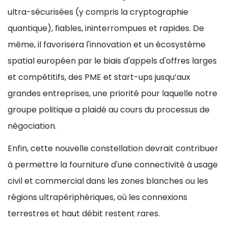
ultra-sécurisées (y compris la cryptographie
quantique), fiables, ininterrompues et rapides. De
même, il favorisera l'innovation et un écosystème
spatial européen par le biais d'appels d'offres larges
et compétitifs, des PME et start-ups jusqu’aux
grandes entreprises, une priorité pour laquelle notre
groupe politique a plaidé au cours du processus de
négociation.
Enfin, cette nouvelle constellation devrait contribuer
à permettre la fourniture d'une connectivité à usage
civil et commercial dans les zones blanches ou les
régions ultrapériphériques, où les connexions
terrestres et haut débit restent rares.