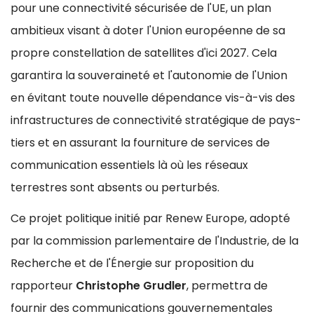
pour une connectivité sécurisée de l'UE, un plan
ambitieux visant à doter l'Union européenne de sa
propre constellation de satellites d'ici 2027. Cela
garantira la souveraineté et l'autonomie de l'Union
en évitant toute nouvelle dépendance vis-à-vis des
infrastructures de connectivité stratégique de pays-
tiers et en assurant la fourniture de services de
communication essentiels là où les réseaux
terrestres sont absents ou perturbés.
Ce projet politique initié par Renew Europe, adopté
par la commission parlementaire de l'Industrie, de la
Recherche et de l'Énergie sur proposition du
rapporteur
Christophe Grudler
, permettra de
fournir des communications gouvernementales