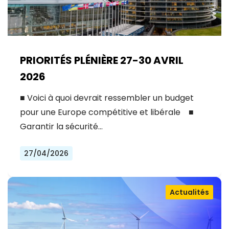
PRIORITÉS PLÉNIÈRE 27-30 AVRIL
2026
■ Voici à quoi devrait ressembler un budget
pour une Europe compétitive et libérale ■
Garantir la sécurité…
27/04/2026
Actualités