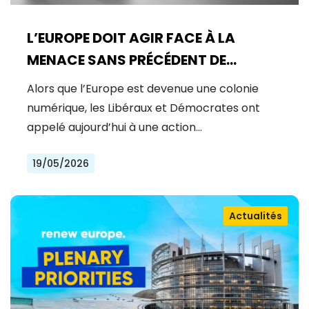
L’EUROPE DOIT AGIR FACE À LA
MENACE SANS PRÉCÉDENT DE
MYTHOS
Alors que l’Europe est devenue une colonie
numérique, les Libéraux et Démocrates ont
appelé aujourd’hui à une action…
19/05/2026
Actualités