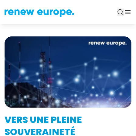
VERS UNE PLEINE
SOUVERAINETÉ