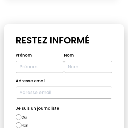
RESTEZ INFORMÉ
Prénom
Nom
Adresse email
Je suis un journaliste
Oui
Non