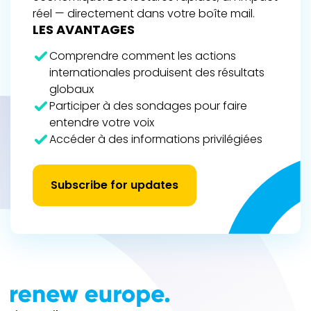
réel — directement dans votre boîte mail.
LES AVANTAGES
Comprendre comment les actions
internationales produisent des résultats
globaux
Participer à des sondages pour faire
entendre votre voix
Accéder à des informations privilégiées
Subscribe for updates