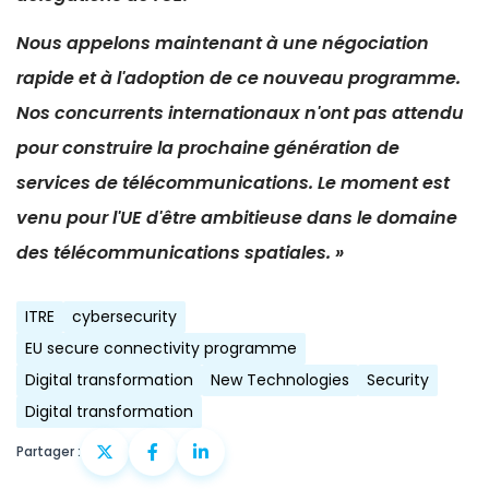
Nous appelons maintenant à une négociation
rapide et à l'adoption de ce nouveau programme.
Nos concurrents internationaux n'ont pas attendu
pour construire la prochaine génération de
services de télécommunications. Le moment est
venu pour l'UE d'être ambitieuse dans le domaine
des télécommunications spatiales. »
ITRE
cybersecurity
EU secure connectivity programme
Digital transformation
New Technologies
Security
Digital transformation
Partager :