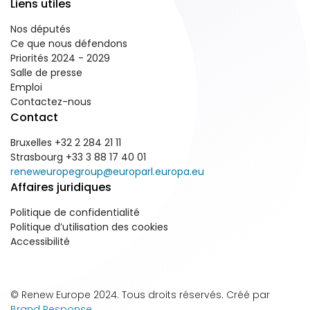
Liens utiles
Nos députés
Ce que nous défendons
Priorités 2024 - 2029
Salle de presse
Emploi
Contactez-nous
Contact
Bruxelles +32 2 284 21 11
Strasbourg +33 3 88 17 40 01
reneweuropegroup@europarl.europa.eu
Affaires juridiques
Politique de confidentialité
Politique d’utilisation des cookies
Accessibilité
© Renew Europe 2024. Tous droits réservés. Créé par
Brand Response
.