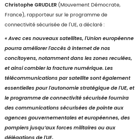
Christophe GRUDLER
(Mouvement Démocrate,
France), rapporteur sur le programme de
connectivité sécurisée de l'UE, a déclaré :
« Avec ces nouveaux satellites, l'Union européenne
pourra améliorer l'accès à internet de nos
concitoyens, notamment dans les zones reculées,
et ainsi combler la fracture numérique. Les
télécommunications par satellite sont également
essentielles pour l'autonomie stratégique de l'UE, et
le programme de connectivité sécurisée fournira
des communications sécurisées de pointe aux
agences gouvernementales et européennes, des
pompiers jusqu’aux forces militaires ou aux
délégations de l'UE.