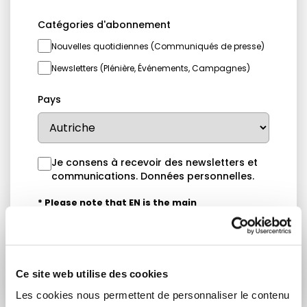
Catégories d'abonnement
Nouvelles quotidiennes (Communiqués de presse)
Newsletters (Plénière, Événements, Campagnes)
Pays
Je consens à recevoir des newsletters et
communications.
Données personnelles
.
* Please note that EN is the main
communication language
Soumettre
Ce site web utilise des cookies
Les cookies nous permettent de personnaliser le contenu