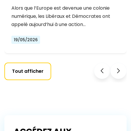
MYTHOS
Alors que l’Europe est devenue une colonie
numérique, les Libéraux et Démocrates ont
appelé aujourd’hui à une action…
19/05/2026
Tout afficher