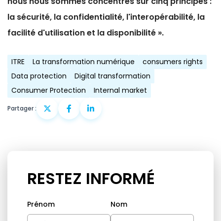
nous nous sommes concentrés sur cinq principes :
la sécurité, la confidentialité, l'interopérabilité, la
facilité d'utilisation et la disponibilité ».
ITRE
La transformation numérique
consumers rights
Data protection
Digital transformation
Consumer Protection
Internal market
Partager :
RESTEZ INFORMÉ
Prénom
Nom