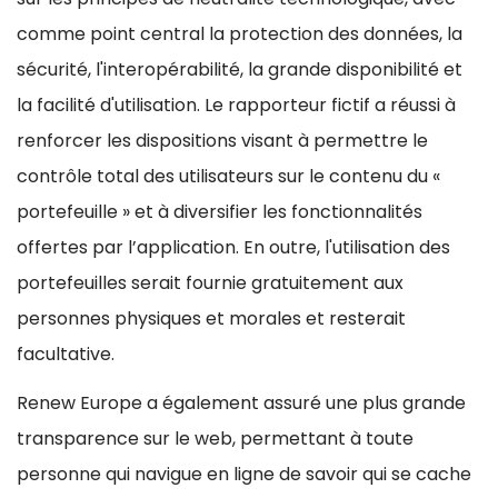
comme point central la protection des données, la
sécurité, l'interopérabilité, la grande disponibilité et
la facilité d'utilisation. Le rapporteur fictif a réussi à
renforcer les dispositions visant à permettre le
contrôle total des utilisateurs sur le contenu du «
portefeuille » et à diversifier les fonctionnalités
offertes par l’application. En outre, l'utilisation des
portefeuilles serait fournie gratuitement aux
personnes physiques et morales et resterait
facultative.
Renew Europe a également assuré une plus grande
transparence sur le web, permettant à toute
personne qui navigue en ligne de savoir qui se cache