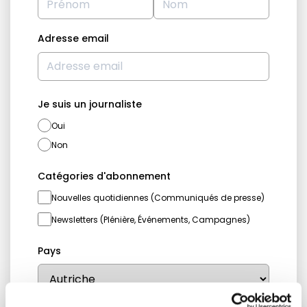
Adresse email
Je suis un journaliste
Oui
Non
Catégories d'abonnement
Nouvelles quotidiennes (Communiqués de presse)
Newsletters (Plénière, Événements, Campagnes)
Pays