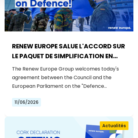
RENEW EUROPE SALUE L'ACCORD SUR
LE PAQUET DE SIMPLIFICATION EN
MATIÈRE DE DÉFENSE
The Renew Europe Group welcomes today's
agreement between the Council and the
European Parliament on the "Defence…
11/06/2026
Actualités