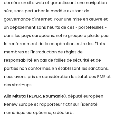
derrière un site web et garantissant une navigation
sûre, sans perturber le modèle existant de
gouvernance d'Internet. Pour une mise en œuvre et
un déploiement sans heurts de ces « portefeuilles »
dans les pays européens, notre groupe a plaidé pour
le renforcement de la coopération entre les États
membres et l'introduction de règles de
responsabilité en cas de failles de sécurité et de
parties non conformes. En établissant les sanctions,
nous avons pris en considération le statut des PME et
des start-ups.
Alin Mituța (REPER, Roumanie)
, député européen
Renew Europe et rapporteur fictif sur l'identité
numérique européenne, a déclaré :