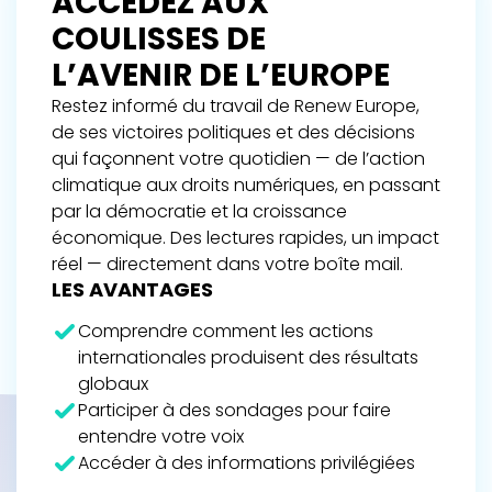
ACCÉDEZ AUX
COULISSES DE
L’AVENIR DE L’EUROPE
Restez informé du travail de Renew Europe,
de ses victoires politiques et des décisions
qui façonnent votre quotidien — de l’action
climatique aux droits numériques, en passant
par la démocratie et la croissance
économique. Des lectures rapides, un impact
réel — directement dans votre boîte mail.
LES AVANTAGES
Comprendre comment les actions
internationales produisent des résultats
globaux
Participer à des sondages pour faire
entendre votre voix
Accéder à des informations privilégiées