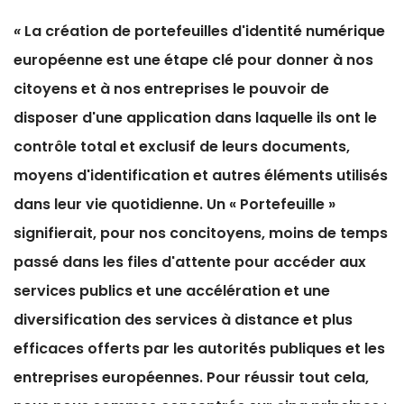
«
La création de portefeuilles d'identité numérique
européenne est une étape clé pour donner à nos
citoyens et à nos entreprises le pouvoir de
disposer d'une application dans laquelle ils ont le
contrôle total et exclusif de leurs documents,
moyens d'identification et autres éléments utilisés
dans leur vie quotidienne. Un « Portefeuille »
signifierait, pour nos concitoyens, moins de temps
passé dans les files d'attente pour accéder aux
services publics et une accélération et une
diversification des services à distance et plus
efficaces offerts par les autorités publiques et les
entreprises européennes. Pour réussir tout cela,