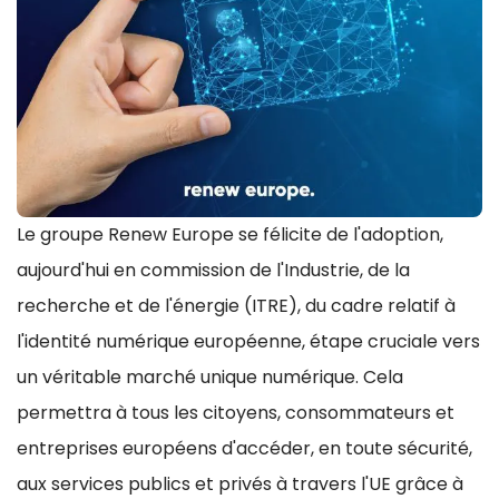
Le groupe Renew Europe se félicite de l'adoption,
aujourd'hui en commission de l'Industrie, de la
recherche et de l'énergie (ITRE), du cadre relatif à
l'identité numérique européenne, étape cruciale vers
un véritable marché unique numérique. Cela
permettra à tous les citoyens, consommateurs et
entreprises européens d'accéder, en toute sécurité,
aux services publics et privés à travers l'UE grâce à