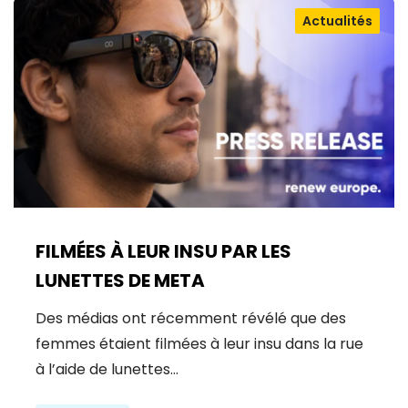
Actualités
FILMÉES À LEUR INSU PAR LES
LUNETTES DE META
Des médias ont récemment révélé que des
femmes étaient filmées à leur insu dans la rue
à l’aide de lunettes…