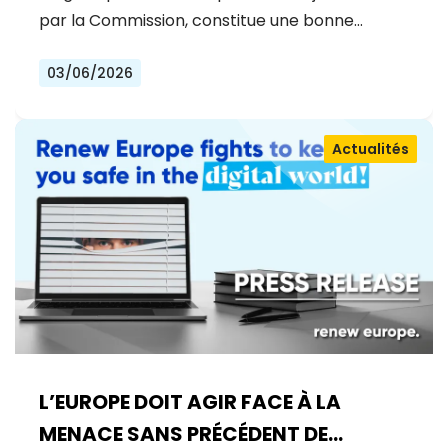
par la Commission, constitue une bonne…
03/06/2026
Actualités
L’EUROPE DOIT AGIR FACE À LA
MENACE SANS PRÉCÉDENT DE