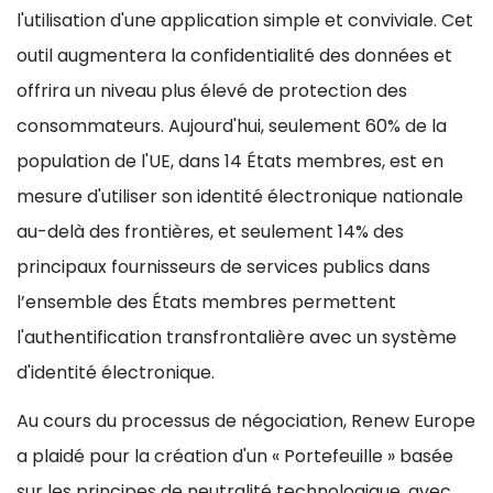
l'utilisation d'une application simple et conviviale. Cet
outil augmentera la confidentialité des données et
offrira un niveau plus élevé de protection des
consommateurs. Aujourd'hui, seulement 60% de la
population de l'UE, dans 14 États membres, est en
mesure d'utiliser son identité électronique nationale
au-delà des frontières, et seulement 14% des
principaux fournisseurs de services publics dans
l’ensemble des États membres permettent
l'authentification transfrontalière avec un système
d'identité électronique.
Au cours du processus de négociation, Renew Europe
a plaidé pour la création d'un « Portefeuille » basée
sur les principes de neutralité technologique, avec