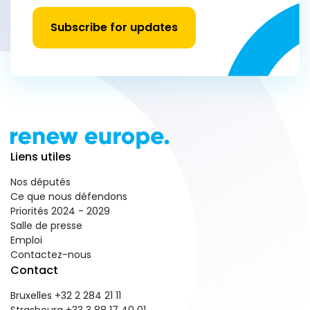
Subscribe for updates
Liens utiles
Nos députés
Ce que nous défendons
Priorités 2024 - 2029
Salle de presse
Emploi
Contactez-nous
Contact
Bruxelles +32 2 284 21 11
Strasbourg +33 3 88 17 40 01