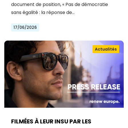
document de position, « Pas de démocratie
sans égalité : la réponse de…
17/06/2026
Actualités
FILMÉES À LEUR INSU PAR LES