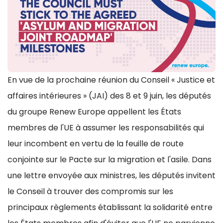
En vue de la prochaine réunion du Conseil « Justice et
affaires intérieures » (JAI) des 8 et 9 juin, les députés
du groupe Renew Europe appellent les États
membres de l'UE à assumer les responsabilités qui
leur incombent en vertu de la feuille de route
conjointe sur le Pacte sur la migration et l'asile. Dans
une lettre envoyée aux ministres, les députés invitent
le Conseil à trouver des compromis sur les
principaux règlements établissant la solidarité entre