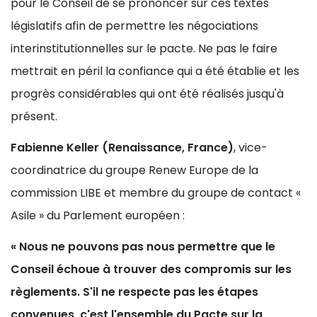
pour le Conseil de se prononcer sur ces textes
législatifs afin de permettre les négociations
interinstitutionnelles sur le pacte. Ne pas le faire
mettrait en péril la confiance qui a été établie et les
progrès considérables qui ont été réalisés jusqu'à
présent.
Fabienne Keller (Renaissance, France)
, vice-
coordinatrice du groupe Renew Europe de la
commission LIBE et membre du groupe de contact «
Asile » du Parlement européen :
« Nous ne pouvons pas nous permettre que le
Conseil échoue à trouver des compromis sur les
règlements. S'il ne respecte pas les étapes
convenues, c'est l'ensemble du Pacte sur la