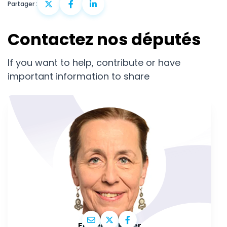
Partager :
Contactez nos députés
If you want to help, contribute or have
important information to share
Fabienne Keller