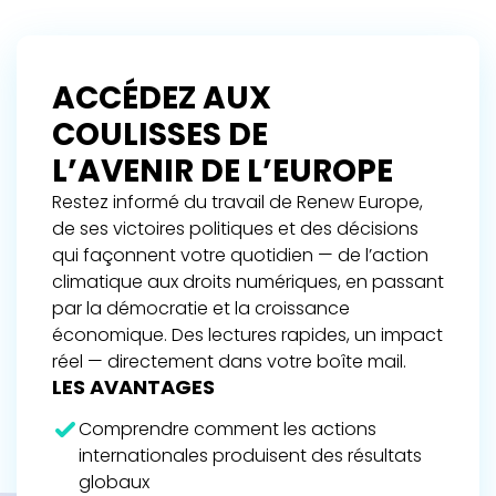
ACCÉDEZ AUX
COULISSES DE
L’AVENIR DE L’EUROPE
Restez informé du travail de Renew Europe,
de ses victoires politiques et des décisions
qui façonnent votre quotidien — de l’action
climatique aux droits numériques, en passant
par la démocratie et la croissance
économique. Des lectures rapides, un impact
réel — directement dans votre boîte mail.
LES AVANTAGES
Comprendre comment les actions
internationales produisent des résultats
globaux