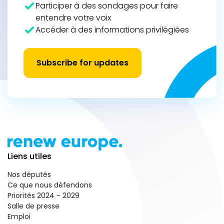
Participer à des sondages pour faire
entendre votre voix
Accéder à des informations privilégiées
Subscribe for updates
Liens utiles
Nos députés
Ce que nous défendons
Priorités 2024 - 2029
Salle de presse
Emploi