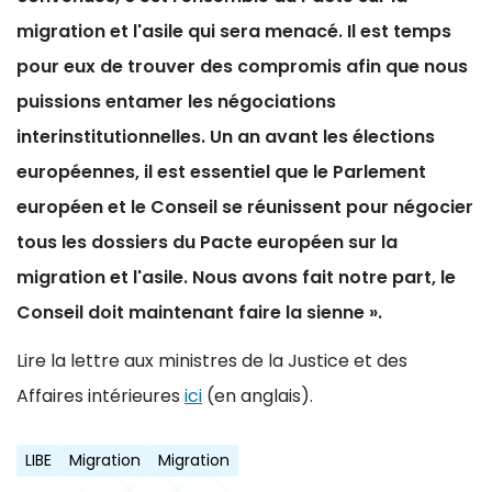
migration et l'asile qui sera menacé. Il est temps
pour eux de trouver des compromis afin que nous
puissions entamer les négociations
interinstitutionnelles. Un an avant les élections
européennes, il est essentiel que le Parlement
européen et le Conseil se réunissent pour négocier
tous les dossiers du Pacte européen sur la
migration et l'asile. Nous avons fait notre part, le
Conseil doit maintenant faire la sienne ».
Lire la lettre aux ministres de la Justice et des
Affaires intérieures
ici
(en anglais).
LIBE
Migration
Migration