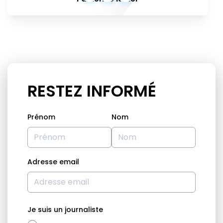
RESTEZ INFORMÉ
Prénom
Nom
Adresse email
Je suis un journaliste