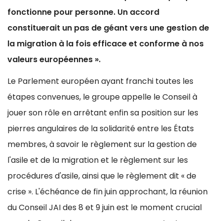
fonctionne pour personne. Un accord
constituerait un pas de géant vers une gestion de
la migration à la fois efficace et conforme à nos
valeurs européennes ».
Le Parlement européen ayant franchi toutes les
étapes convenues, le groupe appelle le Conseil à
jouer son rôle en arrêtant enfin sa position sur les
pierres angulaires de la solidarité entre les États
membres, à savoir le règlement sur la gestion de
l'asile et de la migration et le règlement sur les
procédures d'asile, ainsi que le règlement dit « de
crise ». L'échéance de fin juin approchant, la réunion
du Conseil JAI des 8 et 9 juin est le moment crucial