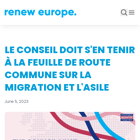
LE CONSEIL DOIT S'EN TENIR
À LA FEUILLE DE ROUTE
COMMUNE SUR LA
MIGRATION ET L'ASILE
June 5, 2023