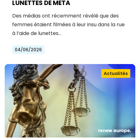
LUNETTES DE META
Des médias ont récemment révélé que des
femmes étaient filmées à leur insu dans la rue
à l’aide de lunettes…
04/06/2026
Actualités