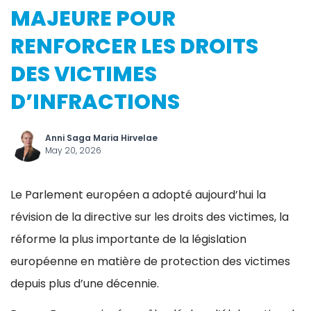
MAJEURE POUR
RENFORCER LES DROITS
DES VICTIMES
D’INFRACTIONS
Anni Saga Maria Hirvelae
May 20, 2026
Le Parlement européen a adopté aujourd’hui la
révision de la directive sur les droits des victimes, la
réforme la plus importante de la législation
européenne en matière de protection des victimes
depuis plus d’une décennie.