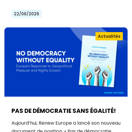
22/06/2026
Actualités
PAS DE DÉMOCRATIE SANS ÉGALITÉ!
Aujourd’hui, Renew Europe a lancé son nouveau
document de position, « Pas de démocratie