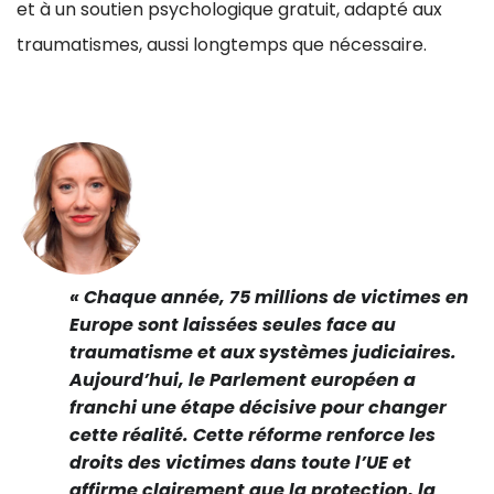
et à un soutien psychologique gratuit, adapté aux
traumatismes, aussi longtemps que nécessaire.
« Chaque année, 75 millions de victimes en
Europe sont laissées seules face au
traumatisme et aux systèmes judiciaires.
Aujourd’hui, le Parlement européen a
franchi une étape décisive pour changer
cette réalité. Cette réforme renforce les
droits des victimes dans toute l’UE et
affirme clairement que la protection, la