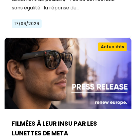
sans égalité : la réponse de…
17/06/2026
Actualités
FILMÉES À LEUR INSU PAR LES
LUNETTES DE META