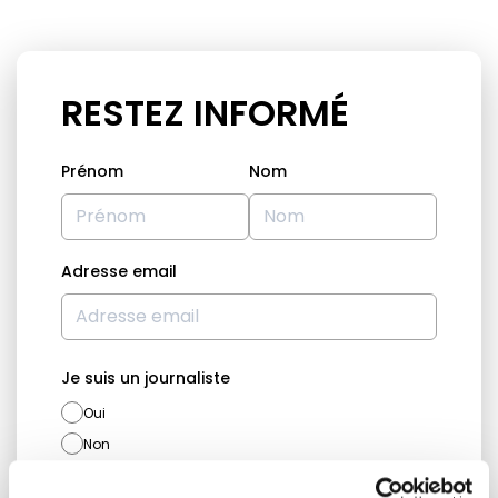
RESTEZ INFORMÉ
Prénom
Nom
Adresse email
Je suis un journaliste
Oui
Non
Catégories d'abonnement