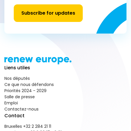
Subscribe for updates
Liens utiles
Nos députés
Ce que nous défendons
Priorités 2024 - 2029
Salle de presse
Emploi
Contactez-nous
Contact
Bruxelles +32 2 284 21 11