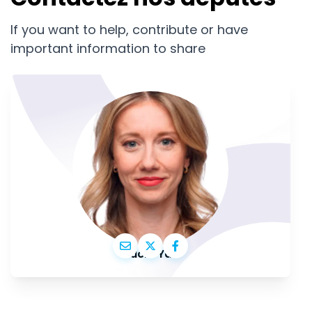
If you want to help, contribute or have
important information to share
Lucia Yar