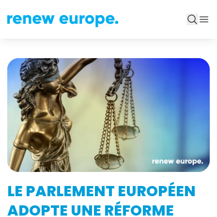
LE PARLEMENT EUROPÉEN
ADOPTE UNE RÉFORME