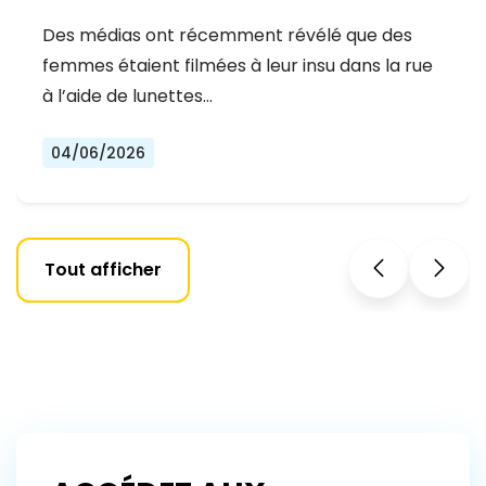
Des médias ont récemment révélé que des
femmes étaient filmées à leur insu dans la rue
à l’aide de lunettes…
04/06/2026
Tout afficher