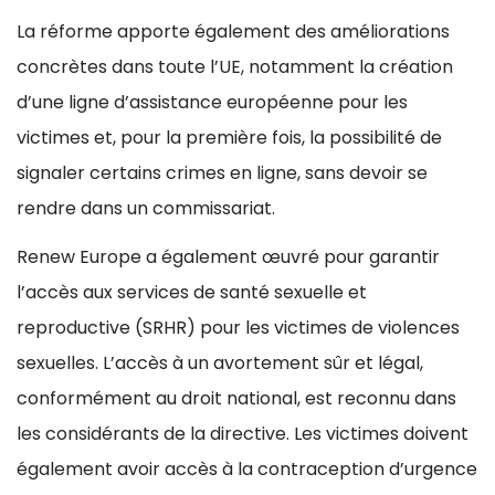
La réforme apporte également des améliorations
concrètes dans toute l’UE, notamment la création
d’une ligne d’assistance européenne pour les
victimes et, pour la première fois, la possibilité de
signaler certains crimes en ligne, sans devoir se
rendre dans un commissariat.
Renew Europe a également œuvré pour garantir
l’accès aux services de santé sexuelle et
reproductive (SRHR) pour les victimes de violences
sexuelles. L’accès à un avortement sûr et légal,
conformément au droit national, est reconnu dans
les considérants de la directive. Les victimes doivent
également avoir accès à la contraception d’urgence