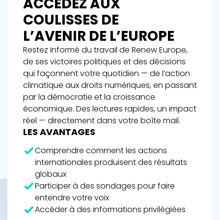
ACCÉDEZ AUX
COULISSES DE
L’AVENIR DE L’EUROPE
Restez informé du travail de Renew Europe,
de ses victoires politiques et des décisions
qui façonnent votre quotidien — de l’action
climatique aux droits numériques, en passant
par la démocratie et la croissance
économique. Des lectures rapides, un impact
réel — directement dans votre boîte mail.
LES AVANTAGES
Comprendre comment les actions
internationales produisent des résultats
globaux
Participer à des sondages pour faire
entendre votre voix
Accéder à des informations privilégiées