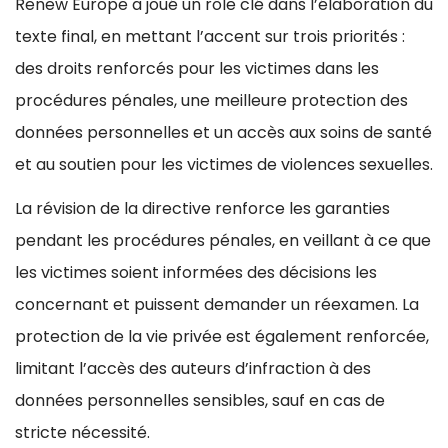
Renew Europe a joué un rôle clé dans l’élaboration du
texte final, en mettant l’accent sur trois priorités :
des droits renforcés pour les victimes dans les
procédures pénales, une meilleure protection des
données personnelles et un accès aux soins de santé
et au soutien pour les victimes de violences sexuelles.
La révision de la directive renforce les garanties
pendant les procédures pénales, en veillant à ce que
les victimes soient informées des décisions les
concernant et puissent demander un réexamen. La
protection de la vie privée est également renforcée,
limitant l’accès des auteurs d’infraction à des
données personnelles sensibles, sauf en cas de
stricte nécessité.