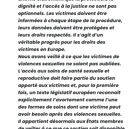
dignité et l’accès à la justice ne sont pas
optionnels. Les victimes doivent être
informées à chaque étape de la procédure,
leurs données doivent être protégées et
leurs droits respectés. Il s’agit d’un
véritable progrès pour les droits des
victimes en Europe.
Nous avons veillé à ce que les victimes de
violences sexuelles ne soient pas oubliées.
L’accès aux soins de santé sexuelle et
reproductive doit faire partie du soutien
apporté aux victimes et, pour la première
fois, un texte législatif européen reconnaît
explicitement l’avortement comme l’une
des formes de soins dont une victime peut
avoir besoin après des violences sexuelles.
Il appartient désormais aux États membres
de veiller à ce que ce soutien soit disponible