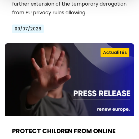
further extension of the temporary derogation
from EU privacy rules allowing…
09/07/2026
Actualités
PROTECT CHILDREN FROM ONLINE