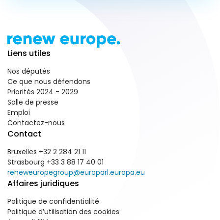
Liens utiles
Nos députés
Ce que nous défendons
Priorités 2024 - 2029
Salle de presse
Emploi
Contactez-nous
Contact
Bruxelles +32 2 284 21 11
Strasbourg +33 3 88 17 40 01
reneweuropegroup@europarl.europa.eu
Affaires juridiques
Politique de confidentialité
Politique d’utilisation des cookies