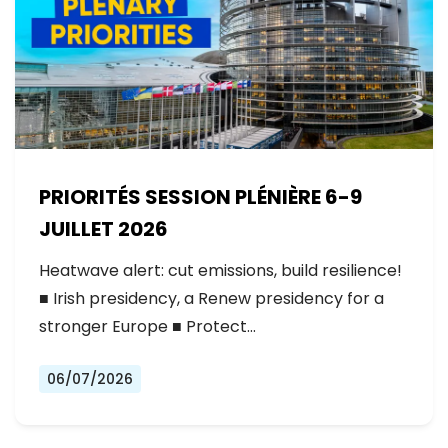
PRIORITÉS SESSION PLÉNIÈRE 6-9
JUILLET 2026
Heatwave alert: cut emissions, build resilience!
■ Irish presidency, a Renew presidency for a
stronger Europe ■ Protect…
06/07/2026