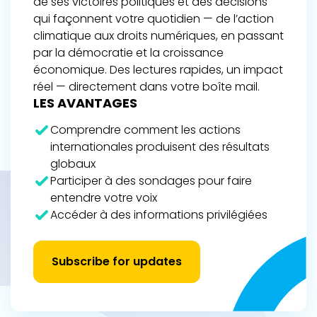
de ses victoires politiques et des décisions
qui façonnent votre quotidien — de l’action
climatique aux droits numériques, en passant
par la démocratie et la croissance
économique. Des lectures rapides, un impact
réel — directement dans votre boîte mail.
LES AVANTAGES
Comprendre comment les actions
internationales produisent des résultats
globaux
Participer à des sondages pour faire
entendre votre voix
Accéder à des informations privilégiées
Subscribe for updates