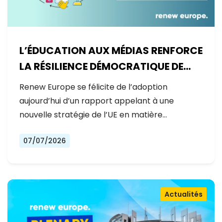
L’ÉDUCATION AUX MÉDIAS RENFORCE
LA RÉSILIENCE DÉMOCRATIQUE DE
L’EUROPE
Renew Europe se félicite de l’adoption
aujourd’hui d’un rapport appelant à une
nouvelle stratégie de l’UE en matière…
07/07/2026
Actualités