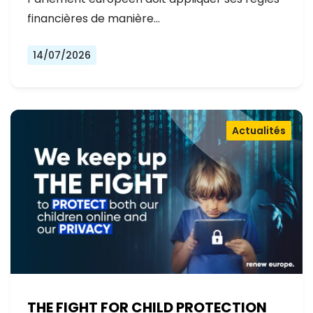
financières de manière…
14/07/2026
Actualités
THE FIGHT FOR CHILD PROTECTION