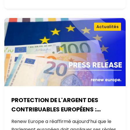
Actualités
PROTECTION DE L'ARGENT DES
CONTRIBUABLES EUROPÉENS :
AUCUNE EXCEPTION
Renew Europe a réaffirmé aujourd’hui que le
Parlement européen doit appliquer ses règles