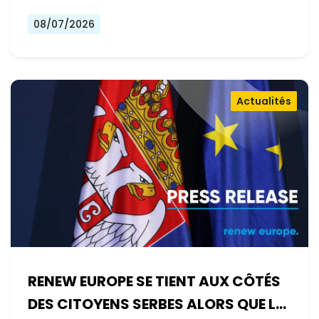
08/07/2026
Actualités
RENEW EUROPE SE TIENT AUX CÔTÉS
DES CITOYENS SERBES ALORS QUE LE