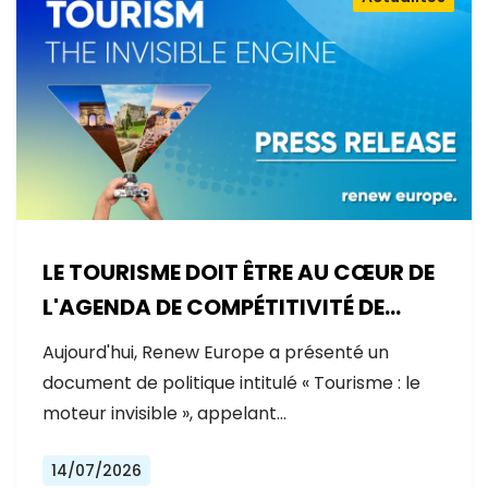
LE TOURISME DOIT ÊTRE AU CŒUR DE
L'AGENDA DE COMPÉTITIVITÉ DE
L'EUROPE
Aujourd'hui, Renew Europe a présenté un
document de politique intitulé « Tourisme : le
moteur invisible », appelant…
14/07/2026