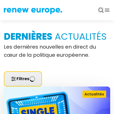
DERNIÈRES
ACTUALITÉS
Les dernières nouvelles en direct du
cœur de la politique européenne.
Filtres
Actualités