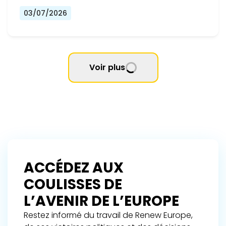
03/07/2026
Voir plus
ACCÉDEZ AUX
COULISSES DE
L’AVENIR DE L’EUROPE
Restez informé du travail de Renew Europe,