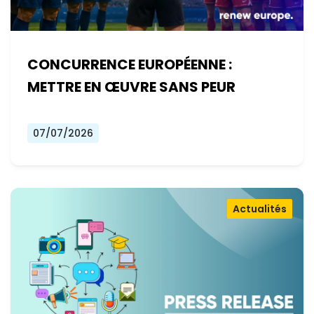
CONCURRENCE EUROPÉENNE :
METTRE EN ŒUVRE SANS PEUR
07/07/2026
Actualités