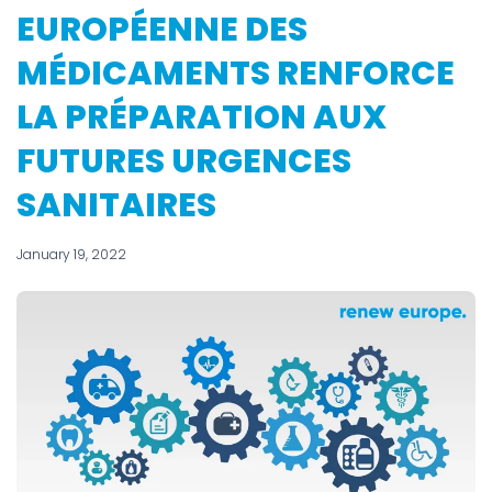
EUROPÉENNE DES
MÉDICAMENTS RENFORCE
LA PRÉPARATION AUX
FUTURES URGENCES
SANITAIRES
January 19, 2022