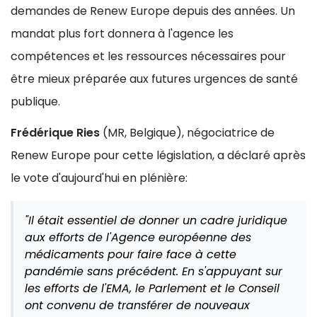
demandes de Renew Europe depuis des années. Un
mandat plus fort donnera à l'agence les
compétences et les ressources nécessaires pour
être mieux préparée aux futures urgences de santé
publique.
Frédérique Ries
(MR, Belgique), négociatrice de
Renew Europe pour cette législation, a déclaré après
le vote d'aujourd'hui en plénière:
"Il était essentiel de donner un cadre juridique
aux efforts de l'Agence européenne des
médicaments pour faire face à cette
pandémie sans précédent. En s'appuyant sur
les efforts de l'EMA, le Parlement et le Conseil
ont convenu de transférer de nouveaux