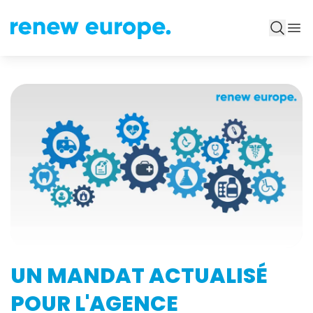
UN MANDAT ACTUALISÉ
POUR L'AGENCE