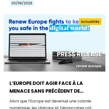
03/06/2026
Actualités
L’EUROPE DOIT AGIR FACE À LA
MENACE SANS PRÉCÉDENT DE
MYTHOS
Alors que l’Europe est devenue une colonie
numérique, les Libéraux et Démocrates ont