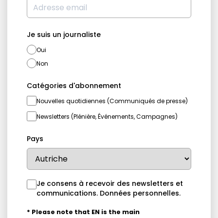
Je suis un journaliste
Oui
Non
Catégories d'abonnement
Nouvelles quotidiennes (Communiqués de presse)
Newsletters (Plénière, Événements, Campagnes)
Pays
Je consens à recevoir des newsletters et
communications.
Données personnelles
.
* Please note that EN is the main