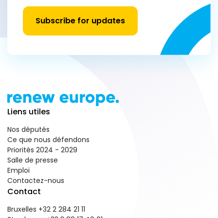
Subscribe for updates
Liens utiles
Nos députés
Ce que nous défendons
Priorités 2024 - 2029
Salle de presse
Emploi
Contactez-nous
Contact
Bruxelles +32 2 284 21 11