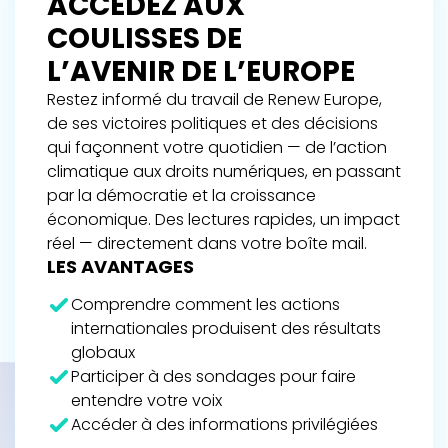
ACCÉDEZ AUX
COULISSES DE
L’AVENIR DE L’EUROPE
Restez informé du travail de Renew Europe,
de ses victoires politiques et des décisions
qui façonnent votre quotidien — de l’action
climatique aux droits numériques, en passant
par la démocratie et la croissance
économique. Des lectures rapides, un impact
réel — directement dans votre boîte mail.
LES AVANTAGES
Comprendre comment les actions
internationales produisent des résultats
globaux
Participer à des sondages pour faire
entendre votre voix
Accéder à des informations privilégiées