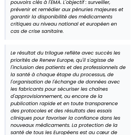
pouvoirs clés à l'EMA. L'objectif : surveiller,
prévenir et remédier aux pénuries majeures et
garantir la disponibilité des médicaments
critiques au niveau national et européen en
cas de crise sanitaire.
Le résultat du trilogue reflète avec succès les
priorités de Renew Europe, qu'il s'agisse de
l'inclusion des patients et des professionnels de
la santé à chaque étape du processus, de
l'organisation de l'échange de données avec
les fabricants pour sécuriser les chaînes
d'approvisionnement, ou encore de la
publication rapide et en toute transparence
des protocoles et des résultats des essais
cliniques pour favoriser la confiance dans les
nouveaux médicaments.
La protection de la
santé de tous les Européens est au cœur de