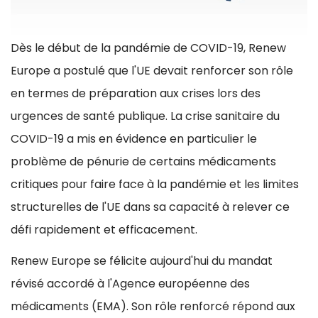
Dès le début de la pandémie de COVID-19, Renew
Europe a postulé que l'UE devait renforcer son rôle
en termes de préparation aux crises lors des
urgences de santé publique. La crise sanitaire du
COVID-19 a mis en évidence en particulier le
problème de pénurie de certains médicaments
critiques pour faire face à la pandémie et les limites
structurelles de l'UE dans sa capacité à relever ce
défi rapidement et efficacement.
Renew Europe se félicite aujourd'hui du mandat
révisé accordé à l'Agence européenne des
médicaments (EMA). Son rôle renforcé répond aux