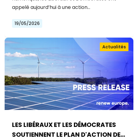
appelé aujourd’hui à une action…
19/05/2026
Actualités
LES LIBÉRAUX ET LES DÉMOCRATES
SOUTIENNENT LE PLAN D'ACTION DE