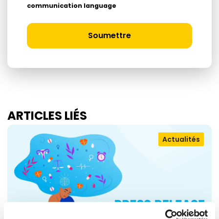
communication language
Soumettre
ARTICLES LIÉS
Actualités