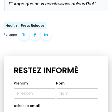
l'Europe que nous construisons aujourd'hui."
Health
Press Release
Partager :
RESTEZ INFORMÉ
Prénom
Nom
Adresse email