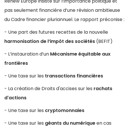
Renew Europe insiste sur l’importance politique et
pas seulement financière d’une révision ambitieuse
du Cadre financier pluriannuel. Le rapport préconise :
- Une part des futures recettes de la nouvelle
harmonisation de l’impôt des sociétés
(BEFIT)
- L’instauration d’un
Mécanisme équitable aux
frontières
- Une taxe sur les
transactions financières
- La création de Droits d'accises sur les
rachats
d'actions
- Une taxe sur les
cryptomonnaies
- Une taxe sur les
géants du numérique
en cas