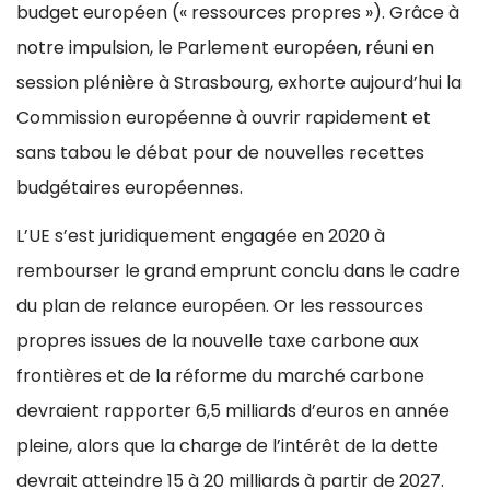
budget européen (« ressources propres »). Grâce à
notre impulsion, le Parlement européen, réuni en
session plénière à Strasbourg, exhorte aujourd’hui la
Commission européenne à ouvrir rapidement et
sans tabou le débat pour de nouvelles recettes
budgétaires européennes.
L’UE s’est juridiquement engagée en 2020 à
rembourser le grand emprunt conclu dans le cadre
du plan de relance européen. Or les ressources
propres issues de la nouvelle taxe carbone aux
frontières et de la réforme du marché carbone
devraient rapporter 6,5 milliards d’euros en année
pleine, alors que la charge de l’intérêt de la dette
devrait atteindre 15 à 20 milliards à partir de 2027.