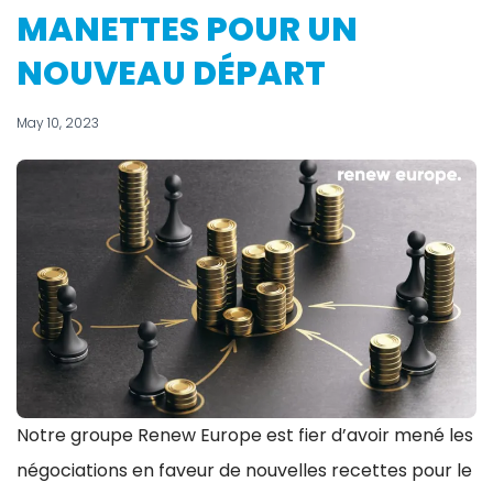
MANETTES POUR UN
NOUVEAU DÉPART
May 10, 2023
Notre groupe Renew Europe est fier d’avoir mené les
négociations en faveur de nouvelles recettes pour le