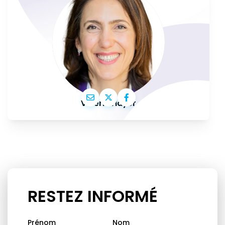
Valérie Hayer
RESTEZ INFORMÉ
Prénom
Nom