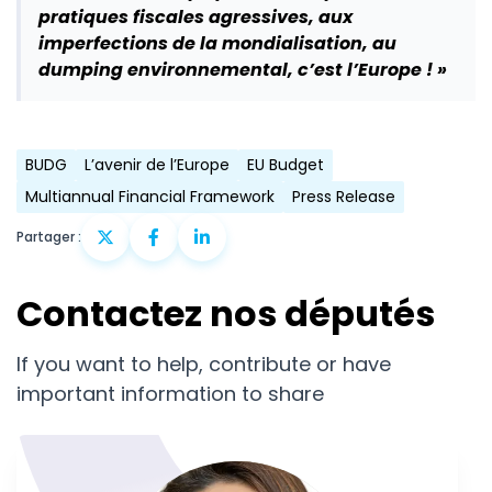
pratiques fiscales agressives, aux
imperfections de la mondialisation, au
dumping environnemental, c’est l’Europe ! »
BUDG
L’avenir de l’Europe
EU Budget
Multiannual Financial Framework
Press Release
Partager :
Contactez nos députés
If you want to help, contribute or have
important information to share