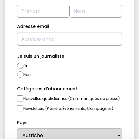
Adresse email
Je suis un journaliste
Oui
Non
Catégories d'abonnement
Nouvelles quotidiennes (Communiqués de presse)
Newsletters (Plénière, Événements, Campagnes)
Pays