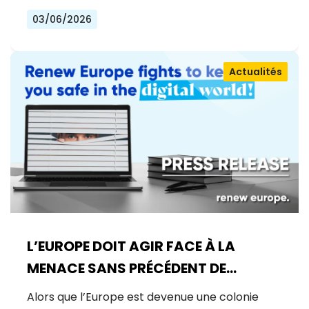
03/06/2026
Actualités
L’EUROPE DOIT AGIR FACE À LA
MENACE SANS PRÉCÉDENT DE
MYTHOS
Alors que l’Europe est devenue une colonie