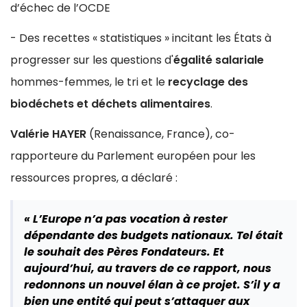
d’échec de l’OCDE
- Des recettes « statistiques » incitant les États à
progresser sur les questions d'
égalité salariale
hommes-femmes, le tri et le
recyclage des
biodéchets et déchets alimentaires
.
Valérie HAYER
(Renaissance, France), co-
rapporteure du Parlement européen pour les
ressources propres, a déclaré :
« L’Europe n’a pas vocation à rester
dépendante des budgets nationaux. Tel était
le souhait des Pères Fondateurs. Et
aujourd’hui, au travers de ce rapport, nous
redonnons un nouvel élan à ce projet. S’il y a
bien une entité qui peut s’attaquer aux