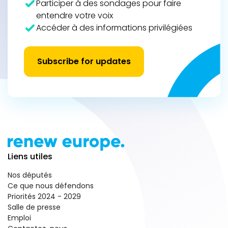
Participer à des sondages pour faire
entendre votre voix
Accéder à des informations privilégiées
Subscribe for updates
Liens utiles
Nos députés
Ce que nous défendons
Priorités 2024 - 2029
Salle de presse
Emploi