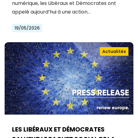
numérique, les Libéraux et Démocrates ont
appelé aujourd’hui à une action…
19/05/2026
Actualités
LES LIBÉRAUX ET DÉMOCRATES