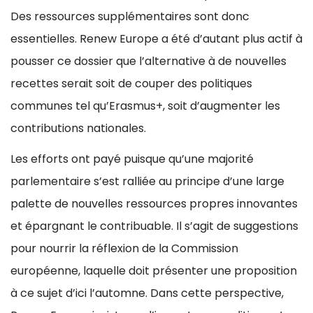
Des ressources supplémentaires sont donc
essentielles. Renew Europe a été d’autant plus actif à
pousser ce dossier que l’alternative à de nouvelles
recettes serait soit de couper des politiques
communes tel qu’Erasmus+, soit d’augmenter les
contributions nationales.
Les efforts ont payé puisque qu’une majorité
parlementaire s’est ralliée au principe d’une large
palette de nouvelles ressources propres innovantes
et épargnant le contribuable. Il s’agit de suggestions
pour nourrir la réflexion de la Commission
européenne, laquelle doit présenter une proposition
à ce sujet d’ici l’automne. Dans cette perspective,