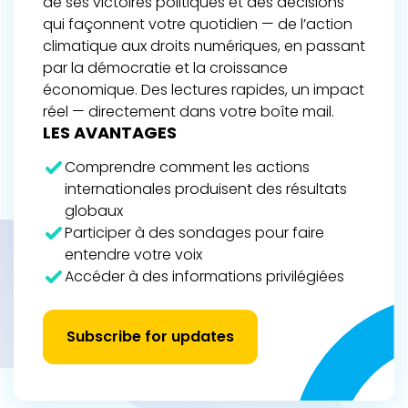
de ses victoires politiques et des décisions
qui façonnent votre quotidien — de l’action
climatique aux droits numériques, en passant
par la démocratie et la croissance
économique. Des lectures rapides, un impact
réel — directement dans votre boîte mail.
LES AVANTAGES
Comprendre comment les actions
internationales produisent des résultats
globaux
Participer à des sondages pour faire
entendre votre voix
Accéder à des informations privilégiées
Subscribe for updates