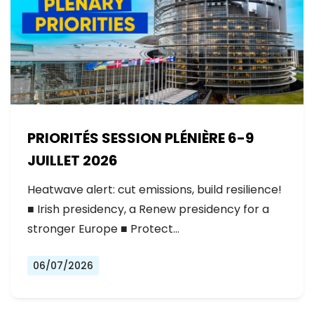
PRIORITÉS SESSION PLÉNIÈRE 6-9
JUILLET 2026
Heatwave alert: cut emissions, build resilience!
■ Irish presidency, a Renew presidency for a
stronger Europe ■ Protect…
06/07/2026