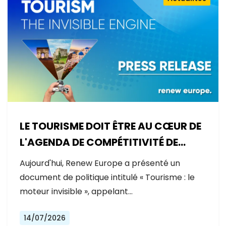
LE TOURISME DOIT ÊTRE AU CŒUR DE
L'AGENDA DE COMPÉTITIVITÉ DE
L'EUROPE
Aujourd'hui, Renew Europe a présenté un
document de politique intitulé « Tourisme : le
moteur invisible », appelant…
14/07/2026