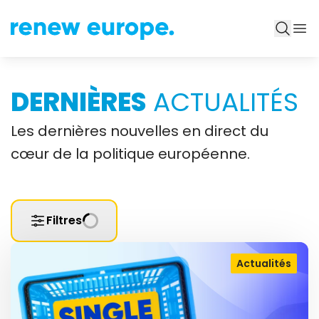
DERNIÈRES
ACTUALITÉS
Les dernières nouvelles en direct du
cœur de la politique européenne.
Filtres
Actualités