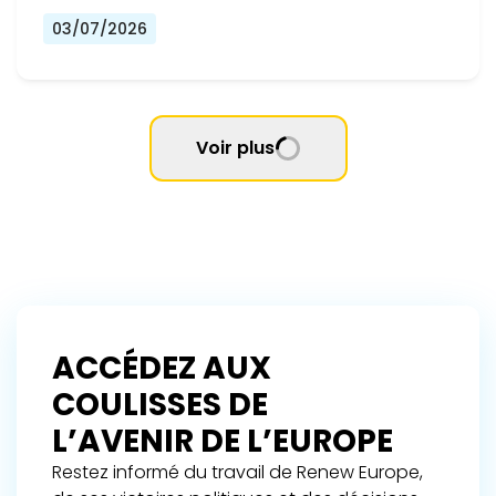
03/07/2026
Voir plus
ACCÉDEZ AUX
COULISSES DE
L’AVENIR DE L’EUROPE
Restez informé du travail de Renew Europe,