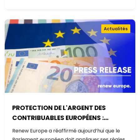
Actualités
PROTECTION DE L'ARGENT DES
CONTRIBUABLES EUROPÉENS :
AUCUNE EXCEPTION
Renew Europe a réaffirmé aujourd’hui que le
Parlement européen doit appliquer ses règles