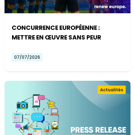
CONCURRENCE EUROPÉENNE :
METTRE EN ŒUVRE SANS PEUR
07/07/2026
Actualités