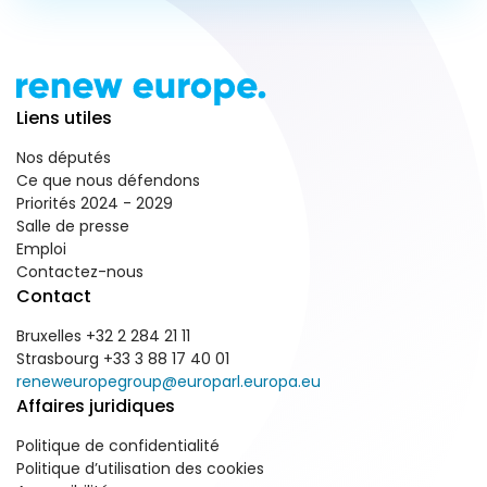
Liens utiles
Nos députés
Ce que nous défendons
Priorités 2024 - 2029
Salle de presse
Emploi
Contactez-nous
Contact
Bruxelles +32 2 284 21 11
Strasbourg +33 3 88 17 40 01
reneweuropegroup@europarl.europa.eu
Affaires juridiques
Politique de confidentialité
Politique d’utilisation des cookies