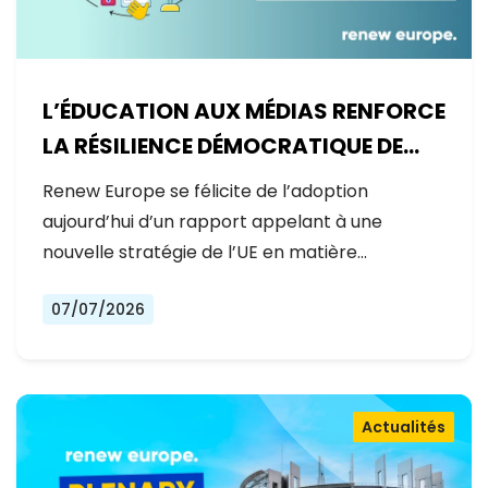
L’ÉDUCATION AUX MÉDIAS RENFORCE
LA RÉSILIENCE DÉMOCRATIQUE DE
L’EUROPE
Renew Europe se félicite de l’adoption
aujourd’hui d’un rapport appelant à une
nouvelle stratégie de l’UE en matière…
07/07/2026
Actualités