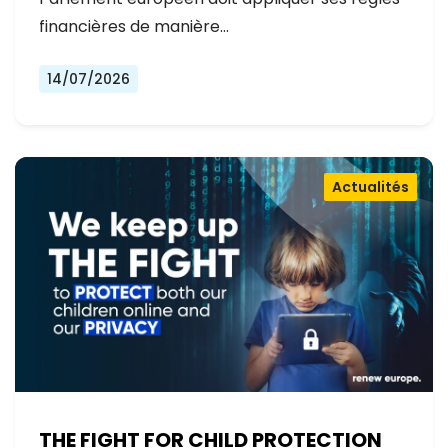
financières de manière…
14/07/2026
Actualités
THE FIGHT FOR CHILD PROTECTION