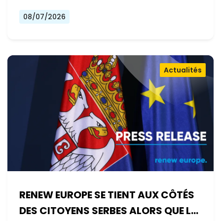
08/07/2026
Actualités
RENEW EUROPE SE TIENT AUX CÔTÉS
DES CITOYENS SERBES ALORS QUE LE