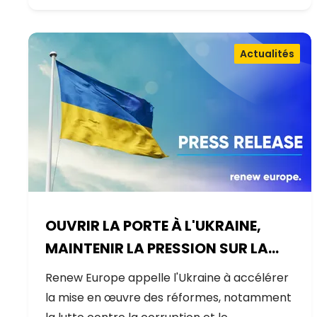
Actualités
OUVRIR LA PORTE À L'UKRAINE,
MAINTENIR LA PRESSION SUR LA
RUSSIE
Renew Europe appelle l'Ukraine à accélérer
la mise en œuvre des réformes, notamment