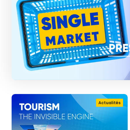
Actualités