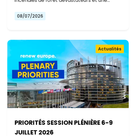
incendies de forêt dévastateurs et une…
08/07/2026
Actualités
PRIORITÉS SESSION PLÉNIÈRE 6-9
JUILLET 2026