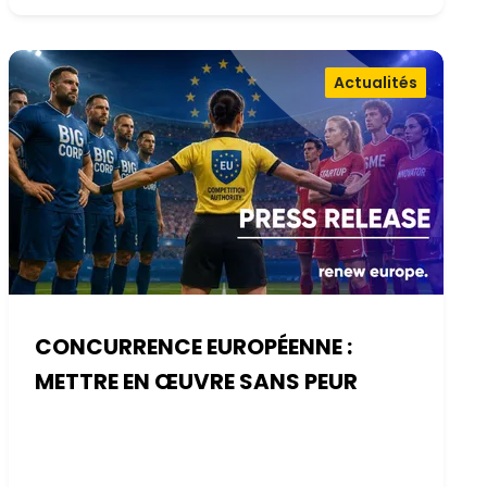
Actualités
CONCURRENCE EUROPÉENNE :
METTRE EN ŒUVRE SANS PEUR