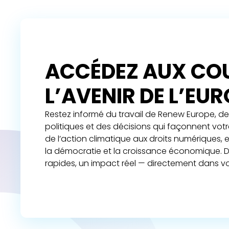
ACCÉDEZ AUX COU
L’AVENIR DE L’EU
Restez informé du travail de Renew Europe, de 
politiques et des décisions qui façonnent vot
de l’action climatique aux droits numériques,
la démocratie et la croissance économique. D
rapides, un impact réel — directement dans vo