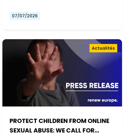
07/07/2026
Actualités
PROTECT CHILDREN FROM ONLINE
SEXUAL ABUSE: WE CALL FOR