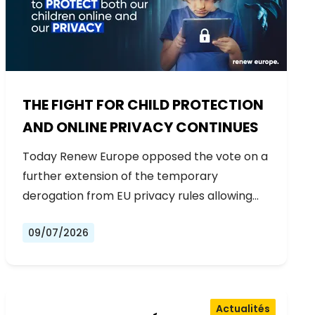
THE FIGHT FOR CHILD PROTECTION
AND ONLINE PRIVACY CONTINUES
Today Renew Europe opposed the vote on a
further extension of the temporary
derogation from EU privacy rules allowing…
09/07/2026
Actualités