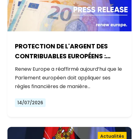
PROTECTION DE L'ARGENT DES
CONTRIBUABLES EUROPÉENS :
AUCUNE EXCEPTION
Renew Europe a réaffirmé aujourd’hui que le
Parlement européen doit appliquer ses
règles financières de manière…
14/07/2026
Actualités