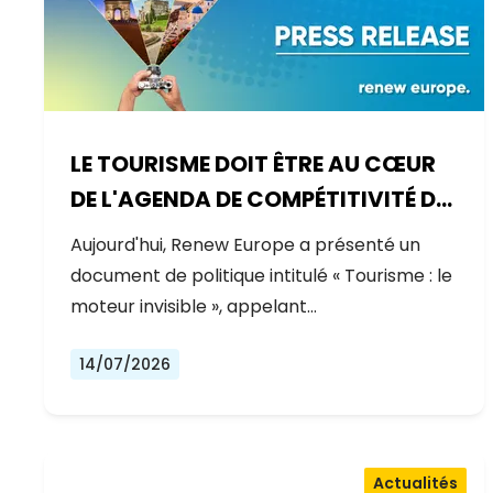
LE TOURISME DOIT ÊTRE AU CŒUR
DE L'AGENDA DE COMPÉTITIVITÉ DE
L'EUROPE
Aujourd'hui, Renew Europe a présenté un
document de politique intitulé « Tourisme : le
moteur invisible », appelant…
14/07/2026
Actualités