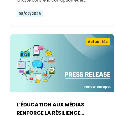
la lutte contre la corruption et le…
08/07/2026
Actualités
L’ÉDUCATION AUX MÉDIAS
RENFORCE LA RÉSILIENCE