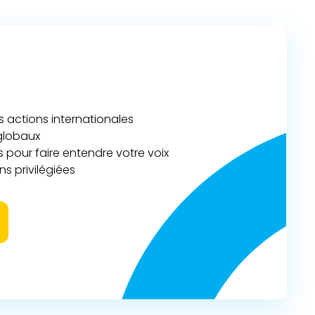
actions internationales
 globaux
 pour faire entendre votre voix
s privilégiées