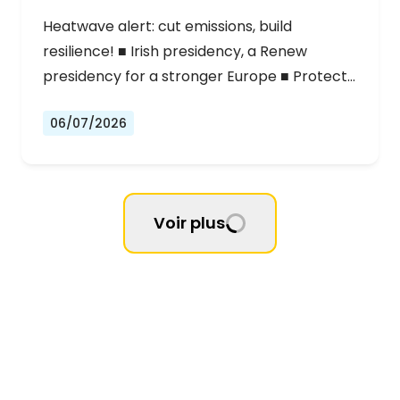
Heatwave alert: cut emissions, build
resilience! ■ Irish presidency, a Renew
presidency for a stronger Europe ■ Protect…
06/07/2026
Voir plus