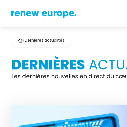
/
Dernières actualités
DERNIÈRES
ACTUA
Les dernières nouvelles en direct du cœu