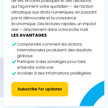
de ses victoires politiques et des décisions
qui façonnent votre quotidien — de l’action
climatique aux droits numériques, en passant
par la démocratie et la croissance
économique. Des lectures rapides, un impact
réel — directement dans votre boîte mail.
LES AVANTAGES
Comprendre comment les actions
internationales produisent des résultats
globaux
Participer à des sondages pour faire
entendre votre voix
Accéder à des informations privilégiées
Subscribe for updates