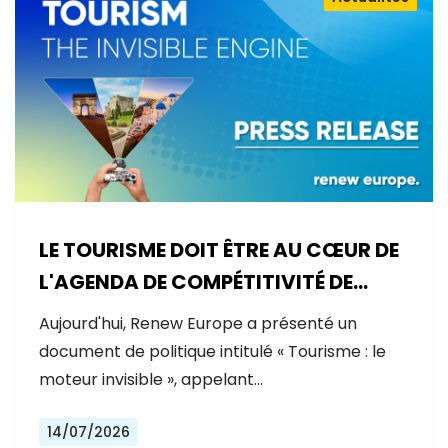
LE TOURISME DOIT ÊTRE AU CŒUR DE
L'AGENDA DE COMPÉTITIVITÉ DE
L'EUROPE
Aujourd'hui, Renew Europe a présenté un
document de politique intitulé « Tourisme : le
moteur invisible », appelant…
14/07/2026