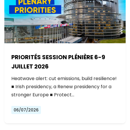
PRIORITÉS SESSION PLÉNIÈRE 6-9
JUILLET 2026
Heatwave alert: cut emissions, build resilience!
■ Irish presidency, a Renew presidency for a
stronger Europe ■ Protect…
06/07/2026