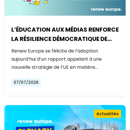
L’ÉDUCATION AUX MÉDIAS RENFORCE
LA RÉSILIENCE DÉMOCRATIQUE DE
L’EUROPE
Renew Europe se félicite de l’adoption
aujourd’hui d’un rapport appelant à une
nouvelle stratégie de l’UE en matière…
07/07/2026
Actualités