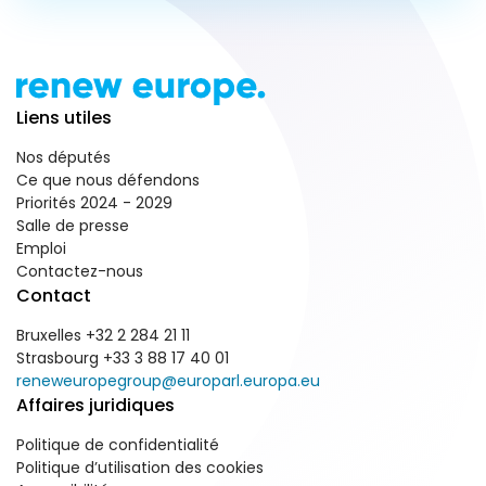
Liens utiles
Nos députés
Ce que nous défendons
Priorités 2024 - 2029
Salle de presse
Emploi
Contactez-nous
Contact
Bruxelles +32 2 284 21 11
Strasbourg +33 3 88 17 40 01
reneweuropegroup@europarl.europa.eu
Affaires juridiques
Politique de confidentialité
Politique d’utilisation des cookies