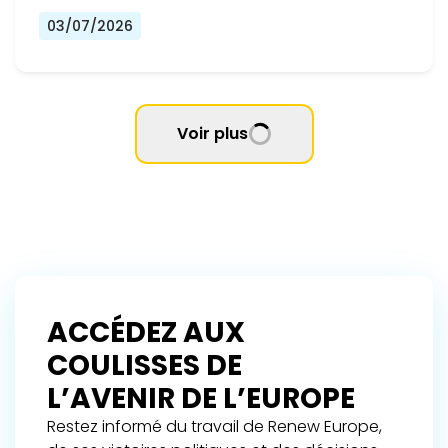
03/07/2026
Voir plus
ACCÉDEZ AUX
COULISSES DE
L’AVENIR DE L’EUROPE
Restez informé du travail de Renew Europe,