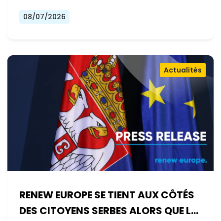
08/07/2026
Actualités
RENEW EUROPE SE TIENT AUX CÔTÉS
DES CITOYENS SERBES ALORS QUE LE