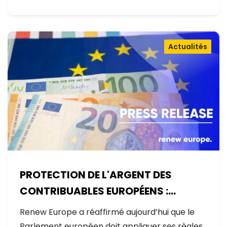
Actualités
PROTECTION DE L'ARGENT DES
CONTRIBUABLES EUROPÉENS :
AUCUNE EXCEPTION
Renew Europe a réaffirmé aujourd’hui que le
Parlement européen doit appliquer ses règles