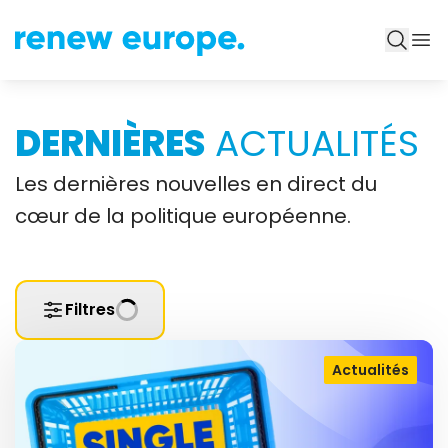
DERNIÈRES
ACTUALITÉS
Les dernières nouvelles en direct du
cœur de la politique européenne.
Filtres
Actualités