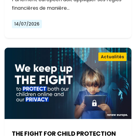
financières de manière…
14/07/2026
Actualités
THE FIGHT FOR CHILD PROTECTION