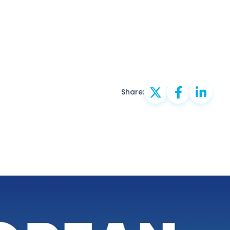
Share: