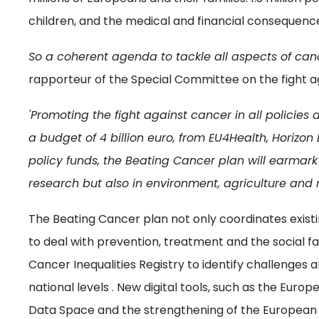
children, and the medical and financial consequences
So a coherent agenda to tackle all aspects of can
rapporteur of the Special Committee on the fight a
'Promoting the fight against cancer in all policies 
a budget of 4 billion euro, from EU4Health, Horizon
policy funds, the Beating Cancer plan will earmark
research but also in environment, agriculture and m
The Beating Cancer plan not only coordinates existi
to deal with prevention, treatment and the social f
Cancer Inequalities Registry to identify challenges
national levels . New digital tools, such as the Euro
Data Space and the strengthening of the European 