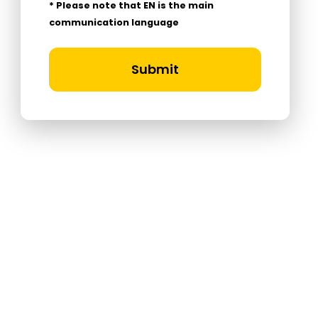
* Please note that EN is the main
communication language
Submit