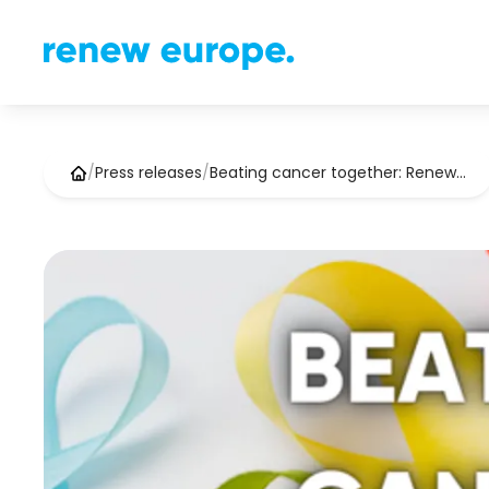
/
Press releases
/
Beating cancer together: Renew…